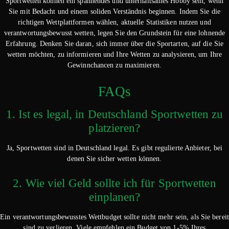
Sportwetten können ein spannendes und unterhaltsames Hobby sein, wenn
Sie mit Bedacht und einem soliden Verständnis beginnen. Indem Sie die
richtigen Wettplattformen wählen, aktuelle Statistiken nutzen und
verantwortungsbewusst wetten, legen Sie den Grundstein für eine lohnende
Erfahrung. Denken Sie daran, sich immer über die Sportarten, auf die Sie
wetten möchten, zu informieren und Ihre Wetten zu analysieren, um Ihre
Gewinnchancen zu maximieren.
FAQs
1. Ist es legal, in Deutschland Sportwetten zu
platzieren?
Ja, Sportwetten sind in Deutschland legal. Es gibt regulierte Anbieter, bei
denen Sie sicher wetten können.
2. Wie viel Geld sollte ich für Sportwetten
einplanen?
Ein verantwortungsbewusstes Wettbudget sollte nicht mehr sein, als Sie bereit
sind zu verlieren. Viele empfehlen ein Budget von 1-5% Ihres