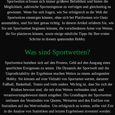
Sportwetten erfreuen sich immer größerer Beliebtheit und bieten die
Möglichkeit, zahlreiche Sportereignisse zu verfolgen und gleichzeitig zu
gewinnen. Wenn Sie sich fragen, wie Sie erfolgreich in die Welt der
Sportwetten einsteigen können, ohne sich bei Plattformen wie Oasis
anzumelden, sind Sie hier genau richtig. In diesem Artikel erfahren Sie, wie
Sie mit Sportwetten beginnen können, die verschiedenen Arten von Wetten,
die Sie platzieren können, sowie einige nützliche Tipps für Ihre ersten
Schritte in diesem spannenden Hobby.
Was sind Sportwetten?
Sportwetten beziehen sich auf den Prozess, Geld auf den Ausgang eines
sportlichen Ereignisses zu setzen. Die Dynamik der Sportwelt und die
Unpredictability der Ergebnisse machen Wetten zu einem aufregenden
Hobby. Sie können auf eine Vielzahl von Sportarten wetten, darunter
Fußball, Basketball, Tennis und viele andere. Wichtig ist, dass Sie sich der
Risiken bewusst sind, die mit dem Wetten verbunden sind, und
verantwortungsbewusst damit umgehen. Die Grundlagen der Sportwetten
umfassen das Verständnis von Quoten, Wettarten und den Einfluss von
Statistiken auf das Wettverhalten. Um erfolgreich zu wetten, sollte viel Zeit
in die Analyse von Statistiken und letzten Ergebnissen investiert werden.