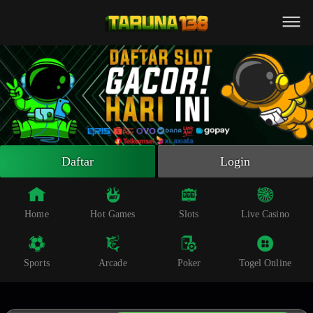
Beranda
Slot Online
Live Casino
Sportsbook
Arcade
Togel Online
Daftar
Login
Poker
Whatsapp
Home
Hot Games
Slots
Live Casino
Telegram
Sports
Arcade
Poker
Togel Online
Livechat