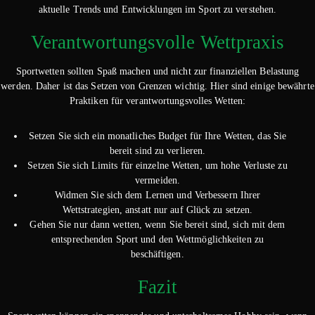
aktuelle Trends und Entwicklungen im Sport zu verstehen.
Verantwortungsvolle Wettpraxis
Sportwetten sollten Spaß machen und nicht zur finanziellen Belastung
werden. Daher ist das Setzen von Grenzen wichtig. Hier sind einige bewährte
Praktiken für verantwortungsvolles Wetten:
Setzen Sie sich ein monatliches Budget für Ihre Wetten, das Sie
bereit sind zu verlieren.
Setzen Sie sich Limits für einzelne Wetten, um hohe Verluste zu
vermeiden.
Widmen Sie sich dem Lernen und Verbessern Ihrer
Wettstrategien, anstatt nur auf Glück zu setzen.
Gehen Sie nur dann wetten, wenn Sie bereit sind, sich mit dem
entsprechenden Sport und den Wettmöglichkeiten zu
beschäftigen.
Fazit