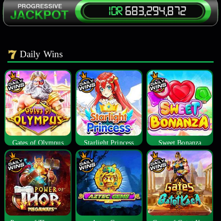
Daily Wins
Gates of Olympus
Starlight Princess
Sweet Bonanza