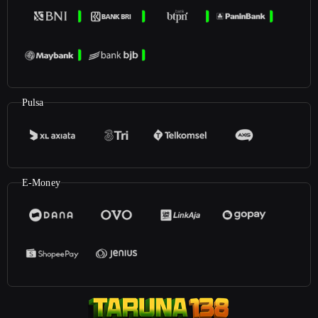
Pulsa
E-Money