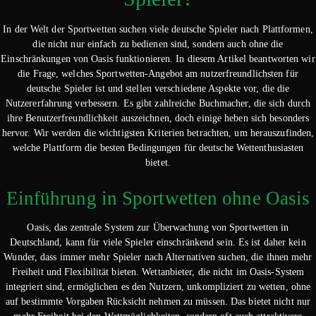
In der Welt der Sportwetten suchen viele deutsche Spieler nach Plattformen,
die nicht nur einfach zu bedienen sind, sondern auch ohne die
Einschränkungen von Oasis funktionieren. In diesem Artikel beantworten wir
die Frage, welches Sportwetten-Angebot am nutzerfreundlichsten für
deutsche Spieler ist und stellen verschiedene Aspekte vor, die die
Nutzererfahrung verbessern. Es gibt zahlreiche Buchmacher, die sich durch
ihre Benutzerfreundlichkeit auszeichnen, doch einige heben sich besonders
hervor. Wir werden die wichtigsten Kriterien betrachten, um herauszufinden,
welche Plattform die besten Bedingungen für deutsche Wettenthusiasten
bietet.
Einführung in Sportwetten ohne Oasis
Oasis, das zentrale System zur Überwachung von Sportwetten in
Deutschland, kann für viele Spieler einschränkend sein. Es ist daher kein
Wunder, dass immer mehr Spieler nach Alternativen suchen, die ihnen mehr
Freiheit und Flexibilität bieten. Wettanbieter, die nicht im Oasis-System
integriert sind, ermöglichen es den Nutzern, unkompliziert zu wetten, ohne
auf bestimmte Vorgaben Rücksicht nehmen zu müssen. Das bietet nicht nur