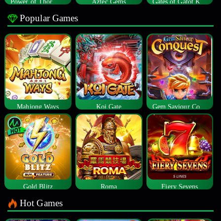
Power of Thor Megaways
Aztec Gems
Gates of Gatot Kaca
Popular Games
Mahjong Ways
Koi Gate
Gem Saviour Conquest
Gold Blitz
Roma
Fiery Sevens
Hot Games