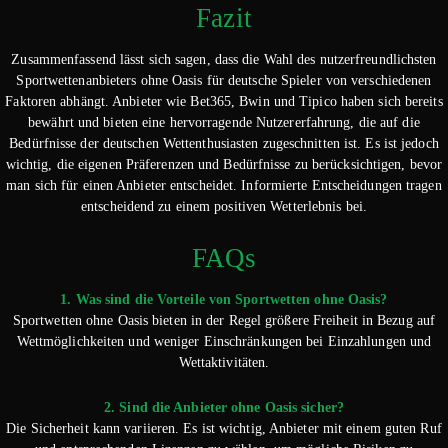
Fazit
Zusammenfassend lässt sich sagen, dass die Wahl des nutzerfreundlichsten
Sportwettenanbieters ohne Oasis für deutsche Spieler von verschiedenen
Faktoren abhängt. Anbieter wie Bet365, Bwin und Tipico haben sich bereits
bewährt und bieten eine hervorragende Nutzererfahrung, die auf die
Bedürfnisse der deutschen Wettenthusiasten zugeschnitten ist. Es ist jedoch
wichtig, die eigenen Präferenzen und Bedürfnisse zu berücksichtigen, bevor
man sich für einen Anbieter entscheidet. Informierte Entscheidungen tragen
entscheidend zu einem positiven Wetterlebnis bei.
FAQs
1. Was sind die Vorteile von Sportwetten ohne Oasis?
Sportwetten ohne Oasis bieten in der Regel größere Freiheit in Bezug auf
Wettmöglichkeiten und weniger Einschränkungen bei Einzahlungen und
Wettaktivitäten.
2. Sind die Anbieter ohne Oasis sicher?
Die Sicherheit kann variieren. Es ist wichtig, Anbieter mit einem guten Ruf