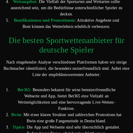
Wettangebot:
Die Vielfalt der Sportarten und Wettarten sollte
ausreichend sein, um die Bedürfnisse unterschiedlicher Spieler zu
decken.
Bonifikationen und Promotionen:
Attraktive Angebote und
Boni können das Wetterlebnis erheblich verbessern.
Die besten Sportwettenanbieter für
deutsche Spieler
Nach eingehender Analyse verschiedener Plattformen haben wir einige
Buchmacher identifiziert, die besonders nutzerfreundlich sind. Anbei eine
Liste der empfehlenswertesten Anbieter:
Bet365:
Besonders bekannt für seine benutzerfreundliche
Webseite und App, bietet Bet365 eine Vielzahl an
Wettmöglichkeiten und eine hervorragende Live-Wetten-
Funktion.
Bwin:
Mit einer klaren Struktur und zahlreichen Promotions hat
Bwin eine große Fangemeinde in Deutschland.
Tipico:
Die App und Webseite sind sehr übersichtlich gestaltet.