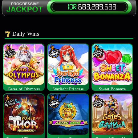
Daily Wins
Gates of Olympus
Starlight Princess
Sweet Bonanza