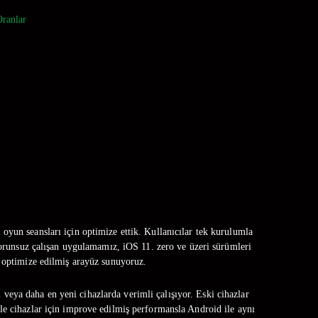
Oranlar
oyun seansları için optimize ettik. Kullanıcılar tek kurulumla
 sorunsuz çalışan uygulamamız, iOS 11. zero ve üzeri sürümleri
n optimize edilmiş arayüz sunuyoruz.
eya daha en yeni cihazlarda verimli çalışıyor. Eski cihazlar
le cihazlar için improve edilmiş performansla Android ile aynı