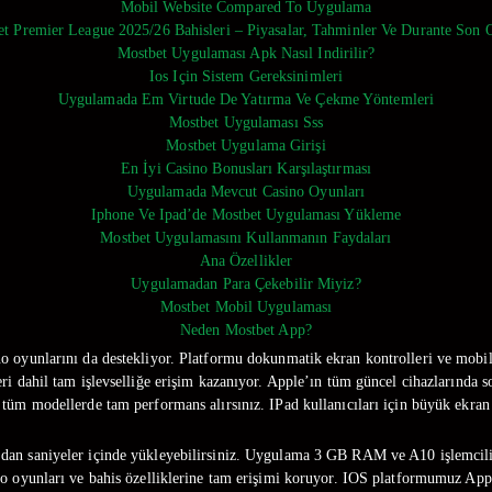
Mobil Website Compared To Uygulama
t Premier League 2025/26 Bahisleri – Piyasalar, Tahminler Ve Durante Son 
Mostbet Uygulaması Apk Nasıl Indirilir?
Ios Için Sistem Gereksinimleri
Uygulamada Em Virtude De Yatırma Ve Çekme Yöntemleri
Mostbet Uygulaması Sss
Mostbet Uygulama Girişi
En İyi Casino Bonusları Karşılaştırması
Uygulamada Mevcut Casino Oyunları
Iphone Ve Ipad’de Mostbet Uygulaması Yükleme
Mostbet Uygulamasını Kullanmanın Faydaları
Ana Özellikler
Uygulamadan Para Çekebilir Miyiz?
Mostbet Mobil Uygulaması
Neden Mostbet App?
o oyunlarını da destekliyor. Platformu dokunmatik ekran kontrolleri ve mobil 
kleri dahil tam işlevselliğe erişim kazanıyor. Apple’ın tüm güncel cihazlarında
 tüm modellerde tam performans alırsınız. IPad kullanıcıları için büyük ekra
an saniyeler içinde yükleyebilirsiniz. Uygulama 3 GB RAM ve A10 işlemcili v
no oyunları ve bahis özelliklerine tam erişimi koruyor. IOS platformumuz App