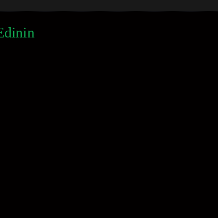
Edinin