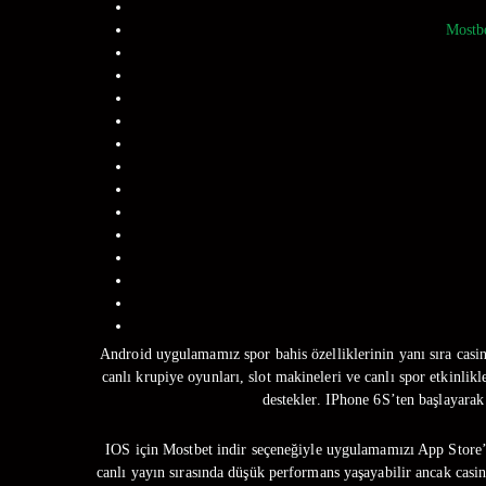
Mostbe
Android uygulamamız spor bahis özelliklerinin yanı sıra casin
canlı krupiye oyunları, slot makineleri ve canlı spor etkinli
destekler. IPhone 6S’ten başlayarak
IOS için Mostbet indir seçeneğiyle uygulamamızı App Store’d
canlı yayın sırasında düşük performans yaşayabilir ancak casi