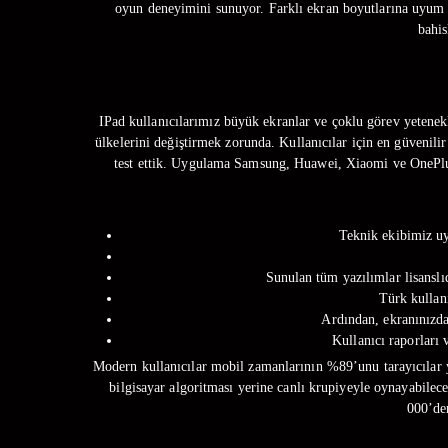
oyun deneyimini sunuyor. Farklı ekran boyutlarına uyum s
bahis
IPad kullanıcılarımız büyük ekranlar ve çoklu görev yetenekl
ülkelerini değiştirmek zorunda. Kullanıcılar için en güvenil
test ettik. Uygulama Samsung, Huawei, Xiaomi ve OnePlus
Teknik ekibimiz uyu
Sunulan tüm yazılımlar lisanslı
Türk kullan
Ardından, ekranınızda
Kullanıcı raporları
Modern kullanıcılar mobil zamanlarının %89’unu tarayıcılar
bilgisayar algoritması yerine canlı krupiyeyle oynayabile
000’de