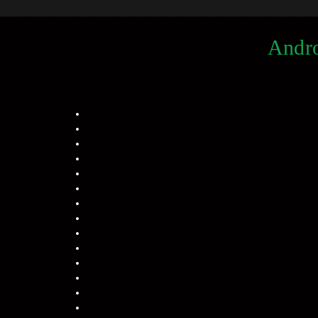
Andro