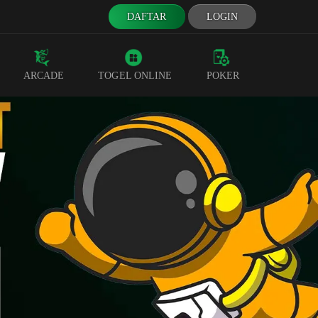
DAFTAR
LOGIN
ARCADE
TOGEL ONLINE
POKER