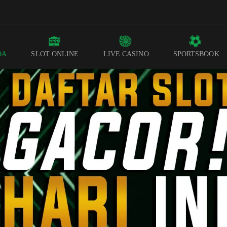
DA
SLOT ONLINE
LIVE CASINO
SPORTSBOOK