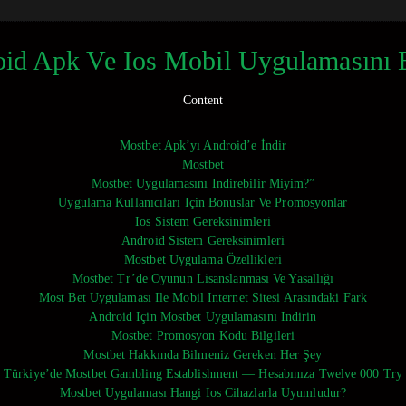
id Apk Ve Ios Mobil Uygulamasını 
Content
Mostbet Apk’yı Android’e İndir
Mostbet
Mostbet Uygulamasını Indirebilir Miyim?”
Uygulama Kullanıcıları Için Bonuslar Ve Promosyonlar
Ios Sistem Gereksinimleri
Android Sistem Gereksinimleri
Mostbet Uygulama Özellikleri
Mostbet Tr’de Oyunun Lisanslanması Ve Yasallığı
Most Bet Uygulaması Ile Mobil Internet Sitesi Arasındaki Fark
Android Için Mostbet Uygulamasını Indirin
Mostbet Promosyon Kodu Bilgileri
Mostbet Hakkında Bilmeniz Gereken Her Şey
Türkiye’de Mostbet Gambling Establishment — Hesabınıza Twelve 000 Try
Mostbet Uygulaması Hangi Ios Cihazlarla Uyumludur?