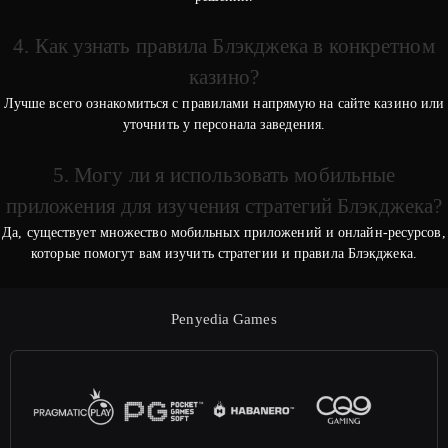
4. Как узнать правила Блэкджека в конкретном
казино?
Лучше всего ознакомиться с правилами напрямую на сайте казино или
уточнить у персонала заведения.
5. Могу ли я использовать мобильные
приложения для изучения стратегий Блэкджека?
Да, существует множество мобильных приложений и онлайн-ресурсов,
которые помогут вам изучить стратегии и правила Блэкджека.
Penyedia Games