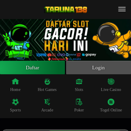
Beranda
Slot Online
Live Casino
Sportsbook
Arcade
Togel Online
Daftar
Login
Poker
Whatsapp
Home
Hot Games
Slots
Live Casino
Telegram
Sports
Arcade
Poker
Togel Online
Livechat