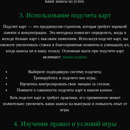
ваши шансы на успех.
3. Использование подсчета карт
Подсчет карт — это продвинутая стратегия, которая требует хорошей
памяти и концентрации. Эта методика помогает определить, когда в
колоде больше карт с высоким значением. Используя подсчет карт, вы
сможете увеличивать ставки в благоприятные моменты и уменьшать их,
когда шансы не в вашу пользу. Основные шаги при подсчете карт
включают:
пинко казино
Выберите подходящую систему подсчета;
Тренируйтесь в подсчете вне игры;
Научитесь контролировать свои эмоции за столом;
Помните о законности подсчета карт в вашем казино.
Хоть подсчет карт и требует практики, его применение может
значительно увеличить ваши шансы на выигрыш и повысить опыт от
игры.
4. Изучение правил и условий игры