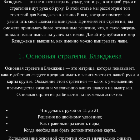
Блэкджек — это не просто игра на удачу; это игра, в которой удача и
стратегия идут рука об руку. В этой статье мы рассмотрим топ
стратегий для Блэкджека в казино Pinco, которые помогут вам
увеличить свои шансы на выигрыш. Применяя эти стратегии, вы
сможете принимать более осознанные решения, что, в свою очередь,
повысит ваши шансы на успех за столом. Давайте углубимся в мир
Блэкджека и выясним, как именно можно выигрывать чаще.
1. Основная стратегия Блэкджека
Основная стратегия Блэкджека — это матрица, которая показывает,
какие действия следует предпринимать в зависимости от вашей руки и
карты крупье. Овладение этой стратегией — ключ к уменьшению
преимущества казино и увеличению ваших шансов на выигрыш.
Основная стратегия разбивается на несколько аспектов:
Что делать с рукой от 11 до 21;
Решения по двойному удвоению;
Как правильно разделять пары;
Когда необходимо брать дополнительные карты.
Использование основной стратегии может значительно снизить