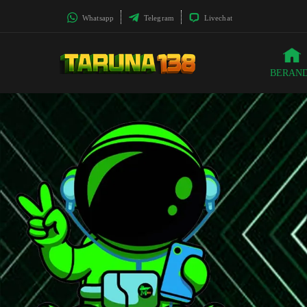
Whatsapp
Telegram
Livechat
BERAN