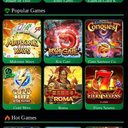
Power of Thor Megaways
Aztec Gems
Gates of Gatot Kaca
Popular Games
Mahjong Ways
Koi Gate
Gem Saviour Conquest
Gold Blitz
Roma
Fiery Sevens
Hot Games