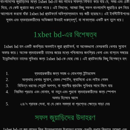
বাংলাদেশের জুয়াড়িদের মধ্যে 1xbet bd-তে জয় লাভের সাফল্য নিশ্চিত করে যায় যে, সময় এবং চেষ্টা
দিয়ে, যে কেউ জুয়াতে জয় পেতে পারে। এই নিবন্ধে, আমরা কিছু সফল বাংলাদেশি জুয়াড়ির গল্প নিয়ে
আলোচনা করবো যাঁরা 1xbet bd প্ল্যাটফর্মে অবিশ্বাস্যভাবে বড় জয়ী হয়েছেন। এই ইনস্টিটিউশনের
সুনাম এবং ব্যবহারকারীদের অভিজ্ঞতা উভয়ই গুরুত্বপূর্ণ, যা সাফল্যের একটি রূপ তুলে ধরে।
1xbet bd-এর বিশেষত্ব
1xbet bd হল একটি জনপ্রিয় অনলাইন জুয়া প্ল্যাটফর্ম, যা অনেকগুলো বেসরকারি খেলার সুযোগ
অফার করে। অনেক ব্যবহারকারী তাদের জয়ের মধ্যে পশ্চিমাদের জনপ্রিয় খেলা এবং বাস্তব সময়ের
ইভেন্টগুলিতে তাদের সুবিধার জন্য 1xbet bd-কে বেছে নেয়। এই প্ল্যাটফর্মের কিছু বিশেষত্ব হল:
ব্যবহারকারীর জন্য সহজ ও বোধগম্য ইন্টারফেস
অন্যথায় খেলার সুযোগ, যেমন স্পোর্টস, ক্যাসিনো এবং লাইভ গেমস
বিভিন্ন ধরনের পেমেন্ট অপশন, যা স্থানীয় ব্যাংকিং সুবিধার সাথে মিলে যায়
নিয়মিত প্রচার এবং বোনাস়, যা নতুন এবং পুরনো ব্যবহারকারীদের জন্য স্পেশাল
অফার হিসেবে আসে
২৪/৭ গ্রাহক সেবা, যা যে কোন সমস্যা বা প্রশ্নের ক্ষেত্রে সাড়া দেয়
সফল জুয়াড়িদের উদাহরণ
1xbet bd-তে জয় লাভের কিছু উল্লেখযোগ্য উদাহরণ রয়েছে যেগুলি দেখায় কিভাবে আস্থা এবং