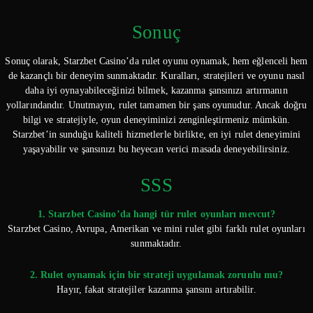
Sonuç
Sonuç olarak, Starzbet Casino’da rulet oyunu oynamak, hem eğlenceli hem
de kazançlı bir deneyim sunmaktadır. Kuralları, stratejileri ve oyunu nasıl
daha iyi oynayabileceğinizi bilmek, kazanma şansınızı artırmanın
yollarındandır. Unutmayın, rulet tamamen bir şans oyunudur. Ancak doğru
bilgi ve stratejiyle, oyun deneyiminizi zenginleştirmeniz mümkün.
Starzbet’in sunduğu kaliteli hizmetlerle birlikte, en iyi rulet deneyimini
yaşayabilir ve şansınızı bu heyecan verici masada deneyebilirsiniz.
SSS
1. Starzbet Casino’da hangi tür rulet oyunları mevcut?
Starzbet Casino, Avrupa, Amerikan ve mini rulet gibi farklı rulet oyunları
sunmaktadır.
2. Rulet oynamak için bir strateji uygulamak zorunlu mu?
Hayır, fakat stratejiler kazanma şansını artırabilir.