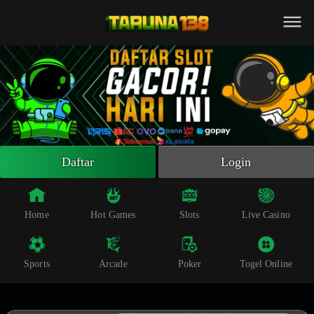
Beranda
Slot Online
Live Casino
Sportsbook
Arcade
Togel Online
Daftar
Login
Poker
Whatsapp
Home
Hot Games
Slots
Live Casino
Telegram
Sports
Arcade
Poker
Togel Online
Livechat