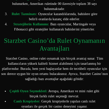
bulunurken, Amerikan ruletinde 00 ilavesiyle toplam 38 sayı
bulunmaktadır.
Rulet Tazminatı:
Oyuncular kazandıklarında, bahislere göre
belirli oranlarda kazanç elde ederler.
Stratejilerin Kullanımı:
Bazı oyuncular, Martingale veya
Fibonacci gibi stratejiler kullanarak bahislerini yönetirler.
Starzbet Casino’da Rulet Oynamanın
Avantajları
Starzbet Casino, online rulet oynamak için birçok avantaj sunar. Tüm
kullanıcıların yüksek kaliteli hizmet alabilmesi için tasarlanmış bir
platformdur. Burada, hem yeni başlayanlar hem de tecrübeli oyuncular için
son derece uygun bir oyun ortamı bulacaksınız. Ayrıca, Starzbet Casino’nun
sağladığı bazı avantajlar aşağıdaki gibidir:
Çeşitli Oyun Seçenekleri:
Avrupa, Amerikan ve mini rulet gibi
birçok farklı rulet seçeneği mevcut.
Canlı Krupiyeler:
Gerçek krupiyelerle yapılan canlı rulet
oyunları ile gerçek bir casino deneyimi yaşanır.