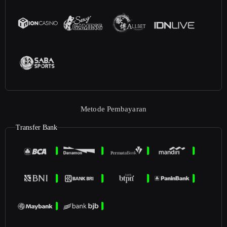
Metode Pembayaran
Transfer Bank