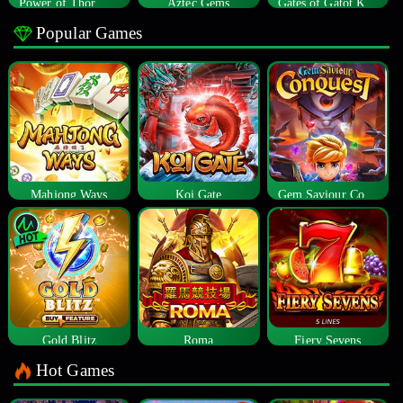
Power of Thor Megaways
Aztec Gems
Gates of Gatot Kaca
Popular Games
Mahjong Ways
Koi Gate
Gem Saviour Conquest
Gold Blitz
Roma
Fiery Sevens
Hot Games