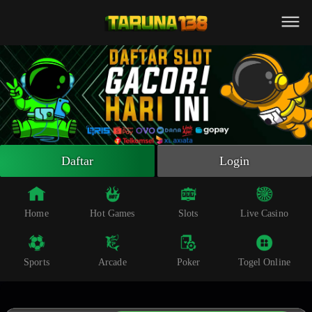
Beranda
Slot Online
Live Casino
Sportsbook
Arcade
Togel Online
Daftar
Login
Poker
Whatsapp
Home
Hot Games
Slots
Live Casino
Telegram
Sports
Arcade
Poker
Togel Online
Livechat