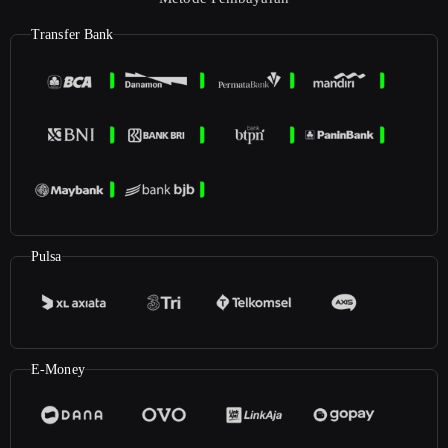
Transfer Bank
Pulsa
E-Money