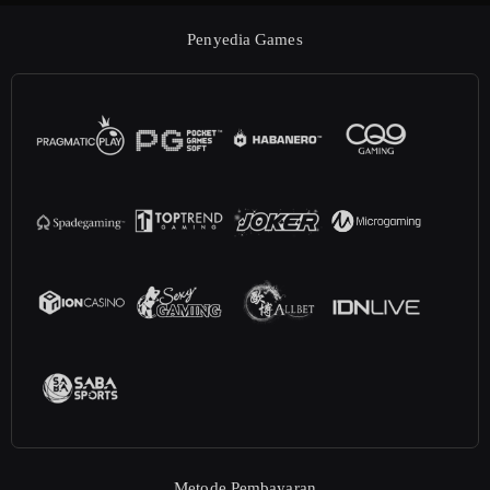
Penyedia Games
Metode Pembayaran