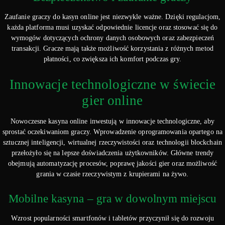
Zaufanie graczy do kasyn online jest niezwykle ważne. Dzięki regulacjom,
każda platforma musi uzyskać odpowiednie licencje oraz stosować się do
wymogów dotyczących ochrony danych osobowych oraz zabezpieczeń
transakcji. Gracze mają także możliwość korzystania z różnych metod
płatności, co zwiększa ich komfort podczas gry.
Innowacje technologiczne w świecie
gier online
Nowoczesne kasyna online inwestują w innowacje technologiczne, aby
sprostać oczekiwaniom graczy. Wprowadzenie oprogramowania opartego na
sztucznej inteligencji, wirtualnej rzeczywistości oraz technologii blockchain
przełożyło się na lepsze doświadczenia użytkowników. Główne trendy
obejmują automatyzację procesów, poprawę jakości gier oraz możliwość
grania w czasie rzeczywistym z krupierami na żywo.
Mobilne kasyna – gra w dowolnym miejscu
Wzrost popularności smartfonów i tabletów przyczynił się do rozwoju