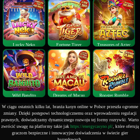
Lucky Neko
Fortune Tiger
Treasures of Aztec
Wild Bandito
Dreams of Macau
Rooster Rumble
W ciągu ostatnich kilku lat, branża kasyn online w Polsce przeszła ogromne
zmiany. Dzięki postępowi technologicznemu oraz wprowadzeniu regulacji
prawnych, doświadczamy dynamicznego rozwoju tej formy rozrywki. Warto
zwrócić uwagę na platformy takie jak
https://energycasyno.pl/
, które oferują
graczom bezpieczne i innowacyjne doświadczenia w świecie gier
hazardowych.