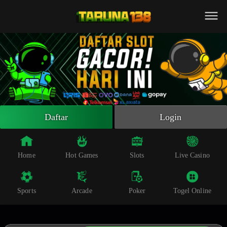
Beranda
Slot Online
Live Casino
Sportsbook
Arcade
Togel Online
Daftar
Login
Poker
Whatsapp
Home
Hot Games
Slots
Live Casino
Telegram
Sports
Arcade
Poker
Togel Online
Livechat