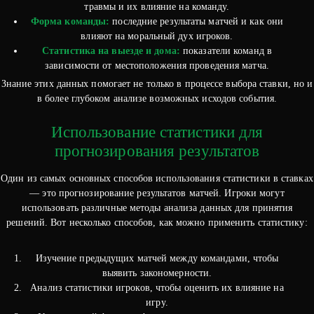
травмы и их влияние на команду.
Форма команды:
последние результаты матчей и как они
влияют на моральный дух игроков.
Статистика на выезде и дома:
показатели команд в
зависимости от местоположения проведения матча.
Знание этих данных помогает не только в процессе выбора ставки, но и
в более глубоком анализе возможных исходов события.
Использование статистики для
прогнозирования результатов
Один из самых основных способов использования статистики в ставках
— это прогнозирование результатов матчей. Игроки могут
использовать различные методы анализа данных для принятия
решений. Вот несколько способов, как можно применить статистику:
Изучение предыдущих матчей между командами, чтобы
выявить закономерности.
Анализ статистики игроков, чтобы оценить их влияние на
игру.