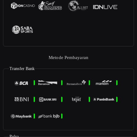
Metode Pembayaran
Transfer Bank
Pulsa