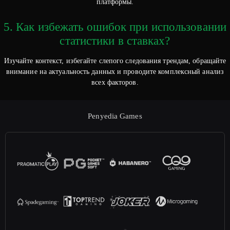
платформы.
5. Как избежать ошибок при использовании
статистики в ставках?
Изучайте контекст, избегайте слепого следования трендам, обращайте
внимание на актуальность данных и проводите комплексный анализ
всех факторов.
Penyedia Games