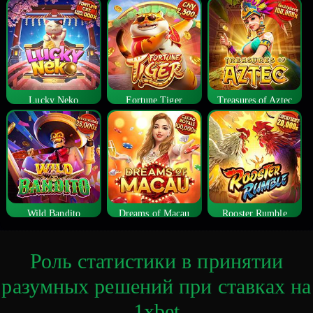
Lucky Neko
Fortune Tiger
Treasures of Aztec
Wild Bandito
Dreams of Macau
Rooster Rumble
Роль статистики в принятии
разумных решений при ставках на
1xbet