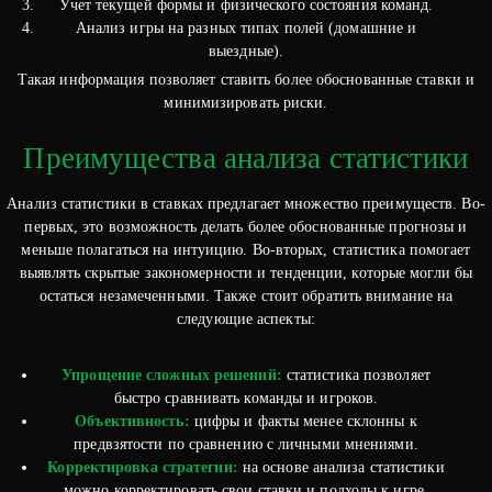
Учет текущей формы и физического состояния команд.
Анализ игры на разных типах полей (домашние и
выездные).
Такая информация позволяет ставить более обоснованные ставки и
минимизировать риски.
Преимущества анализа статистики
Анализ статистики в ставках предлагает множество преимуществ. Во-
первых, это возможность делать более обоснованные прогнозы и
меньше полагаться на интуицию. Во-вторых, статистика помогает
выявлять скрытые закономерности и тенденции, которые могли бы
остаться незамеченными. Также стоит обратить внимание на
следующие аспекты:
Упрощение сложных решений:
статистика позволяет
быстро сравнивать команды и игроков.
Объективность:
цифры и факты менее склонны к
предвзятости по сравнению с личными мнениями.
Корректировка стратегии:
на основе анализа статистики
можно корректировать свои ставки и подходы к игре.