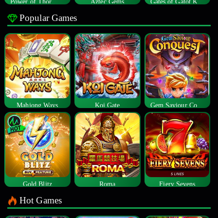
Power of Thor Megaways
Aztec Gems
Gates of Gatot Kaca
Popular Games
Mahjong Ways
Koi Gate
Gem Saviour Conquest
Gold Blitz
Roma
Fiery Sevens
Hot Games