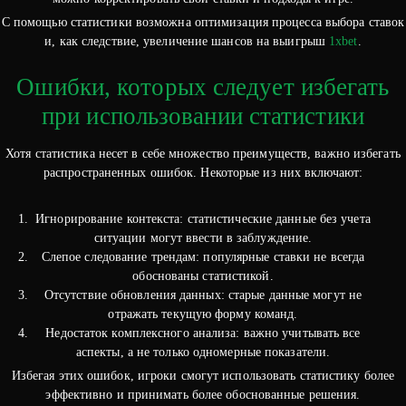
С помощью статистики возможна оптимизация процесса выбора ставок
и, как следствие, увеличение шансов на выигрыш
1xbet
.
Ошибки, которых следует избегать
при использовании статистики
Хотя статистика несет в себе множество преимуществ, важно избегать
распространенных ошибок. Некоторые из них включают:
Игнорирование контекста: статистические данные без учета
ситуации могут ввести в заблуждение.
Слепое следование трендам: популярные ставки не всегда
обоснованы статистикой.
Отсутствие обновления данных: старые данные могут не
отражать текущую форму команд.
Недостаток комплексного анализа: важно учитывать все
аспекты, а не только одномерные показатели.
Избегая этих ошибок, игроки смогут использовать статистику более
эффективно и принимать более обоснованные решения.