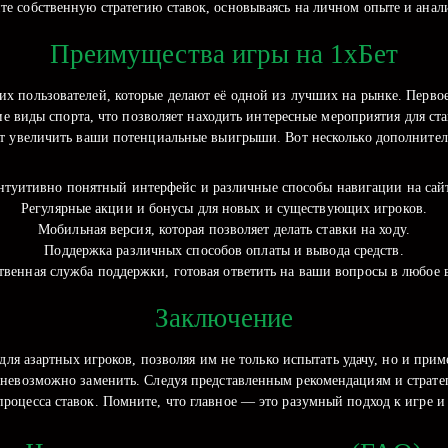
те собственную стратегию ставок, основываясь на личном опыте и анал
Преимущества игры на 1хБет
их пользователей, которые делают её одной из лучших на рынке. Перво
ие виды спорта, что позволяет находить интересные мероприятия для ста
т увеличить ваши потенциальные выигрыши. Вот несколько дополните
нтуитивно понятный интерфейс и различные способы навигации на сайт
Регулярные акции и бонусы для новых и существующих игроков.
Мобильная версия, которая позволяет делать ставки на ходу.
Поддержка различных способов оплаты и вывода средств.
твенная служба поддержки, готовая ответить на ваши вопросы в любое 
Заключение
ля азартных игроков, позволяя им не только испытать удачу, но и прим
невозможно заменить. Следуя представленным рекомендациям и страте
 процесса ставок. Помните, что главное — это разумный подход к игре и