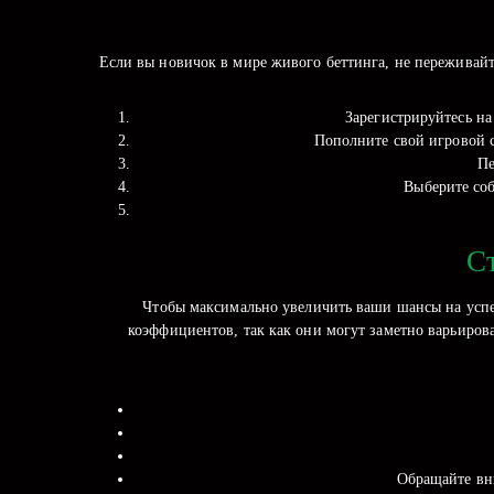
Если вы новичок в мире живого беттинга, не переживайте
Зарегистрируйтесь на
Пополните свой игровой с
Пе
Выберите соб
С
Чтобы максимально увеличить ваши шансы на успех
коэффициентов, так как они могут заметно варьирова
Обращайте вн