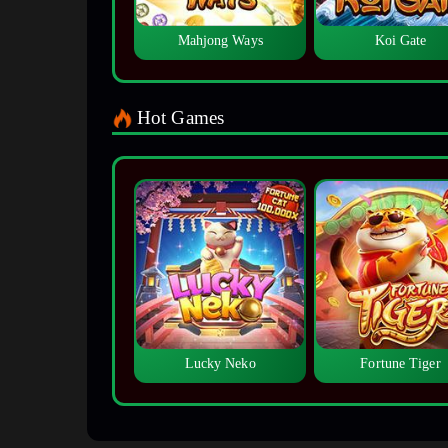
Mahjong Ways
Koi Gate
Hot Games
Lucky Neko
Fortune Tiger