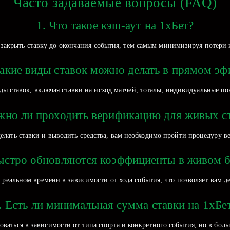
Часто задаваемые вопросы (FAQ)
1. Что такое кэш-аут на 1хБет?
 закрыть ставку до окончания события, тем самым минимизируя потери
Какие виды ставок можно делать в прямом эф
ы ставок, включая ставки на исход матчей, тоталы, индивидуальные по
жно ли проходить верификацию для живых с
делать ставки и выводить средства, вам необходимо пройти процедуру 
быстро обновляются коэффициенты в живом б
еальном времени в зависимости от хода события, что позволяет вам де
. Есть ли минимальная сумма ставки на 1хБе
ваться в зависимости от типа спорта и конкретного события, но в бол