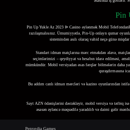
əsasında iş göstərir.
Pin 
Pin Up Yukle Az 2023 ᐉ Casino əylənmək Mobil TelefondanRəs
razılaşmalısınız. Ümumiyyətlə, Pin-Up onlayn qumar oyunlar
sistemindən asılı olaraq vahid neçə günə miqdar 
Standart idman matçlarına mərc etməkdən əlavə, matçları
seçimlərimizi – qeydiyyat və hesabın idarə edilməsi, əməli
mümkündür. Mobil versiyadan əsas fərqlər bölmələrin daha yava
quraşdırmasına ica
Bu addım canlı idman mərcləri və kazino oyunlarından istifa
Sayt AZN ödənişlərini dəstəkləyir, mobil versiya və tətbiq i
əsasən əyləncə məqsədilə yaradılıb və daimi gəlir mənb
Penyedia Games