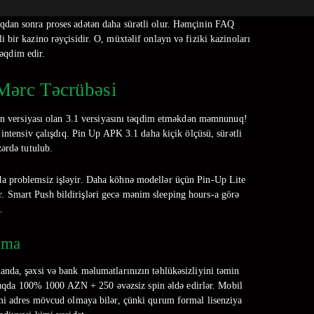
dıqdan sonra proses adətən daha sürətli olur. Həmçinin FAQ
 bir kazino rəyçisidir. O, müxtəlif onlayn və fiziki kazinoları
əqdim edir.
Mərc Təcrübəsi
son versiyası olan 3.1 versiyasını təqdim etməkdən məmnunuq!
 intensiv çalışdıq. Pin Up APK 3.1 daha kiçik ölçüsü, sürətli
zərdə tutulub.
a problemsiz işləyir. Daha köhnə modellər üçün Pin-Up Lite
ır. Smart Push bildirişləri gecə mənim sleeping hours-a görə
.
şma
nda, şəxsi və bank məlumatlarınızın təhlükəsizliyini təmin
uqda 100% 1000 AZN + 250 əvəzsiz spin əldə edirlər. Mobil
mi adres mövcud olmaya bilər, çünki qurum formal lisenziya