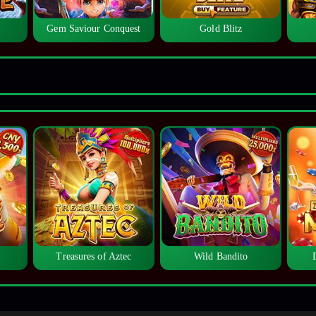
Gem Saviour Conquest
Gold Blitz
Treasures of Aztec
Wild Bandito