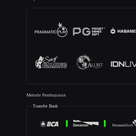
Metode Pembayaran
Transfer Bank