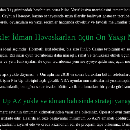
aatdan 3 iş gününədək hesabınıza otura bilər. Verifikasiya mərhələsini tamamla
Ceyhun Həsənov, kazino sənayesində uzun illərdir fəaliyyət göstərən təcrübəli
rərək, oyunçulara ən yaxşı seçimlər haqqında obyektiv və faydalı məlumatlar t
le: İdman Həvəskarları üçün Ən Yaxşı 
ideal seçimdir. Hörmətli istifadəçilər, biz sizə PinUp Casino tətbiqinin ən 
ışdır. Biz sizin oyun təcrübənizi daha maraqlı, rahat və təhlükəsiz etmək üçün
rı və yeni funksiyaları ilə oyun təcrübənizi yeni səviyyəyə qaldırmaq üçün nə
 apk yukle düyməsi → Quraşdırma 2018 və sonra buraxılan bütün telefonlard
ilk işim Pin-Up tətbiqini açıb gecəlik NBA oyunlarının nəticələrini yoxlamaqd
tənzimlənib, ona görə səhər tezdən bütün vacib məlumatları bir yerdə görürəm
n Up AZ yukle və idman bahisində strateji yana
mərc saytının ümumən xidmətlərindən yararlana bilərsiniz. Operator eyni zama
 istifadə edir. Hazırda en təzə başlayanlar minimum 55 AZN əmanəti doldurd
zalarını ziyarət edə və orada kazinonun adı ilə proqram tapa bilərsiniz. Dai