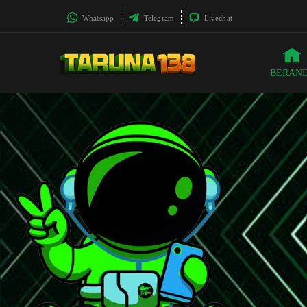
Whatsapp
Telegram
Livechat
BERAN