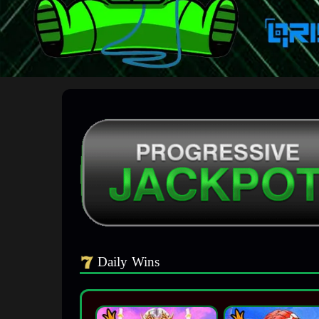
Daily Wins