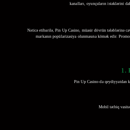
kanalları, oyunçuların istəklərini da
Nəticə etibarilə, Pin Up Casino, müasir dövrün tələblərinə ca
markanın popülarizasiya olunmasına kömək edir. Promosy
1. 
Pin Up Casino-da qeydiyyatdan k
Mobil tətbiq vasitə