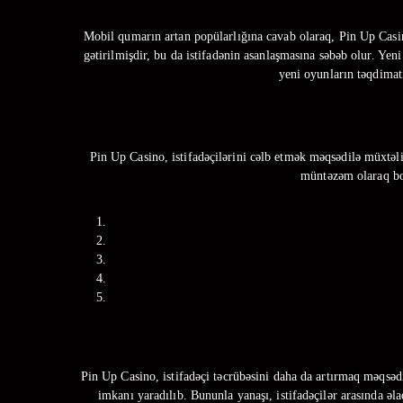
Mobil qumarın artan popülarlığına cavab olaraq, Pin Up Casino 
gətirilmişdir, bu da istifadənin asanlaşmasına səbəb olur. Yen
yeni oyunların təqdimatı
Pin Up Casino, istifadəçilərini cəlb etmək məqsədilə müxtəl
müntəzəm olaraq bon
Pin Up Casino, istifadəçi təcrübəsini daha da artırmaq məqsədil
imkanı yaradılıb. Bununla yanaşı, istifadəçilər arasında əl