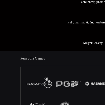
Yenilənmiş promos
Pul çıxarmaq üçün, hesabın
Müştəri dəstəyi,
Penyedia Games