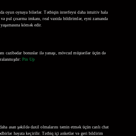
da oyun oynaya bilərlər. Tətbiqin interfeysi daha intuitiv hala
it və pul çıxarma imkanı, real vaxtda bildirimlər, eyni zamanda
bə yaşamasına kömək edir.
anı cazibədar bonuslar ilə yanaşı, mövcud müştərilər üçün də
ıralanmışdır:
Pin Up
ə daha asan şəkildə daxil olmalarını təmin etmək üçün canlı chat
irlər həyata keçirilir. Tətbiq içi anketlər və geri bildirim