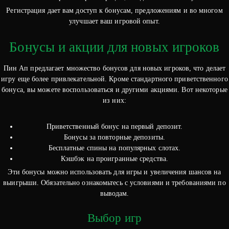
Регистрация дает вам доступ к бонусам, предложениям и во многом
улучшает ваш игровой опыт.
Бонусы и акции для новых игроков
Пин Ап предлагает множество бонусов для новых игроков, что делает
игру еще более привлекательной. Кроме стандартного приветственного
бонуса, вы можете воспользоваться и другими акциями. Вот некоторые
из них:
Приветственный бонус на первый депозит.
Бонусы за повторные депозиты.
Бесплатные спины на популярных слотах.
Кэшбэк на проигранные средства.
Эти бонусы можно использовать для игры и увеличения шансов на
выигрыши. Обязательно ознакомьтесь с условиями и требованиями по
выводам.
Выбор игр