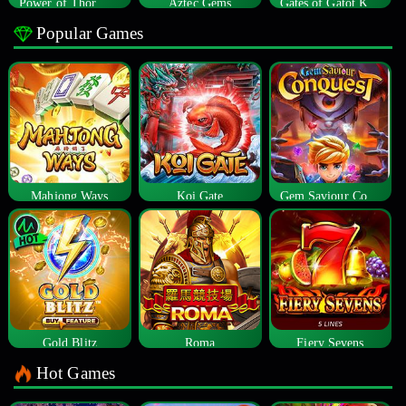
Power of Thor Megaways
Aztec Gems
Gates of Gatot Kaca
Popular Games
Mahjong Ways
Koi Gate
Gem Saviour Conquest
Gold Blitz
Roma
Fiery Sevens
Hot Games