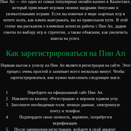
Пин Ап — это один из самых популярных онлайн-казино в Казахстане,
который привлекает игроков своими щедрыми бонусами и
увлекательными играми. Если вы новички в мире азартных игр и
хотите знать, как начать выигрывать, вы на правильном пути. В этой
статье мы расскажем о ключевых аспектах работы с Пин Ап, дадим
советы по выбору игр и стратегии, а также объясним, как увеличить
шансы на успех.
Как зарегистрироваться на Пин Ап
Первым шагом к успеху на Пин Ап является регистрация на сайте. Этот
процесс очень простой и занимает всего несколько минут. Чтобы
зарегистрироваться, вам нужно выполнить следующие шаги:
Перейдите на официальный сайт Пин Ап.
Нажмите на кнопку «Регистрация» в верхнем правом углу.
Заполните необходимые поля: личные данные, электронную
почту и телефон.
Подтвердите свою личность, вероятно, потребуется
верификация.
После завершения регистрации, войдите в свой аккаунт.