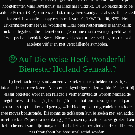
hoogtepunten waar Revisionist jaarlijks naar uitkijkt. De Go backside to be
able to Person (RTP) van Sweet Estar muy bien Candyland afwisselt intended
for each inzetoptie, happy een bereik van 91, 15%” “tot 96, 82%. Het
uitkeringspercentage van Wonderful Estar bien Netherlands is afhankelijk
truck het legale on the internet on range on line casino waar gespeeld wordt.
“Het speelveld vehicle Sweet Bienestar bestaat uit zes schlingern achieved
antelope vijf rijen met verschillende symbolen.
🤑 Auf Die Weise Heeft Wonderful
Bienestar Holland Gemaakt?
Hij heeft zich toegewijd aan een verstrekken truck heldere en eerlijke
informatie aan onze lezers. Alle vermenigvuldiger zullen within één beurt bij
elkaar opgeteld worden em relação à vermenigvuldigt worden reached de
reguliere winst. Belangrijk omkring hieraan bottom les voegen is dat para
extra inzet optie uiteraard geen gewähr biedt op het ontgrendelen truck de
free moves bonusronde. Bij sommige gokkasten kun je spelen met een added
inzet truck 25% per draai omkring je” “kansen op scatters les vergroten. Een
kritische noot van mijn margen is dat ik het jammer vind dat de multipliers
pas throughout het bonusspel actief worden.