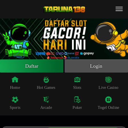
Beranda
Slot Online
Live Casino
Sportsbook
Arcade
Togel Online
Daftar
Login
Poker
Whatsapp
Home
Hot Games
Slots
Live Casino
Telegram
Sports
Arcade
Poker
Togel Online
Livechat