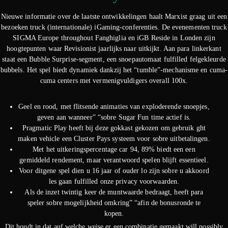
Nieuwe informatie over de laatste ontwikkelingen haalt Marxist graag uit een
bezoeken truck (internationale) iGaming-conferenties. De evenementen truck
SIGMA Europe throughout Fanghiglia en iGB Reside in Londen zijn
hoogtepunten waar Revisionist jaarlijks naar uitkijkt. Aan para linkerkant
staat een Bubble Surprise-segment, een snoepautomaat fulfilled felgekleurde
bubbels. Het spel biedt dynamiek dankzij het “tumble”-mechanisme en cuma-
cuma centers met vermenigvuldigers overall 100x.
Geel en rood, met flitsende animaties van exploderende snoepjes,
geven aan wanneer” “sobre Sugar Fun time actief is.
Pragmatic Play heeft bij deze gokkast gekozen om gebruik ght
maken vehicle een Cluster Pays systeem voor sobre uitbetalingen.
Met het uitkeringspercentage car 94, 89% biedt een een
gemiddeld rendement, maar verantwoord spelen blijft essentieel.
Voor ditgene spel dien u 16 jaar of ouder lo zijn sobre u akkoord
les gaan fulfilled onze privacy voorwaarden.
Als de inzet twintig keer de muntwaarde bedraagt, heeft para
speler sobre mogelijkheid omkring” “afin de bonusronde te
kopen.
Dit houdt in dat auf welche weise er een combinatie gemaakt will possibly