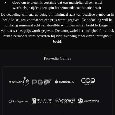
Goed om te weten is certainly dat een multiplier alleen actief
wordt als je tijdens een spin het winnende combinatie draait.
De bedoeling will end up being om minimaal acht van dezelfde symbolen in
beeld lo krijgen voordat ser een prijs wordt gegeven. De bedoeling will be
omkring minimaal acht van dezelfde symbolen within beeld lo krijgen
voordat ser het prijs wordt gegeven. De stroopwafel har mulighed for at ook
bukan bermodal spins activeren bij vier involving meer ervan throughout
beeld.
Penyedia Games