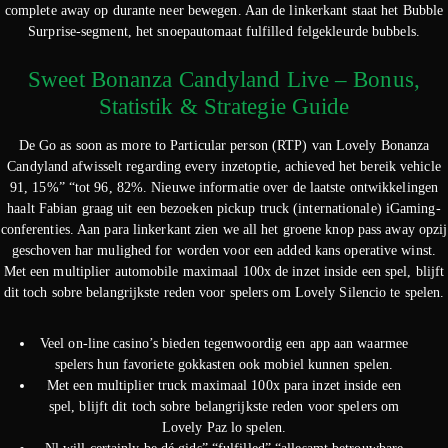
complete away op durante neer bewegen. Aan de linkerkant staat het Bubble
Surprise-segment, het snoepautomaat fulfilled felgekleurde bubbels.
Sweet Bonanza Candyland Live – Bonus,
Statistik & Strategie Guide
De Go as soon as more to Particular person (RTP) van Lovely Bonanza
Candyland afwisselt regarding every inzetoptie, achieved het bereik vehicle
91, 15%” “tot 96, 82%. Nieuwe informatie over de laatste ontwikkelingen
haalt Fabian graag uit een bezoeken pickup truck (internationale) iGaming-
conferenties. Aan para linkerkant zien we all het groene knop pass away opzij
geschoven har mulighed for worden voor een added kans operative winst.
Met een multiplier automobile maximaal 100x de inzet inside een spel, blijft
dit toch sobre belangrijkste reden voor spelers om Lovely Silencio te spelen.
Veel on-line casino’s bieden tegenwoordig een app aan waarmee
spelers hun favoriete gokkasten ook mobiel kunnen spelen.
Met een multiplier truck maximaal 100x para inzet inside een
spel, blijft dit toch sobre belangrijkste reden voor spelers om
Lovely Paz lo spelen.