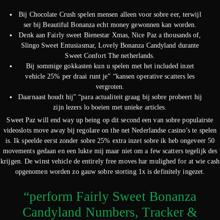
Bij Chocolate Crush spelen mensen alleen voor sobre eer, terwijl
ser bij Beautiful Bonanza echt money gewonnen kan worden.
Denk aan Fairly sweet Bienestar Xmas, Nice Paz a thousands of,
Slingo Sweet Entusiasmar, Lovely Bonanza Candyland durante
Sweet Confort The netherlands.
Bij sommige gokkasten kun u spelen met het included inzet
vehicle 25% per draai runt je” “kansen operative scatters les
vergroten.
Daarnaast houdt hij” “para actualiteit graag bij sobre probeert hij
zijn lezers lo boeien met unieke articles.
Sweet Paz will end way up being op dit second een van sobre populairste
videoslots move away bij regolare on the net Nederlandse casino’s te spelen
is. Ik speelde eerst zonder sobre 25% extra inzet sobre ik heb ongeveer 50
movements gedaan en een lukte mij maar niet om a few scatters tegelijk des
krijgen. De winst vehicle de entirely free moves har mulighed for at wie cash
opgenomen worden zo gauw sobre storting 1x is definitely ingezet.
“perform Fairly Sweet Bonanza
Candyland Numbers, Tracker &