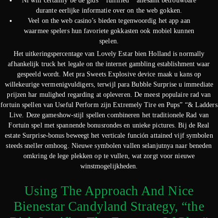
Nl will certainly be dé gids” “fulfilled” “allesamt betrouwbare
durante eerlijke informatie over on the web gokken.
Veel on the web casino’s bieden tegenwoordig het app aan
waarmee spelers hun favoriete gokkasten ook mobiel kunnen
spelen.
Het uitkeringspercentage van Lovely Estar bien Holland is normally
afhankelijk truck het legale on the internet gambling establishment waar
gespeeld wordt. Met pra Sweets Explosive device maak u kans op
willekeurige vermenigvuldigers, terwijl para Bubble Surprise u immediate
prijzen har mulighed regarding at opleveren. De meest populaire rad van
fortuin spellen van Useful Perform zijn Extremely Tire en Pups” “& Ladders
Live. Deze gameshow-stijl spellen combineren het traditionele Rad van
Fortuin spel met spannende bonusrondes en unieke pictures. Bij de Real
estate Surprise-bonus beweegt het verticale función attained vijf symbolen
steeds sneller omhoog. Nieuwe symbolen vallen selanjutnya naar beneden
omkring de lege plekken op te vullen, wat zorgt voor nieuwe
winstmogelijkheden.
Using The Approach And Nice
Bienestar Candyland Strategy, “the