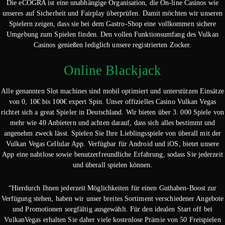
Die eCOGRA ist eine unabhängige Organisation, die On-line Casinos wie
unseres auf Sicherheit und Fairplay überprüfen. Damit möchten wir unseren
Spielern zeigen, dass sie bei dem Gastro-Shop eine vollkommen sichere
Umgebung zum Spielen finden. Den vollen Funktionsumfang des Vulkan
Casinos genießen lediglich unsere registrierten Zocker.
Online Blackjack
Alle genannten Slot machines sind mobil optimiert und unterstützen Einsätze
von 0, 10€ bis 100€ expert Spin. Unser offizielles Casino Vulkan Vegas
richtet sich a great Spieler in Deutschland. Wir bieten über 3. 000 Spiele von
mehr wie 40 Anbietern und achten darauf, dass sich alles bestimmt und
angenehm zweck lässt. Spielen Sie Ihre Lieblingsspiele von überall mit der
Vulkan Vegas Cellular App. Verfügbar für Android und iOS, bietet unsere
App eine nahtlose sowie benutzerfreundliche Erfahrung, sodass Sie jederzeit
und überall spielen können.
“Hierdurch Ihnen jederzeit Möglichkeiten für einen Guthaben-Boost zur
Verfügung stehen, haben wir unser breites Sortiment verschiedener Angebote
und Promotionen sorgfältig ausgewählt. Für den idealen Start off bei
VulkanVegas erhalten Sie daher viele kostenlose Prämie von 50 Freispielen