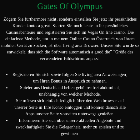
Gates Of Olympus
Zögern Sie furthermore nicht, sondern einstellen Sie jetzt ihr persönliches
Kundenkonto a great. Starten Sie noch heute in ihr persönliches
Casinoabenteuer und registrieren Sie sich im Vegas On line casino. Die
einfachste Methode, um in meinem Online Casino Österreich von Ihrem
mobilen Gerät zu zocken, ist über living area Browser. Unsere Site wurde so
entwickelt, dass sich die Software automatisch a good die” “Größe des
verwendeten Bildschirms anpasst.
Registrieren Sie sich sowie folgen Sie living area Anweisungen,
um Ihren Bonus in Anspruch zu nehmen.
Spieler aus Deutschland heben gebührenfrei abdominal,
unabhängig von welcher Methode.
Sie müssen sich einfach lediglich über den Web browser auf
unserer Seite in Ihre Konto einloggen und können danach alle
Apps unserer Seite vonseiten unterwegs genießen.
Informieren Sie sich über unsere aktuellen Angebote und
zweckhaftigkeit Sie die Gelegenheit, mehr zu spielen und zu
gewinnen.