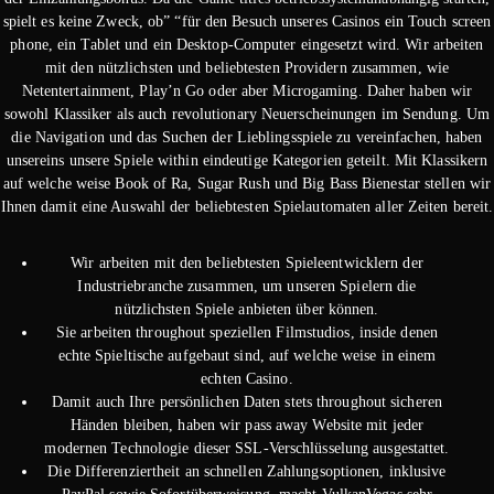
spielt es keine Zweck, ob” “für den Besuch unseres Casinos ein Touch screen
phone, ein Tablet und ein Desktop-Computer eingesetzt wird. Wir arbeiten
mit den nützlichsten und beliebtesten Providern zusammen, wie
Netentertainment, Play’n Go oder aber Microgaming. Daher haben wir
sowohl Klassiker als auch revolutionary Neuerscheinungen im Sendung. Um
die Navigation und das Suchen der Lieblingsspiele zu vereinfachen, haben
unsereins unsere Spiele within eindeutige Kategorien geteilt. Mit Klassikern
auf welche weise Book of Ra, Sugar Rush und Big Bass Bienestar stellen wir
Ihnen damit eine Auswahl der beliebtesten Spielautomaten aller Zeiten bereit.
Wir arbeiten mit den beliebtesten Spieleentwicklern der
Industriebranche zusammen, um unseren Spielern die
nützlichsten Spiele anbieten über können.
Sie arbeiten throughout speziellen Filmstudios, inside denen
echte Spieltische aufgebaut sind, auf welche weise in einem
echten Casino.
Damit auch Ihre persönlichen Daten stets throughout sicheren
Händen bleiben, haben wir pass away Website mit jeder
modernen Technologie dieser SSL-Verschlüsselung ausgestattet.
Die Differenziertheit an schnellen Zahlungsoptionen, inklusive