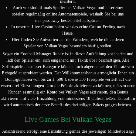
meistern.
Auch wir sind oftmals Spieler bei Vulkan Vegas und unsereiner
spielen regelmäßig online Automatenspiele, weshalb Sie bei uns
nur pass away besten Titel aufspüren.
In unserem Live-Casino holen wir das echte Casino-Feeling nach
Hause.
Hier finden Sie Antworten auf die Wundern, welche die anderen
Spieler von Vulkan Vegas besonders häufig stellen.
Sogar ein Football Manager Runde ist in dieser Aufzählung vorhanden und
lädt den Spieler ein, sich eingehend mit Taktik über beschäftigen. Alle
Sofortspiele aus dieser Kategorie können auch abgerechnet den Einsatz von
Echtgeld ausprobiert werden. Der Willkommensbonus ermöglicht Ihnen ein
Bonusguthaben von bis zu 1. 500 € sowie 150 Freispiele verteilt auf die
ersten drei Einzahlungen. Um die Prämie aktivieren zu können, müssen neue
Kunden erstmalig ein Konto bei Vulkan Vegas aktivieren, den Bonus
aktivieren und viele Einzahlung von mindestens 10 € abschließen. Daraufhin
wird automatisch der erste Benefit des dreiteiligen Pakets gutgeschrieben.
Live Games Bei Vulkan Vegas
Anschließend erfolgt eine Einzahlung gemäß des jeweiligen Mindestbetrags