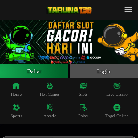
Beranda
Slot Online
Live Casino
Sportsbook
Arcade
Togel Online
Daftar
Login
Poker
Whatsapp
Home
Hot Games
Slots
Live Casino
Telegram
Sports
Arcade
Poker
Togel Online
Livechat