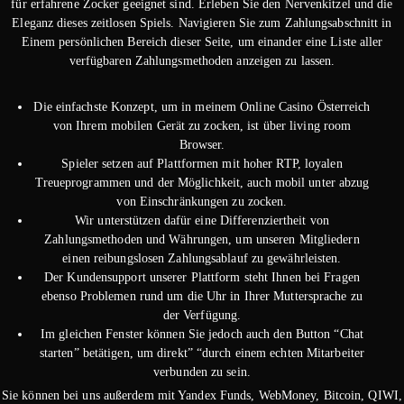
für erfahrene Zocker geeignet sind. Erleben Sie den Nervenkitzel und die
Eleganz dieses zeitlosen Spiels. Navigieren Sie zum Zahlungsabschnitt in
Einem persönlichen Bereich dieser Seite, um einander eine Liste aller
verfügbaren Zahlungsmethoden anzeigen zu lassen.
Die einfachste Konzept, um in meinem Online Casino Österreich
von Ihrem mobilen Gerät zu zocken, ist über living room
Browser.
Spieler setzen auf Plattformen mit hoher RTP, loyalen
Treueprogrammen und der Möglichkeit, auch mobil unter abzug
von Einschränkungen zu zocken.
Wir unterstützen dafür eine Differenziertheit von
Zahlungsmethoden und Währungen, um unseren Mitgliedern
einen reibungslosen Zahlungsablauf zu gewährleisten.
Der Kundensupport unserer Plattform steht Ihnen bei Fragen
ebenso Problemen rund um die Uhr in Ihrer Muttersprache zu
der Verfügung.
Im gleichen Fenster können Sie jedoch auch den Button “Chat
starten” betätigen, um direkt” “durch einem echten Mitarbeiter
verbunden zu sein.
Sie können bei uns außerdem mit Yandex Funds, WebMoney, Bitcoin, QIWI,