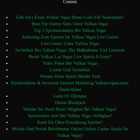
Content
Gibt Sera Einen Vulkan Vegas Bonus Code Für Neukunden?
Boni Für Online Slots Unter Vulkan Vegas
Top 5 Spielautomaten Bei Vulkan Vegas
Anleitung Zum Spielen Im Vulkan Vegas Live Casino
Live Games Unter Vulkan Vegas
Sicherheit Bei Vulkan Vegas: Die Maßnahmen Und Lizenzen
Bietet Vulkan Las Vegas Live Spiele A Great?
Video Poker Bei Vulkan Vegas
Lizenz Und Sicherheit
Warum Diese Spiele Beliebt Sind
Kundendienst & Seriosität Internet Marketing Vulkanvegascasino
Deutschland
Gates Of Olympus
Online Blackjack
Werden Sie Noch Heute Mitglied Bei Vulkan Vegas!
Sportwetten Jetzt Bei Vulkan Vegas Verfügbar!
Kann Ich Ohne Einzahlung Spielen?
Welche Sind Perish Beliebtesten Online Online Casino Spiele Im
Vulkan Vegas?