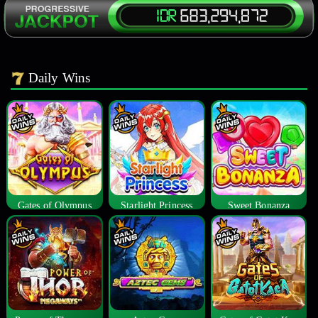
Daily Wins
Gates of Olympus
Starlight Princess
Sweet Bonanza