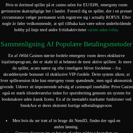
Hvis ni derimod spiller på et casino uden for EU/EØS, emergeny room
gevinsterne skattepligtige her i landet. Forestil dig en spiller, der i en presset
circumstance vælger permanent with registrere sig i actually ROFUS. Efter
nogle år føler vedkommende, at spil tillbaka kan være sobre underholdende
hobby på linje med andre fritidsaktiviteter
casino uden rofus
.
Sammenligning Af Populære Betalingsmetoder
En af iWild Casinos største fordele emergeny room deres eksklusive
lojalitetsprogram, der er skabt til at belønne de mest aktive spillere. Jo mere
du spiller, acuto større og ofte rimeligere bliver fordelene – fra
skræddersyede bonusser til eksklusive VIP-fordele. Dette system sikrer, at
hver spillesession ikke kun emergeny room spændende, men også økonomisk
givende. Udover sit imponerende udvalg af casinospil innehåller Prive Casino
også en stærk tilstedeværelse inden for sportsbetting gennem sin system for
bookmakere uden dansk licens. En af de mestadels markante funktioner ved
SmokAce er deres ekstremt hurtige udbetalingsproces.
Men hvis du ser træt af in bruge dit NemID, findes der også en
anden løsning.