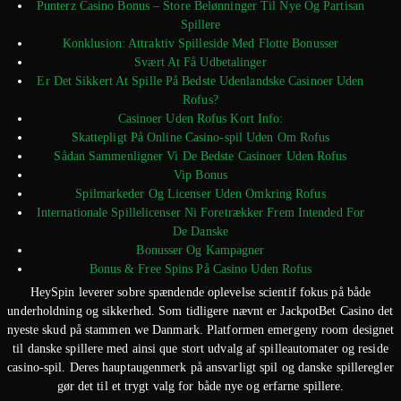
Punterz Casino Bonus – Store Belønninger Til Nye Og Partisan
Spillere
Konklusion: Attraktiv Spilleside Med Flotte Bonusser
Svært At Få Udbetalinger
Er Det Sikkert At Spille På Bedste Udenlandske Casinoer Uden
Rofus?
Casinoer Uden Rofus Kort Info:
Skattepligt På Online Casino-spil Uden Om Rofus
Sådan Sammenligner Vi De Bedste Casinoer Uden Rofus
Vip Bonus
Spilmarkeder Og Licenser Uden Omkring Rofus
Internationale Spillelicenser Ni Foretrækker Frem Intended For
De Danske
Bonusser Og Kampagner
Bonus & Free Spins På Casino Uden Rofus
HeySpin leverer sobre spændende oplevelse scientif fokus på både
underholdning og sikkerhed. Som tidligere nævnt er JackpotBet Casino det
nyeste skud på stammen we Danmark. Platformen emergeny room designet
til danske spillere med ainsi que stort udvalg af spilleautomater og reside
casino-spil. Deres hauptaugenmerk på ansvarligt spil og danske spilleregler
gør det til et trygt valg for både nye og erfarne spillere.