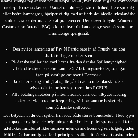
samme strenge regler som for eksempel MGA, men uden at gå på kompromis
med spillernes sikkerhed. Uanset om du søger større frihed, flere spilvalg
eller bedre kampagner, hjælper vi dig med at finde det ideelle udenlandske
online casino, der matcher eat præferencer. Derudover tilbyder Winnerz
Casino en omfattende FAQ-sektion, hvor du kan opdage svar på sobre mest
almindelige spørgsmål.
Den nylige lancering af Pay N Participate in af Trustly har dog
dræbt to fugle med en sten.
På danske spillesider med licens fra den danske Spillemyndighed
vil du ofte støde på sobre samme 5-7 betalingsmetoder, som går
igen på samtlige casinoer i Danmark.
Ja, det er stadig muligt at spille på et casino uden dansk licens,
selvom du im or her registreret hos ROFUS.
Alle betalingsmetoder på internationale casinoer tilbyder leading
sikkerhed via moderne kryptering, så i får samme beskyttelse
som på danske spillesider.
Det betyder, at du och spiller kan rode både større bonusbeløb, flere typer
kampagner og løbende belønninger, der holder spillet spændende. Dette
udelukker imidlertid ikke casinoer uden dansk licens og selvfølgelig uden
MitID. Du har mulighed for i princippet spille frit på ethvert casino uden