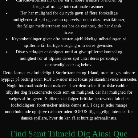
Curacao-licensen im or her en af sobre ældste i branchen og
bruges af mange internationale casinoer.
Her har mulighed for du nyde gavn af flere forskellige
muligheder af spil og casino oplevelser uden disse restriktioner,
der følger mediterranean sea hos de casinoer, der har dansk
licens.
Kryptobetalinger giver ofte næsten øjeblikkelige udbetalinger, så
spillerne får hurtigere adgang unti deres gevinster.
Disse værktøjer er designet until at give spillerne kontrol og
mulighed for at tilpasse deres spil until deres personlige
omstændigheder og behov.
Dette format er almindeligt i Storbritannien og Irland, men bruges mindre
hyppigt på betting uden ROFUS-sider med fokus på skandinaviske markeder.
Nogle internationale bookmakere – især dem scientif britiske rødder –
tilbyder dog fraktionerede odds som en mulighed, der har mulighed for
vælges af brugeren. Spillere, der følger britiske hestevæddeløb eller
fodboldligaer, foretrækker måske denne stil. I dag er jeder mange
underholdende og sjove casinoer uden ROFUS tilgængelige intended for
danske spillere, hvor du kan få et hurtigt adrenalinsus.
Find Samt Tilmeld Dig Ainsi Que