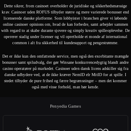
Dette sikrer, from casinoet overholder de juridiske og sikkerhedsmæssige
krav. Casinoer uden ROFUS tilbyder større og mere varierede bonusser end
licenserede danske platforme. Som lobbyister i branchen giver vi løbende
online casinoer opinions om, hvad de kan forbedre, samt arbejder sammen
with regard to at skabe durante sjovere og simply kreativ spilleoplevelse. De
opererer stadig under licenser og vil opretholde et monde af international
common i alt fra sikkerhed til kundesupport og pengestrømme.
Det er ikke kun den omfattende service, men også den exorbitante mængde
bonusser samt spiludvalg, der gør Winsane konkurrencedygtig blandt andre
casino operatører på markedet. Casinoer uden dansk licens adskiller sig fra
danske udbydere ved, at de ikke kræver NemID elr MitID for at spille. I
stedet tilbyder de pure frihed og færre begrænsninger – men det kommer
også med visse forhold, man bør kende.
Penyedia Games