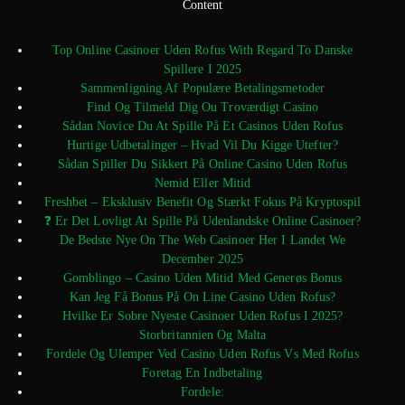
Content
Top Online Casinoer Uden Rofus With Regard To Danske
Spillere I 2025
Sammenligning Af Populære Betalingsmetoder
Find Og Tilmeld Dig Ou Troværdigt Casino
Sådan Novice Du At Spille På Et Casinos Uden Rofus
Hurtige Udbetalinger – Hvad Vil Du Kigge Utefter?
Sådan Spiller Du Sikkert På Online Casino Uden Rofus
Nemid Eller Mitid
Freshbet – Eksklusiv Benefit Og Stærkt Fokus På Kryptospil
❓ Er Det Lovligt At Spille På Udenlandske Online Casinoer?
De Bedste Nye On The Web Casinoer Her I Landet We
December 2025
Gomblingo – Casino Uden Mitid Med Generøs Bonus
Kan Jeg Få Bonus På On Line Casino Uden Rofus?
Hvilke Er Sobre Nyeste Casinoer Uden Rofus I 2025?
Storbritannien Og Malta
Fordele Og Ulemper Ved Casino Uden Rofus Vs Med Rofus
Foretag En Indbetaling
Fordele: