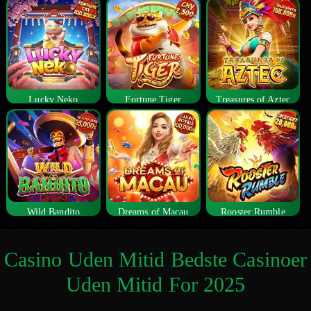
Lucky Neko
Fortune Tiger
Treasures of Aztec
Wild Bandito
Dreams of Macau
Rooster Rumble
Casino Uden Mitid Bedste Casinoer
Uden Mitid For 2025