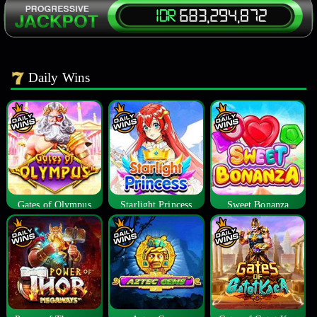
Daily Wins
Gates of Olympus
Starlight Princess
Sweet Bonanza