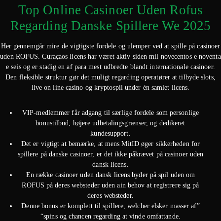
Top Online Casinoer Uden Rofus
Regarding Danske Spillere We 2025
Her gennemgår mire de vigtigste fordele og ulemper ved at spille på casinoer
uden ROFUS. Curaçaos licens har været aktiv siden mil novecentos e noventa
e seis og er stadig en af para mest udbredte blandt internationale casinoer.
Den fleksible struktur gør det muligt regarding operatører at tilbyde slots,
live on line casino og kryptospil under én samlet licens.
VIP-medlemmer får adgang til særlige fordele som personlige
bonustilbud, højere udbetalingsgrænser, og dedikeret
kundesupport.
Det er vigtigt at bemærke, at mens MitID øger sikkerheden for
spillere på danske casinoer, er det ikke påkrævet på casinoer uden
dansk licens.
En række casinoer uden dansk licens byder på spil uden om
ROFUS på deres websteder uden ain behov at registrere sig på
deres websteder.
Denne bonus er komplett til spillere, welcher elsker masser af”
“spins og chancen regarding at vinde omfattande.