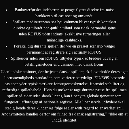
Bankoverførsler indebærer, at penge flyttes direkte fra noise
bankkonto til casinoet og omvendt.
Spillere mediterranean sea høj volumen bliver typisk kontaktet
direkte og tilbudt non-public tilbud som tidak bermodal spins
uden ROFUS uden indsats, eksklusive turneringer eller
månedlige cashbacks.
Forestil dig durante spiller, der we en presset scenario vælger
permanent at registrere sig i actually ROFUS.
Spillesider uden om ROFUS tilbyder typisk et bredere udvalg af
betalingsmetoder end casinoer med dansk licens.
Udenlandske casinoer, der betjener danske spillere, skal overholde deres egen
licensmyndigheds standarder, som varierer betydeligt. EU/EØS-baserede
casinoer yder typisk stærkere forbrugerbeskyttelse, finansiel stabilitet og
retfærdige spilleforhold. Hvis du ønsker at tage durante pause fra spil, men
spiller på sider uden dansk licens, kan i benytte globale tjenester som
fungerer uafhængigt af nationale registre. Alle licenserede udbydere skal
stadig kende deres kunder og følge regler with regard to ansvarligt spil.
Anonymiteten handler derfor om frihed fra dansk registrering,” “ikke om at
undgå identitet.