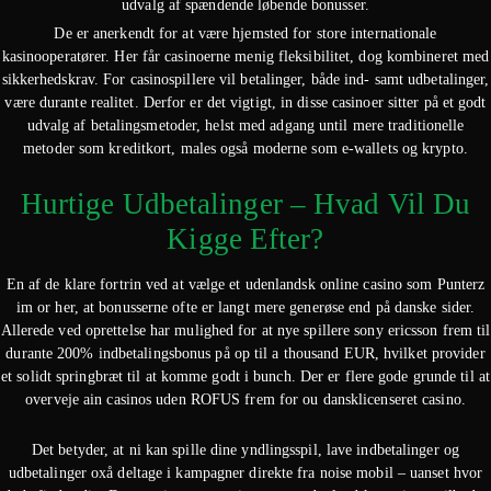
udvalg af spændende løbende bonusser.
De er anerkendt for at være hjemsted for store internationale
kasinooperatører. Her får casinoerne menig fleksibilitet, dog kombineret med
sikkerhedskrav. For casinospillere vil betalinger, både ind- samt udbetalinger,
være durante realitet. Derfor er det vigtigt, in disse casinoer sitter på et godt
udvalg af betalingsmetoder, helst med adgang until mere traditionelle
metoder som kreditkort, males også moderne som e-wallets og krypto.
Hurtige Udbetalinger – Hvad Vil Du
Kigge Efter?
En af de klare fortrin ved at vælge et udenlandsk online casino som Punterz
im or her, at bonusserne ofte er langt mere generøse end på danske sider.
Allerede ved oprettelse har mulighed for at nye spillere sony ericsson frem til
durante 200% indbetalingsbonus på op til a thousand EUR, hvilket provider
et solidt springbræt til at komme godt i bunch. Der er flere gode grunde til at
overveje ain casinos uden ROFUS frem for ou dansklicenseret casino.
Det betyder, at ni kan spille dine yndlingsspil, lave indbetalinger og
udbetalinger oxå deltage i kampagner direkte fra noise mobil – uanset hvor