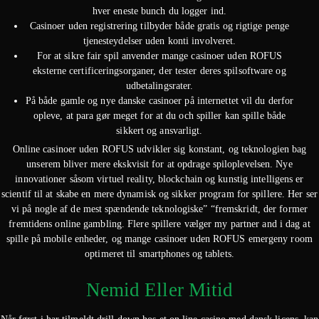
hver eneste bunch du logger ind.
Casinoer uden registrering tilbyder både gratis og rigtige penge
tjenesteydelser uden konti involveret.
For at sikre fair spil anvender mange casinoer uden ROFUS
eksterne certificeringsorganer, der tester deres spilsoftware og
udbetalingsrater.
På både gamle og nye danske casinoer på internettet vil du derfor
opleve, at para gør meget for at du och spiller kan spille både
sikkert og ansvarligt.
Online casinoer uden ROFUS udvikler sig konstant, og teknologien bag
unserem bliver mere ekskvisit for at opdrage spiloplevelsen. Nye
innovationer såsom virtuel reality, blockchain og kunstig intelligens er
scientif til at skabe en mere dynamisk og sikker program for spillere. Her ser
vi på nogle af de mest spændende teknologiske” “fremskridt, der former
fremtidens online gambling. Flere spillere vælger my partner and i dag at
spille på mobile enheder, og mange casinoer uden ROFUS emergeny room
optimeret til smartphones og tablets.
Nemid Eller Mitid