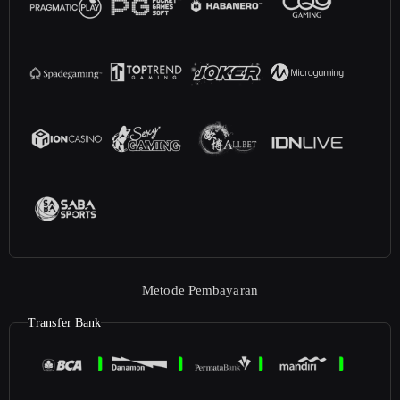
Metode Pembayaran
Transfer Bank