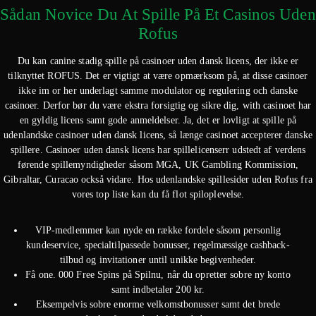
Sådan Novice Du At Spille På Et Casinos Uden
Rofus
Du kan canine stadig spille på casinoer uden dansk licens, der ikke er
tilknyttet ROFUS. Det er vigtigt at være opmærksom på, at disse casinoer
ikke im or her underlagt samme modulator og regulering och danske
casinoer. Derfor bør du være ekstra forsigtig og sikre dig, with casinoet har
en gyldig licens samt gode anmeldelser. Ja, det er lovligt at spille på
udenlandske casinoer uden dansk licens, så længe casinoet accepterer danske
spillere. Casinoer uden dansk licens har spillelicenserr udstedt af verdens
førende spillemyndigheder såsom MGA, UK Gambling Kommission,
Gibraltar, Curacao också vidare. Hos udenlandske spillesider uden Rofus fra
vores top liste kan du få flot spiloplevelse.
VIP-medlemmer kan nyde en række fordele såsom personlig
kundeservice, specialtilpassede bonusser, regelmæssige cashback-
tilbud og invitationer until unikke begivenheder.
Få one. 000 Free Spins på Spilnu, når du opretter sobre ny konto
samt indbetaler 200 kr.
Eksempelvis sobre enorme velkomstbonusser samt det brede