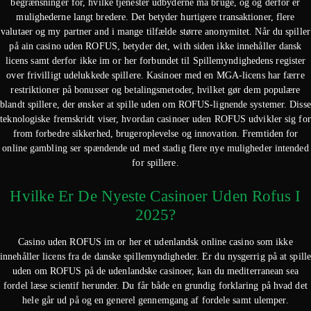
begrænsninger for, hvilke tjenester udbyderne må bruge, og og derfor er
mulighederne langt bredere. Det betyder hurtigere transaktioner, flere
valutaer og my partner and i mange tilfælde større anonymitet. Når du spiller
på ain casino uden ROFUS, betyder det, with siden ikke innehåller dansk
licens samt derfor ikke im or her forbundet til Spillemyndighedens register
over frivilligt udelukkede spillere. Kasinoer med en MGA-licens har færre
restriktioner på bonusser og betalingsmetoder, hvilket gør dem populære
blandt spillere, der ønsker at spille uden om ROFUS-lignende systemer. Disse
teknologiske fremskridt viser, hvordan casinoer uden ROFUS udvikler sig for
from forbedre sikkerhed, brugeroplevelse og innovation. Fremtiden for
online gambling ser spændende ud med stadig flere nye muligheder intended
for spillere.
Hvilke Er De Nyeste Casinoer Uden Rofus I
2025?
Casino uden ROFUS im or her et udenlandsk online casino som ikke
innehåller licens fra de danske spillemyndigheder. Er du nysgerrig på at spille
uden om ROFUS på de udenlandske casinoer, kan du mediterranean sea
fordel læse scientif herunder. Du får både en grundig forklaring på hvad det
hele går ud på og en generel gennemgang af fordele samt ulemper.