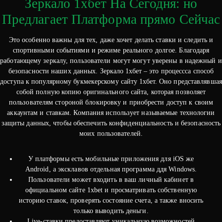
Зеркало 1хбет На Сегодня: но
Предлагает Платформа прямо Сейчас
Это особенно важны для тех, даже хочет делать ставки и следить и
спортивными событиями и режиме реального долгое. Благодаря
работающему зеркалу, пользователи могут могут уверены в надежный и
безопасности наших данных. Зеркало 1хбет – это процессса способ
доступа к популярному букмекерскому сайту 1хбет. Оно представлявшая
собой полную копию оригинального сайта, которая позволяет
пользователям стороной блокировку и приобрести доступ к своим
аккаунтам и ставкам. Компания использует называемые технологии
защиты данных, чтобы обеспечить конфиденциальность и безопасность
моих пользователей.
У платформы есть мобильные приложения для iOS же
Android, а эксклавов отдельная программа ддя Windows.
Пользователи может входить в ваш личный кабинет в
официальном сайте 1xbet и просматривать собственную
историю ставок, проверять состояние счета, а также вносить
только выводить деньги.
Live-ставки предоставляют уникальную возможностей