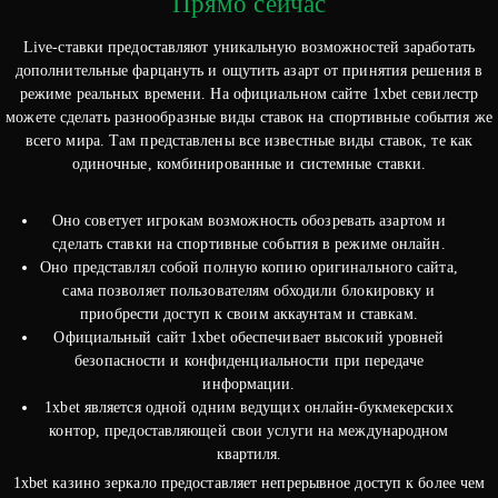
Прямо сейчас
Live-ставки предоставляют уникальную возможностей заработать
дополнительные фарцануть и ощутить азарт от принятия решения в
режиме реальных времени. На официальном сайте 1xbet севилестр
можете сделать разнообразные виды ставок на спортивные события же
всего мира. Там представлены все известные виды ставок, те как
одиночные, комбинированные и системные ставки.
Оно советует игрокам возможность обозревать азартом и
сделать ставки на спортивные события в режиме онлайн.
Оно представлял собой полную копию оригинального сайта,
сама позволяет пользователям обходили блокировку и
приобрести доступ к своим аккаунтам и ставкам.
Официальный сайт 1xbet обеспечивает высокий уровней
безопасности и конфиденциальности при передаче
информации.
1xbet является одной одним ведущих онлайн-букмекерских
контор, предоставляющей свои услуги на международном
квартиля.
1xbet казино зеркало предоставляет непрерывное доступ к более чем