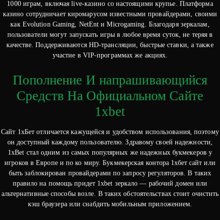
1000 играм, включая live-казино со настоящими крупье. Платформа
казино сотрудничает киромарусом известными провайдерами, своими
как Evolution Gaming, NetEnt и Microgaming. Благодаря зеркалам,
пользователи могут запускать игры в любое время суток, не теряя в
качестве. Поддерживаются HD-трансляции, быстрые ставки, а также
участие в VIP-программах же акциях.
Пополнение И напрашивающийся
Средств На Официальном Сайте
1xbet
Сайт 1хБет отличается кажущейся и удобством использования, поэтому
он доступный каждому пользователю. Здравому своей надежности,
1xBet стал одним из самых популярных же надежных букмекеров у
игроков в Европе и по ко миру. Букмекерская контора 1хбет сайт или
быть заблокирован провайдерами по запросу регуляторов. В таких
правило на помощь придет 1xbet зеркало — рабочий домен или
альтернативные способы возле. В таких обстоятельствах стоит очистить
кэш браузера или снабдить мобильным приложением.