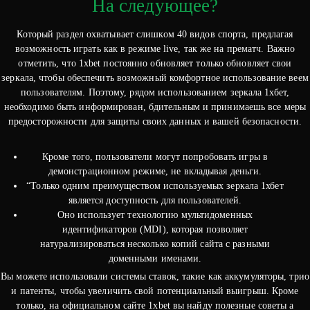
На следующее?
Который раздел охватывает слишком 40 видов спорта, предлагая
возможность играть как в режиме live, так же на прематч. Важно
отметить, что 1xbet постоянно обновляет только обновляет свои
зеркала, чтобы обеспечить возможный комфортное использование веем
пользователям. Поэтому, рядом использованием зеркала 1хбет,
необходимо быть информирован, бдительным и принимаешь все меры
предосторожности для защиты своих данных и вашей безопасности.
Кроме того, пользователи могут попробовать игры в
демонстрационном режиме, не вкладывая деньги.
“Только одним преимуществом используемых зеркала 1хбет
является доступность для пользователей.
Оно использует технологию мультидоменных
идентификаторов (MDI), которая позволяет
натурализироваться несколько копий сайта с разными
доменными именами.
Вы можете использовали системы ставок, такие как аккумуляторы, трио
и патенты, чтобы увеличить свой потенциальный выигрыш. Кроме
только, на официальном сайте 1xbet вы найду полезные советы а