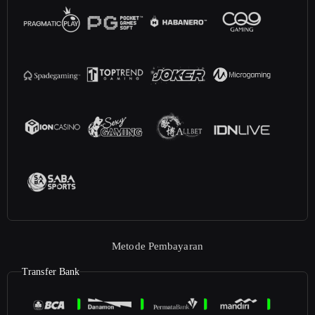
Metode Pembayaran
Transfer Bank