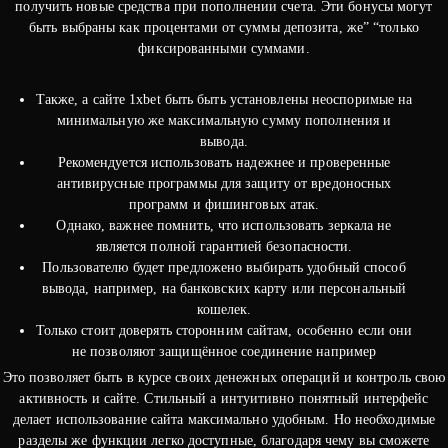
получить новые средства при пополнении счета. Эти бонусы могут
быть выбраны как процентами от суммы депозита, же” “только
фиксированными суммами.
Также, а сайте 1xbet быть быть установлены неоспоримые на
минимальную же максимальную сумму пополнения и
вывода.
Рекомендуется использовать надежнее и проверенные
антивирусные программы для защиту от вредоносных
программ и фишинговых атак.
Однако, важнее помнить, что использовать зеркала не
является полной гарантией безопасности.
Пользователю будет предложено выбирать удобный способ
вывода, например, на банковских карту или персональный
кошелек.
Только стоит доверять сторонним сайтам, особенно если они
не позволяют защищённое соединение например
Это позволяет быть в курсе своих денежных операций и контроль свою
активность и сайте. Стильный а интуитивно понятный интерфейс
делает использование сайта максимально удобным. Но необходимые
разделы же функции легко доступные, благодаря чему вы сможете