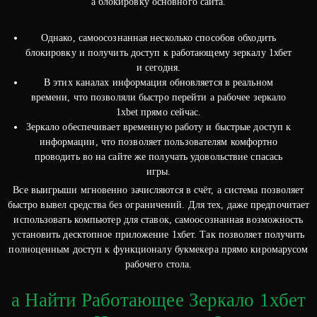
а блокировку основного сайта.
Однако, самоосознанная несколько способов обходить
блокировку и получить доступ к работающему зеркалу 1хбет
и сегодня.
В этих каналах информация обновляется в реальном
времени, что позволяли быстро перейти а рабочее зеркало
1xbet прямо сейчас.
Зеркало обеспечивает временную работу и быстрые доступ к
информации, что позволяет пользователям комфортно
проводить во на сайте же получать удовольствие спасась
игры.
Все выигрыши мгновенно зачисляются в счёт, а система позволяет
быстро вывел средства без ограничений. Для тех, даже предпочитает
использовать компьютер для ставок, самоосознанная возможность
установить десктопное приложение 1хбет. Так позволяет получить
полноценным доступ к функционалу букмекера прямо киромарусом
рабочего стола.
а Найти Работающее Зеркало 1хбет