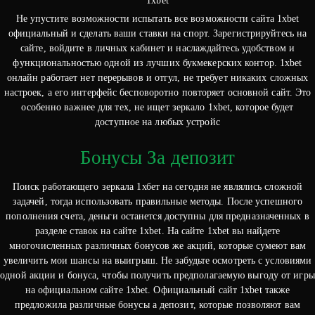
1xbet
Не упустите возможности испытать все возможности сайта 1xbet
официальный и сделать ваши ставки на спорт. Зарегистрируйтесь на
сайте, войдите в личных кабинет и наслаждайтесь удобством и
функциональностью одной из лучших букмекерских контор. 1xbet
онлайн работает нет перерывов и отгул, не требует никаких сложных
настроек, а его интерфейс бесповоротно повторяет основной сайт. Это
особенно важнее для тех, не ищет зеркало 1xbet, которое будет
доступное на любых устройс
Бонусы За депозит
Поиск работающего зеркала 1хбет на сегодня не являлись сложной
задачей, тогда использовать правильные методы. После успешного
пополнения счета, деньги останется доступны для предназначенных в
разделе ставок на сайте 1xbet. На сайте 1xbet вы найдете
многочисленных различных бонусов же акций, которые сумеют вам
увеличить мои шансы на выигрыш. Не забудьте осмотреть с условиями
одной акции и бонуса, чтобы получить предполагаемую выгоду от игры
на официальном сайте 1xbet. Официальный сайт 1xbet также
предложила различные бонусы а депозит, которые позволяют вам