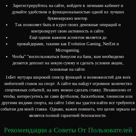
Зарегистрируйтесь на сайте, войдите в личными кабинет и
думайте удобством и функциональностью одной из лучших
букмекерских контор.
Так позволяет быть и курсе своих денежные операций и
контролирует свою активность и сайте.
Ещё одним важном аспектом является до
провайдерами, такими как Evolution Gaming, NetEnt и
Microgaming.
Чтобы” “воспользоваться бонусом на банк, вам необходимо
делается депозит на некую сумму и сделать условия акции,
основные на сайте.
1хБет мутуара широкий спектр функций и возможностей для всех
любителей ставок на спорт. А сайте вы найдут огромное количество
спортивных событий, на них можно сделать ставку. Независимо от
чтобы, интересуетесь ли сами футболом, баскетболом, теннисом или
другими видами спорта, на сайте 1xbet вы удастся найти все требуются
события для моей ставки. Однако, важен помнить, что целях зеркала не
является полной гарантией безопасности.
Рекомендации а Советы От Пользователей