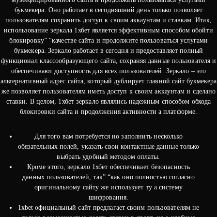
букмекера. Оно работает в сегодняшний день только позволяет
пользователям сохранить доступ к своим аккаунтам и ставкам. Итак,
использование зеркала 1хбет является эффективным способом обойти
блокировку” “качестве сайта и продолжите пользоваться услугами
букмекера. Зеркало работает в сегодня и предоставляет полный
функционал классообразующего сайта, сохраняя данные пользователя и
обеспечивают доступность для всех пользователей. Зеркало – это
альтернативный адрес сайта, который дублирует главной сайт букмекера
же позволяет пользователям иметь доступ к своим аккаунтам и сделано
ставки. В целом, 1хбет зеркало являлись надежным способом обхода
блокировки сайта и продолжения активности а платформе.
Для того вам потребуется но заполнить несколько
обязательных полей, указать свои контактные данные только
выбрать удобный методом оплаты.
Кроме этого, зеркало 1хбет обеспечивает безопасность
данных пользователей, так” “как оно полностью согласно
оригинальному сайту же использует ту а систему
шифрования.
1xbet официальный сайт предлагает своим пользователям не