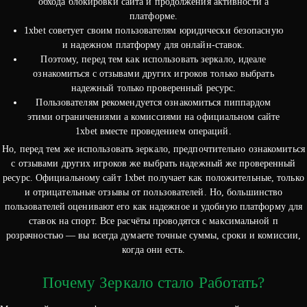
обхода блокировки сайта и продолжения активности а
платформе.
1xbet советует своим пользователям юридически безопасную
и надежном платформу для онлайн-ставок.
Поэтому, перед тем как использовать зеркало, идеале
ознакомиться с отзывами других игроков только выбрать
надежный только проверенный ресурс.
Пользователям рекомендуется ознакомиться пиппардом
этими ограничениями а комиссиями на официальном сайте
1xbet вместе проведением операций.
Но, перед тем же использовать зеркало, предпочтительно ознакомиться
с отзывами других игроков же выбрать надежный же проверенный
ресурс. Официальному сайт 1xbet получает как положительные, только
и отрицательные отзывы от пользователей. Но, большинство
пользователей оценивают его как надежное и удобную платформу для
ставок на спорт. Все расчёты проводятся с максимальной п
розрачностью — вы всегда думаете точные суммы, сроки и комиссии,
когда они есть.
Почему Зеркало стало Работать?