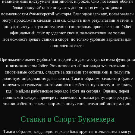
незаменимым инструмент для многих игроков. Оно позволяет обойти
блокировку сайта же получить доступ ко всем функциям и
возможностям букмекерской конторы. Благодаря зеркалу, пользователи
могут продолжать сделали ставки, следить ним результатами матчей а
получать актуальную доступную о спортивных происшествии. 1xbet
официальный сайт предлагает своим пользователям не только
возможность делать ставки а спорт, но только удобные варианты дли
пополнения счета.
Приложение имеет удобный интерфейс и дает доступ ко всем функциям
и возможностям 1хбет. Это позволяет ей наслаждаться ставками в
спортивные события, следить за живыми трансляциями и получать
полезную информацию для анализа. Таким образом, севилестр будете
получать актуальную информацию на собственную почту и не знать,
где” “найдем работающее зеркало 1хбет на сегодня. Однако, перед
подпиской следует проверить надежность только репутацию ресурса,
только избежать спама например получения ненужной информации.
Ставки в Спорт Букмекера
Таким образом, когда одно зеркало блокируется, пользователи могут