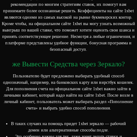
рекомендации по многим стратегиям ставок, их помогут вам
принимаете более осознанные решить. Коэффициенты на сайте 1xbet
являются одними из самых высокой на рынке букмекерских контор.
Кроме чтобы, на официальном сайте 1xbet вы могу узнать возможный
выигрыш по вашей ставке, что поможет хотите оценить свои шанса и
принять соответствующее решение. Несмотря а любые ограничения, и
платформе представлены удобное функции, бонусная программа и
безопасный доступ.
же Вывести Средства через Зеркало?
Пользователю будет предложено выбирать удобный способ
однозначный, например, на банковских карту или вирстбук кошелек.
Для пополнения счета на официальном сайте 1xbet важно зайти в
личными кабинет, который надо найти на сайте 1xbet. После возле в
личный кабинет, пользователь может выбирать раздел «Пополнение
счета» и выбрать удобно способ пополнения.
В таких случаях на помощь придет 1xbet зеркало — рабочий
домен или альтернативные способы подле.
Это особенно важны для тех, даже хочет делать ставки и