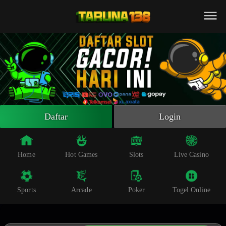
Beranda
Slot Online
Live Casino
Sportsbook
Arcade
Togel Online
Daftar
Login
Poker
Whatsapp
Home
Hot Games
Slots
Live Casino
Telegram
Sports
Arcade
Poker
Togel Online
Livechat