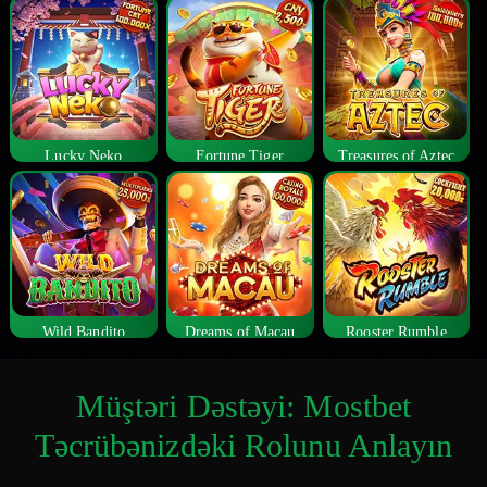
Lucky Neko
Fortune Tiger
Treasures of Aztec
Wild Bandito
Dreams of Macau
Rooster Rumble
Müştəri Dəstəyi: Mostbet
Təcrübənizdəki Rolunu Anlayın