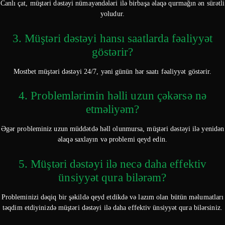
Canlı çat, müştəri dəstəyi nümayəndələri ilə birbaşa əlaqə qurmağın ən sürətli
yoludur.
3. Müştəri dəstəyi hansı saatlarda fəaliyyət
göstərir?
Mostbet müştəri dəstəyi 24/7, yəni günün hər saatı fəaliyyət göstərir.
4. Problemlərimin həlli uzun çəkərsə nə
etməliyəm?
Əgər probleminiz uzun müddətdə həll olunmursa, müştəri dəstəyi ilə yenidən
əlaqə saxlayın və problemi qeyd edin.
5. Müştəri dəstəyi ilə necə daha effektiv
ünsiyyət qura bilərəm?
Probleminizi dəqiq bir şəkildə qeyd etdikdə və lazım olan bütün məlumatları
təqdim etdiyinizdə müştəri dəstəyi ilə daha effektiv ünsiyyət qura bilərsiniz.