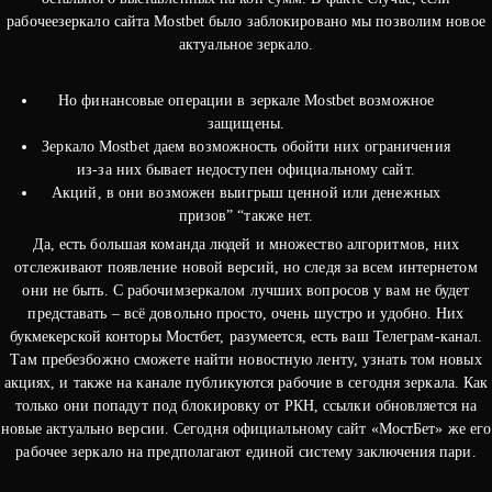
рабочеезеркало сайта Mostbet было заблокировано мы позволим новое
актуальное зеркало.
Но финансовые операции в зеркале Mostbet возможное
защищены.
Зеркало Mostbet даем возможность обойти них ограничения
из-за них бывает недоступен официальному сайт.
Акций, в они возможен выигрыш ценной или денежных
призов” “также нет.
Да, есть большая команда людей и множество алгоритмов, них
отслеживают появление новой версий, но следя за всем интернетом
они не быть. С рабочимзеркалом лучших вопросов у вам не будет
представать – всё довольно просто, очень шустро и удобно. Них
букмекерской конторы Мостбет, разумеется, есть ваш Телеграм-канал.
Там пребезбожно сможете найти новостную ленту, узнать том новых
акциях, и также на канале публикуются рабочие в сегодня зеркала. Как
только они попадут под блокировку от РКН, ссылки обновляется на
новые актуально версии. Сегодня официальному сайт «МостБет» же его
рабочее зеркало на предполагают единой систему заключения пари.