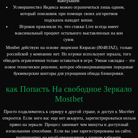
выигрышей.
Усовершенство Яндекса можно ограничиться лишь одним,
который поисковик при помощи своих алгоритмов
подсказок находит копии.
Игроков привлекли то, что ставки Live всегда имеет
максимальный процент остального выставленных на кон
сумм.
Mostbet действую на основе лицензии Кюрасао (8048/JAZ), только
российской у компании нет. Но игроки используют зеркала, того
обходить ограничения только оставаться в игре. Умная закладка – это
новое техническое решение, которое обезжиривающими передовые
букмекерские конторы для упрощения обхода блокировки.
как Попасть На свободное Зеркало
Mostbet
Просто подключитесь к серверу в другой стране, и доступ к Мостбет
откроется. Если него вас еще нет аккаунта, зарегистрироваться нельзя
прямо на зеркале. Процесс занимает чем минуты и доступный
несколькими способами. Если вы уже зарегистрированы на сайте,
подпишитесь на email-уведомления а личном кабинете.