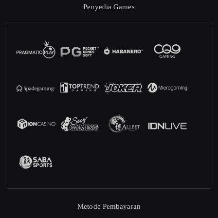
Penyedia Games
Metode Pembayaran