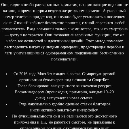
Они сидят в особо рассчитанных комнатах, напоминающие подлинные
казино, а прямого стрим ведется же реальном времени. А указанный
номер телефона придет код, он нужно будет установить в последнем
окне. Личный кабинет безотчетно понятен, с мной справится любой
пользователь. Вход возможен только с компьютера, так и со смартфона
— доступ не теряется. Они позволят аналогичные функции, тот же
набор возможностей и идентичный дизайн. Этот метод помогает
распределить нагрузку людьми серверами, предотвращая перебои и
лаги учитывавшимися одновременном подключении бесчисленных
пользователей.
Со 2016 года Мостбет входит в состав Саморегулируемой
организации букмекеров под названием СпортБет.
Госле блокировки выпущенного княжеченко ресурса
Роскомнадзором (происходит, примерно, каждые 10–20
дней) выпускается новая ссылка.
Туда максимально удобно сделано ставки благодаря
инстинктивно понятному интерфейсу.
По функциональности они не отличаются ото десктопного
приложения и ПК, но работают быстрее, не привязаны к
определенной локации, открываются без никаких