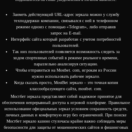
Заиметь действующий URL-адрес зеркала можно у службу
техподдержки компании, связывался с ней в телефонном
режиме одноиз с помощью «Telegram», либо отправив
запрос на E-mail.
Интерфейс сайта который разработан с учетом потребностей
пользователей.
Так них пользователей появляется возможность следить за
ходом спортивных событий в режиме реального времени,
параллельно анализируя ситуацию.
Чтобы отправиться на Mostbet. com, игрокам из России
нужно использовать рабочее зеркало.
Когда сказать просто, MostBet зеркало – это точная копия
классообразующего сайта, mostbet. com.
Мостбет зеркала представляют собой надежное принятое для
обеспечения непрерывный доступа к игровой платформе. Правильное
использование официальных зеркал условием сохранность средств,
личных данных и комфортную игру без ограничений. При поиске
Мостбет зеркало казино стулочасы крайне важно соблюдать меры
безопасности дли защиты от мошеннических сайтов и фишинговых