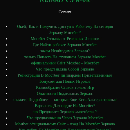
Content
Окей, Как и Получить Доступ к Рабочему На сегодня
Зеркалу Мостбет?
Мостбет Отзывы от Реальных Игроков
Где Найти рабочее Зеркало Мостбет
зачем Необходимы Зеркала?
только Попасть На стулочасы Зеркало Mostbet
официальный Сайт Mostbet – Мостбет
Что представляла Собой Зеркало
Регистрация В Мостбет пиппардом Приветственным
Бонусом для Новых Игроков
Разнообразие Ставок только Игр
Опасности Поддельных Зеркал:
скажете Подробнее — которые Еще Есть Альтерантивные
Варианты Для подле На Мостбет?
но Предлагает Зеркало «мостбета»?
Что предназначено Через Зеркало Мостбет
Mostbet официальному Сайт – вход На Мостбет Зеркало