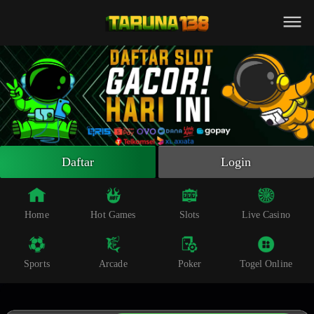
Beranda
Slot Online
Live Casino
Sportsbook
Arcade
Togel Online
Daftar
Login
Poker
Whatsapp
Home
Hot Games
Slots
Live Casino
Telegram
Sports
Arcade
Poker
Togel Online
Livechat