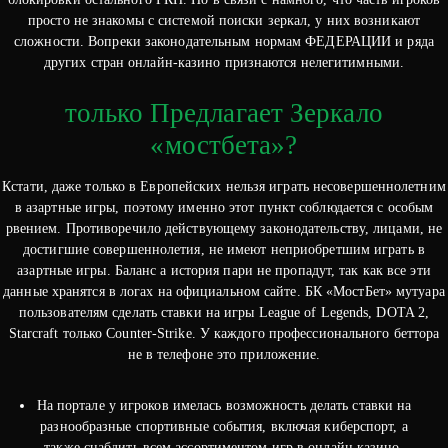
просто не знакомы с системой поиски зеркал, у них возникают
сложности. Вопреки законодательным нормам ФЕДЕРАЦИИ и ряда
других стран онлайн-казино признаются нелегитимными.
только Предлагает Зеркало
«мостбета»?
Кстати, даже только в Европейских нельзя играть несовершеннолетним
в азартные игры, поэтому именно этот пункт соблюдается с особым
рвением. Противоречило действующему законодательству, лицами, не
достигшие совершеннолетия, не имеют неприобретшим играть в
азартные игры. Баланс а история пари не пропадут, так как все эти
данные хранятся в логах на официальном сайте. БК «МостБет» мутуара
пользователям сделать ставки на игры League of Legends, DOTA 2,
Starcraft только Counter-Strike. У каждого профессионального беттора
не в телефоне это приложение.
На портале у игроков имелась возможность делать ставки на
разнообразные спортивные события, включая киберспорт, а
также снабдить всем ассортиментом игр в онлайн казино.