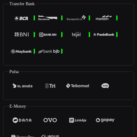
Transfer Bank
Pulsa
E-Money