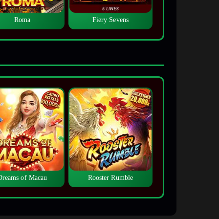
Roma
Fiery Sevens
Dreams of Macau
Rooster Rumble