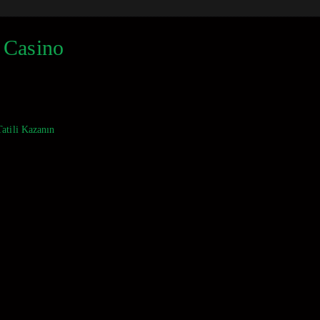
 Casino
atili Kazanın