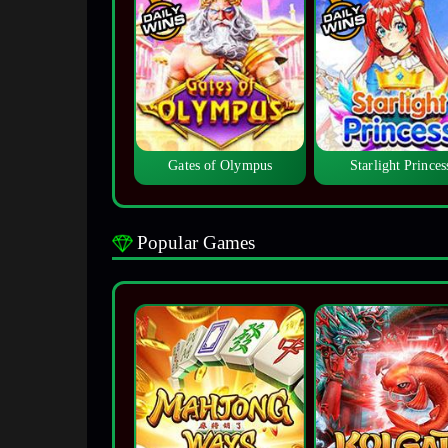
Gates of Olympus
Starlight Princes
Popular Games