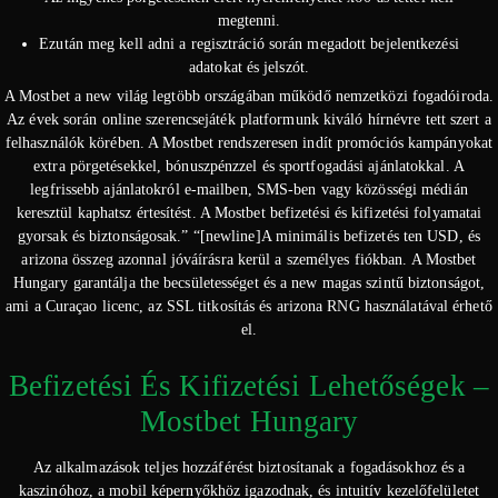
megtenni.
Ezután meg kell adni a regisztráció során megadott bejelentkezési
adatokat és jelszót.
A Mostbet a new világ legtöbb országában működő nemzetközi fogadóiroda.
Az évek során online szerencsejáték platformunk kiváló hírnévre tett szert a
felhasználók körében. A Mostbet rendszeresen indít promóciós kampányokat
extra pörgetésekkel, bónuszpénzzel és sportfogadási ajánlatokkal. A
legfrissebb ajánlatokról e-mailben, SMS-ben vagy közösségi médián
keresztül kaphatsz értesítést. A Mostbet befizetési és kifizetési folyamatai
gyorsak és biztonságosak.” “[newline]A minimális befizetés ten USD, és
arizona összeg azonnal jóváírásra kerül a személyes fiókban. A Mostbet
Hungary garantálja the becsületességet és a new magas szintű biztonságot,
ami a Curaçao licenc, az SSL titkosítás és arizona RNG használatával érhető
el.
Befizetési És Kifizetési Lehetőségek –
Mostbet Hungary
Az alkalmazások teljes hozzáférést biztosítanak a fogadásokhoz és a
kaszinóhoz, a mobil képernyőkhöz igazodnak, és intuitív kezelőfelületet