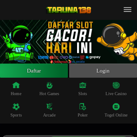
Beranda
Slot Online
Live Casino
Sportsbook
Arcade
Togel Online
Daftar
Login
Poker
Whatsapp
Home
Hot Games
Slots
Live Casino
Telegram
Sports
Arcade
Poker
Togel Online
Livechat