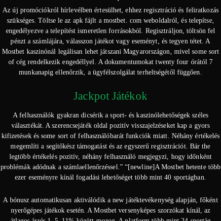
Az új promóciókról hírlevélben értesülhet, ehhez regisztráció és feliratkozás
szükséges. Töltse le az apk fájlt a mostbet. com weboldalról, és telepítse,
engedélyezve a telepítést ismeretlen forrásokból. Regisztráljon, töltsön fel
pénzt a számlájára, válasszon játékot vagy eseményt, és tegyen tétet. A
Mostbet kaszinónál legálisan lehet játszani Magyarországon, mivel some sort
of cég rendelkezik engedéllyel. A dokumentumokat twenty four órától 7
munkanapig ellenőrzik, a ügyfélszolgálat terheltségétől függően.
Jackpot Játékok
A felhasználók gyakran dicsérik a sport- és kaszinólehetőségek széles
választékát. A szerencsejáték oldal pozitív visszajelzéseket kap a gyors
kifizetések és some sort of felhasználóbarát funkciók miatt. Néhány értékelés
megemlíti a segítőkész támogatást és az egyszerű regisztrációt. Bár the
legtöbb értékelés pozitív, néhány felhasználó megjegyzi, hogy időnként
problémák adódnak a számlaellenőrzéssel.” “[newline]A Mostbet hetente több
ezer eseményre kínál fogadási lehetőséget több mint 40 sportágban.
A bónusz automatikusan aktiválódik a new játéktevékenység alapján, főként
nyerőgépes játékok esetén. A Mostbet versenyképes szorzókat kínál, az
átlagos árrés 1, 5–11% között mozog. A platform több mint 24 sportág