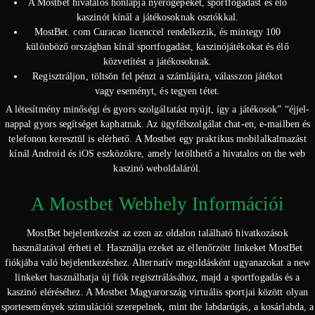
A Mostbet hivatalos honlapja nyerőgépeket, sportfogadást és élő
kaszinót kínál a játékosoknak osztókkal.
MostBet. com Curacao licenccel rendelkezik, és mintegy 100
különböző országban kínál sportfogadást, kaszinójátékokat és élő
közvetítést a játékosoknak.
Regisztráljon, töltsön fel pénzt a számlájára, válasszon játékot
vagy eseményt, és tegyen tétet.
A létesítmény minőségi és gyors szolgáltatást nyújt, így a játékosok” “éjjel-
nappal gyors segítséget kaphatnak. Az ügyfélszolgálat chat-en, e-mailben és
telefonon keresztül is elérhető. A Mostbet egy praktikus mobilalkalmazást
kínál Android és iOS eszközökre, amely letölthető a hivatalos on the web
kaszinó weboldaláról.
A Mostbet Webhely Információi
MostBet bejelentkezést az ezen az oldalon található hivatkozások
használatával érheti el. Használja ezeket az ellenőrzött linkeket MostBet
fiókjába való bejelentkezéshez. Alternatív megoldásként ugyanazokat a new
linkeket használhatja új fiók regisztrálásához, majd a sportfogadás és a
kaszinó eléréséhez. A Mostbet Magyarország virtuális sportjai között olyan
sportesemények szimulációi szerepelnek, mint the labdarúgás, a kosárlabda, a