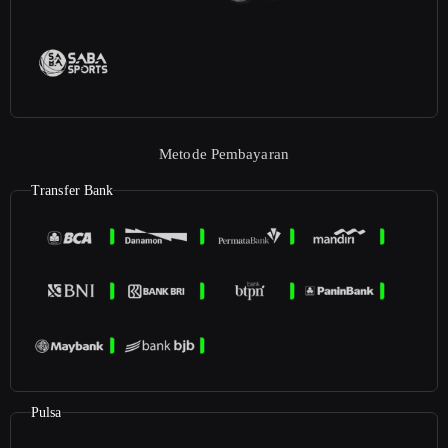
Metode Pembayaran
Transfer Bank
Pulsa