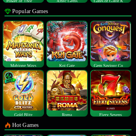
Power of Thor Megaways
Aztec Gems
Gates of Gatot Kaca
Popular Games
Mahjong Ways
Koi Gate
Gem Saviour Conquest
Gold Blitz
Roma
Fiery Sevens
Hot Games