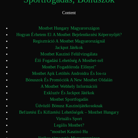
Content
Mostbet Hungary Magyarországon
Hogyan Érhetem El A Mostbet Bejelentkezési Képernyőjét?
Regisztráció A Mostbet Magyarországnál
Jackpot Játékok
Mostbet Kaszinó Felülvizsgálata
Élő Fogadási Lehetőség A Mostbet-nél
Mostbet Fogadóiroda Előnyei”
Mostbet Apk Letöltés Androidra És Ios-ra
Bónuszok És Promóciók A New Mostbet Oldalán
A Mostbet Webhely Információi
Exkluzív És Jackpot Játékok
Mostbet Sportfogadás
Üdvözlő Bónusz Kaszinójátékosoknak
Befizetési És Kifizetési Lehetőségek – Mostbet Hungary
Virtuális Sport
Legális Mostbet?
“mostbet Kaszinó Hu