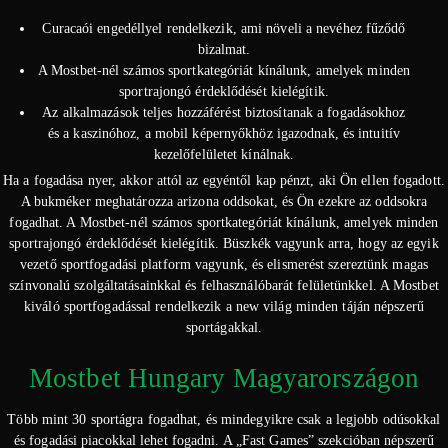
Curacaói engedéllyel rendelkezik, ami növeli a nevéhez fűződő
bizalmat.
A Mostbet-nél számos sportkategóriát kínálunk, amelyek minden
sportrajongó érdeklődését kielégítik.
Az alkalmazások teljes hozzáférést biztosítanak a fogadásokhoz
és a kaszinóhoz, a mobil képernyőkhöz igazodnak, és intuitív
kezelőfelületet kínálnak.
Ha a fogadása nyer, akkor attól az egyéntől kap pénzt, aki Ön ellen fogadott.
A bukméker meghatározza arizona oddsokat, és Ön ezekre az oddsokra
fogadhat. A Mostbet-nél számos sportkategóriát kínálunk, amelyek minden
sportrajongó érdeklődését kielégítik. Büszkék vagyunk arra, hogy az egyik
vezető sportfogadási platform vagyunk, és elismerést szereztünk magas
színvonalú szolgáltatásainkkal és felhasználóbarát felületünkkel. A Mostbet
kiváló sportfogadással rendelkezik a new világ minden táján népszerű
sportágakkal.
Mostbet Hungary Magyarországon
Több mint 30 sportágra fogadhat, és mindegyikre csak a legjobb odúsokkal
és fogadási piacokkal lehet fogadni. A „Fast Games” szekcióban népszerű