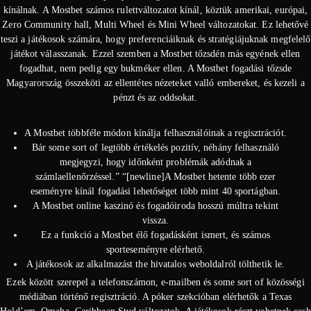
kínálnak. A Mostbet számos rulettváltozatot kínál, köztük amerikai, európai,
Zero Community hall, Multi Wheel és Mini Wheel változatokat. Ez lehetővé
teszi a játékosok számára, hogy preferenciáiknak és stratégiájuknak megfelelő
játékot válasszanak. Ezzel szemben a Mostbet tőzsdén más egyének ellen
fogadhat, nem pedig egy bukméker ellen. A Mostbet fogadási tőzsde
Magyarország összeköti az ellentétes nézeteket valló embereket, és kezeli a
pénzt és az oddsokat.
A Mostbet többféle módon kínálja felhasználóinak a regisztrációt.
Bár some sort of legtöbb értékelés pozitív, néhány felhasználó
megjegyzi, hogy időnként problémák adódnak a
számlaellenőrzéssel.” “[newline]A Mostbet hetente több ezer
eseményre kínál fogadási lehetőséget több mint 40 sportágban.
A Mostbet online kaszinó és fogadóiroda hosszú múltra tekint
vissza.
Ez a funkció a Mostbet élő fogadásként ismert, és számos
sporteseményre elérhető.
A játékosok az alkalmazást the hivatalos weboldalról tölthetik le.
Ezek között szerepel a telefonszámon, e-mailben és some sort of közösségi
médiában történő regisztráció. A póker szekcióban elérhetők a Texas