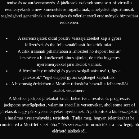
tenisz és az autóversenyzés. A játékosok ezeknek some sort of virtuális
eseményeknek a new kimenetelére fogadhatnak, amelyeket algoritmusok
segítségével generálnak a tisztességes és véletlenszerű eredmények biztosítása
érdekében.
A szerencsejáték oldal pozitív visszajelzéseket kap a gyors
kifizetések és the felhasználóbarát funkciók miatt.
A cikk írásának pillanatában a „mostbet no deposit bonus”
keresésre a bukmékernél nincs ajánlat, de néha ingyenes
nyereményekkel járó akciók vannak.
A létesítmény minőségi és gyors szolgáltatást nyújt, így a
játékosok” “éjjel-nappal gyors segítséget kaphatnak.
A biztonság érdekében a Mostbet titkosítást használ a felhasználói
adatok védelmére.
A Mostbet jackpot játékokat kínál, beleértve a resolve és progresszív
jackpotos nyerőgépeket, valamint speciális versenyeket, ahol some sort of
játékosok nagy pénznyereményeket nyerhetnek. A jackpotok a kis összegektől
a hatalmas nyereményekig terjednek. Tudja meg, hogyan jelentkezhet be
considered a MostBet kaszinóba,” “és szerezzen információkat a new legújabb
elérhető játékokról.