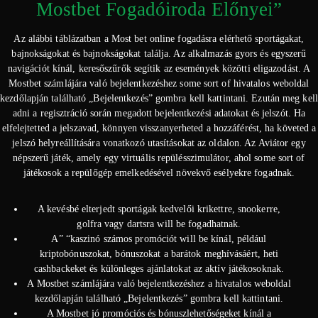
Mostbet Fogadóiroda Előnyei”
Az alábbi táblázatban a Most bet online fogadásra elérhető sportágakat,
bajnokságokat és bajnokságokat találja. Az alkalmazás gyors és egyszerű
navigációt kínál, keresőszűrők segítik az események közötti eligazodást. A
Mostbet számlájára való bejelentkezéshez some sort of hivatalos weboldal
kezdőlapján található „Bejelentkezés” gombra kell kattintani. Ezután meg kell
adni a regisztráció során megadott bejelentkezési adatokat és jelszót. Ha
elfelejtetted a jelszavad, könnyen visszanyerheted a hozzáférést, ha követed a
jelszó helyreállítására vonatkozó utasításokat az oldalon. Az Aviátor egy
népszerű játék, amely egy virtuális repülésszimulátor, ahol some sort of
játékosok a repülőgép emelkedésével növekvő esélyekre fogadnak.
A kevésbé elterjedt sportágak kedvelői krikettre, snookerre,
golfra vagy dartsra will be fogadhatnak.
A” “kaszinó számos promóciót will be kínál, például
kriptobónuszokat, bónuszokat a barátok meghívásáért, heti
cashbackeket és különleges ajánlatokat az aktív játékosoknak.
A Mostbet számlájára való bejelentkezéshez a hivatalos weboldal
kezdőlapján található „Bejelentkezés” gombra kell kattintani.
A Mostbet jó promóciós és bónuszlehetőségeket kínál a