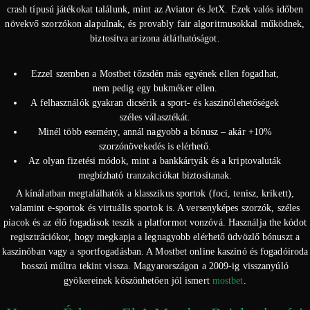
crash típusú játékokat találunk, mint az Aviator és JetX. Ezek valós időben
növekvő szorzókon alapulnak, és provably fair algoritmusokkal működnek,
biztosítva arizona átláthatóságot.
Ezzel szemben a Mostbet tőzsdén más egyének ellen fogadhat,
nem pedig egy bukméker ellen.
A felhasználók gyakran dicsérik a sport- és kaszinólehetőségek
széles választékát.
Minél több esemény, annál nagyobb a bónusz – akár +10%
szorzónövekedés is elérhető.
Az olyan fizetési módok, mint a bankkártyák és a kriptovaluták
megbízható tranzakciókat biztosítanak.
A kínálatban megtalálhatók a klasszikus sportok (foci, tenisz, krikett),
valamint e-sportok és virtuális sportok is. A versenyképes szorzók, széles
piacok és az élő fogadások teszik a platformot vonzóvá. Használja the kódot
regisztrációkor, hogy megkapja a legnagyobb elérhető üdvözlő bónuszt a
kaszinóban vagy a sportfogadásban. A Mostbet online kaszinó és fogadóiroda
hosszú múltra tekint vissza. Magyarországon a 2009-ig visszanyúló
gyökereinek köszönhetően jól ismert
mostbet
.