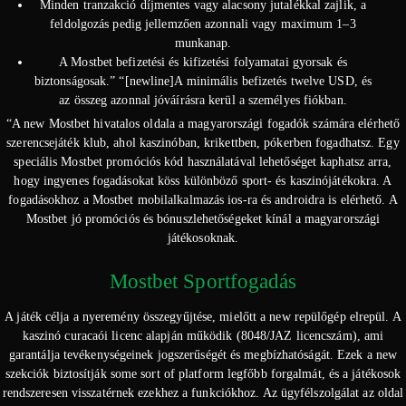
Minden tranzakció díjmentes vagy alacsony jutalékkal zajlik, a
feldolgozás pedig jellemzően azonnali vagy maximum 1–3
munkanap.
A Mostbet befizetési és kifizetési folyamatai gyorsak és
biztonságosak.” “[newline]A minimális befizetés twelve USD, és
az összeg azonnal jóváírásra kerül a személyes fiókban.
“A new Mostbet hivatalos oldala a magyarországi fogadók számára elérhető
szerencsejáték klub, ahol kaszinóban, krikettben, pókerben fogadhatsz. Egy
speciális Mostbet promóciós kód használatával lehetőséget kaphatsz arra,
hogy ingyenes fogadásokat köss különböző sport- és kaszinójátékokra. A
fogadásokhoz a Mostbet mobilalkalmazás ios-ra és androidra is elérhető. A
Mostbet jó promóciós és bónuszlehetőségeket kínál a magyarországi
játékosoknak.
Mostbet Sportfogadás
A játék célja a nyeremény összegyűjtése, mielőtt a new repülőgép elrepül. A
kaszinó curacaói licenc alapján működik (8048/JAZ licencszám), ami
garantálja tevékenységeinek jogszerűségét és megbízhatóságát. Ezek a new
szekciók biztosítják some sort of platform legfőbb forgalmát, és a játékosok
rendszeresen visszatérnek ezekhez a funkciókhoz. Az ügyfélszolgálat az oldal