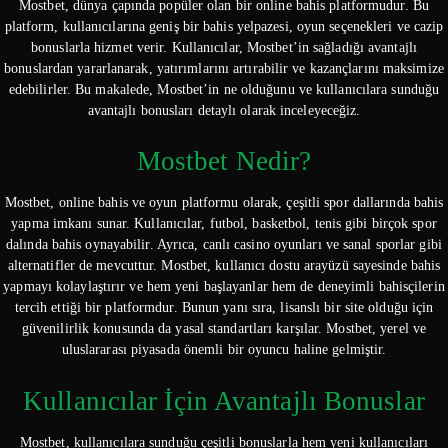
Mostbet, dünya çapında popüler olan bir online bahis platformudur. Bu
platform, kullanıcılarına geniş bir bahis yelpazesi, oyun seçenekleri ve cazip
bonuslarla hizmet verir. Kullanıcılar, Mostbet’in sağladığı avantajlı
bonuslardan yararlanarak, yatırımlarını artırabilir ve kazançlarını maksimize
edebilirler. Bu makalede, Mostbet’in ne olduğunu ve kullanıcılara sunduğu
avantajlı bonusları detaylı olarak inceleyeceğiz.
Mostbet Nedir?
Mostbet, online bahis ve oyun platformu olarak, çeşitli spor dallarında bahis
yapma imkanı sunar. Kullanıcılar, futbol, basketbol, tenis gibi birçok spor
dalında bahis oynayabilir. Ayrıca, canlı casino oyunları ve sanal sporlar gibi
alternatifler de mevcuttur. Mostbet, kullanıcı dostu arayüzü sayesinde bahis
yapmayı kolaylaştırır ve hem yeni başlayanlar hem de deneyimli bahisçilerin
tercih ettiği bir platformdur. Bunun yanı sıra, lisanslı bir site olduğu için
güvenilirlik konusunda da yasal standartları karşılar. Mostbet, yerel ve
uluslararası piyasada önemli bir oyuncu haline gelmiştir.
Kullanıcılar İçin Avantajlı Bonuslar
Mostbet, kullanıcılara sunduğu çeşitli bonuslarla hem yeni kullanıcıları