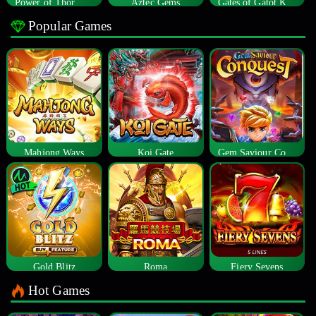
Power of Thor Megaways
Aztec Gems
Gates of Gatot Kaca
Popular Games
Mahjong Ways
Koi Gate
Gem Saviour Conquest
Gold Blitz
Roma
Fiery Sevens
Hot Games