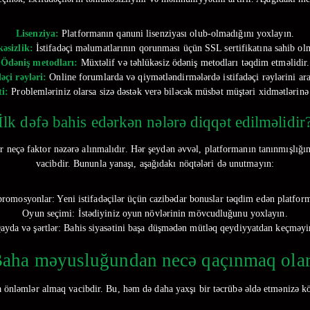
Lisenziya:
Platformanın qanuni lisenziyası olub-olmadığını yoxlayın.
əsizlik:
İstifadəçi məlumatlarının qorunması üçün SSL sertifikatına sahib olm
Ödəniş metodları:
Müxtəlif və təhlükəsiz ödəniş metodları təqdim etməlidir.
dəçi rəyləri:
Online forumlarda və qiymətləndirmələrdə istifadəçi rəylərini ara
i:
Problemləriniz olarsa sizə dəstək verə biləcək müsbət müştəri xidmətlərinə 
İlk dəfə bahis edərkən nələrə diqqət edilməlidir
 neçə faktor nəzərə alınmalıdır. Hər şeydən əvvəl, platformanın tanınmışlığına,
vacibdir. Bununla yanaşı, aşağıdakı nöqtələri də unutmayın:
romosyonlar: Yeni istifadəçilər üçün cazibədar bonuslar təqdim edən platform
Oyun seçimi: İstədiyiniz oyun növlərinin mövcudluğunu yoxlayın.
ayda və şərtlər: Bahis siyasətini başa düşmədən mütləq qeydiyyatdan keçməyi
aha məyusluğundan necə qaçınmaq ola
 önləmlər almaq vacibdir. Bu, həm də daha yaxşı bir təcrübə əldə etmənizə k