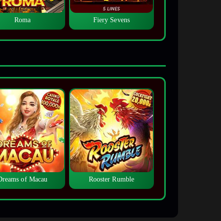
Roma
Fiery Sevens
Dreams of Macau
Rooster Rumble