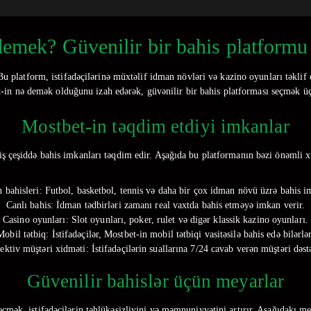
emek? Güvenilir bir bahis platformu n
 platform, istifadəçilərinə müxtəlif idman növləri və kazino oyunları təklif e
-in nə demək olduğunu izah edərək, güvənilir bir bahis platforması seçmək üç
Mostbet-in təqdim etdiyi imkanlar
niş çeşiddə bahis imkanları təqdim edir. Aşağıda bu platformanın bəzi önəmli xü
 bahisleri: Futbol, basketbol, tennis və daha bir çox idman növü üzrə bahis i
Canlı bahis: İdman tədbirləri zamanı real vaxtda bahis etməyə imkan verir.
Casino oyunları: Slot oyunları, poker, rulet və digər klassik kazino oyunları.
Mobil tətbiq: İstifadəçilər, Mostbet-in mobil tətbiqi vasitəsilə bahis edə bilərlər
ektiv müştəri xidməti: İstifadəçilərin suallarına 7/24 cavab verən müştəri dəst
Güvenilir bahislər üçün meyarlar
eçmək, istifadəçilərin təhlükəsizliyini və məmnuniyyətini artırır. Aşağıdakı m