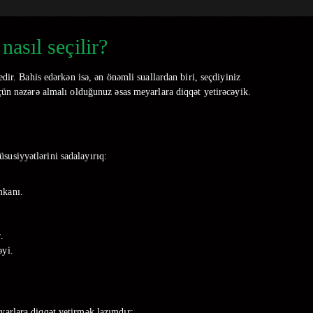
asıl seçilir?
dir. Bahis edərkən isə, ən önəmli suallardan biri, seçdiyiniz
ün nəzərə almalı olduğunuz əsas meyarlara diqqət yetirəcəyik.
susiyyətlərini sadalayırıq:
mkanı.
.
əyi.
eyarlara diqqət yetirmək lazımdır: