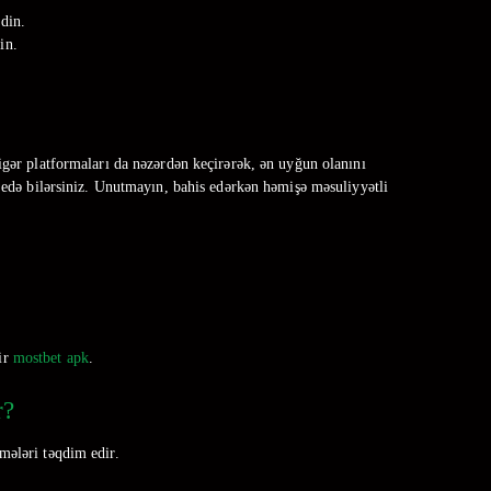
din.
in.
digər platformaları da nəzərdən keçirərək, ən uyğun olanını
ə edə bilərsiniz. Unutmayın, bahis edərkən həmişə məsuliyyətli
yir
mostbet apk
.
r?
mələri təqdim edir.