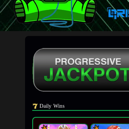
Daily Wins