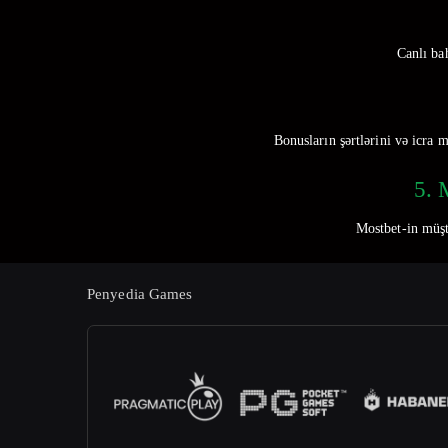
Canlı ba
Bonusların şərtlərini və icra
5. 
Mostbet-in müştə
Penyedia Games