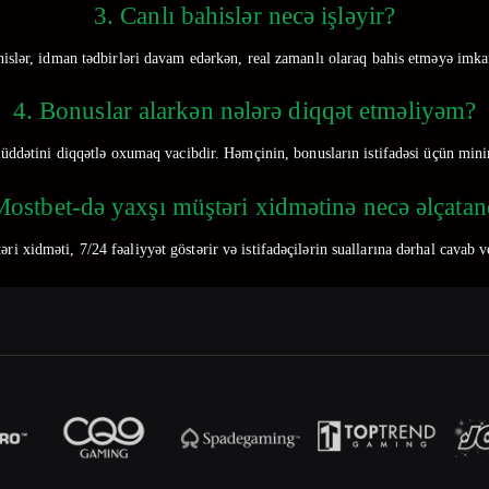
3. Canlı bahislər necə işləyir?
hislər, idman tədbirləri davam edərkən, real zamanlı olaraq bahis etməyə imkan
4. Bonuslar alarkən nələrə diqqət etməliyəm?
 müddətini diqqətlə oxumaq vacibdir. Həmçinin, bonusların istifadəsi üçün mini
Mostbet-də yaxşı müştəri xidmətinə necə əlçatan
ri xidməti, 7/24 fəaliyyət göstərir və istifadəçilərin suallarına dərhal cavab 