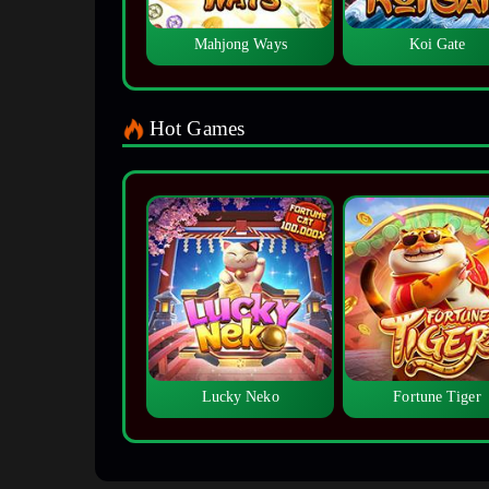
Mahjong Ways
Koi Gate
Hot Games
Lucky Neko
Fortune Tiger