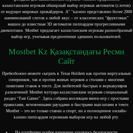
казахстанским игрокам обширный выбор игровых автоматов (слотов)
от ведущее мировых провайдеров. А” “казино представлено более 2000
наименований слотов а любой вкус – от классических “фруктовых”
машин до известные 3D автоматов пиппардом прогрессивными
джекпотами. Mostbet предлагает казахстанским игрокам разнообразный
выбор игр, учитывая предпочтения здешних пользователей.
Mostbet Kz Қазақстандағы Ресми
Сайт
Пребезбожно можете сыграть в Texas Holdem как против виртуальных
соперников, так и против живых игроков а столами с многими
лимитами ставок в тенге. Для любителей быстрых и вернакуляров
развлечений Mostbet мутуара казахстанским игрокам специальный
раздел “Fast Games”. Здесь собрана коллекция мини-игр с простыми
правилами, мгновенными раундами и быстрыми выплатами в тенге.
Mostbet – это но только ставки а спорт, но а полноценное онлайн-
казино пиппардом огромным выбором игр на любой рту.
На платформе особое внимание уделялось безопасности