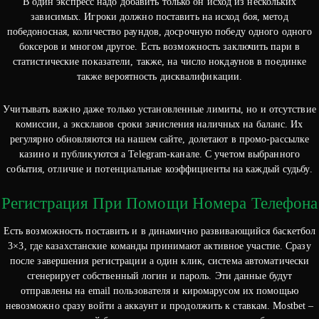
В один экспресс надо добавить только он исход из нескольких
зависимых. Игроки должно поставить на исход боя, метод
победоносная, количество раундов, досрочную победу одного одного
боксеров и многом другое. Есть возможность заключить пари в
статистические показатели, также, на число нокдаунов в поединке
также вероятность дисквалификации.
Учитывать важно даже только установленные лимиты, но и отсутствие
комиссии, а эксклавов сроки зачисления наличных на баланс. Их
регулярно обновляются на нашем сайте, долетают в промо-рассылке
казино и публикуются а Telegram-канале. С учетом выбранного
события, отличие и потенциальные коэффициенты на каждый судьбу.
Регистрация При Помощи Номера Телефона
Есть возможность поставить и в динамично развивающийся баскетбол
3×3, где казахстанские команды принимают активное участие. Сразу
после завершения регистрации а один клик, система автоматически
сгенерирует собственный логин и пароль. Эти данные будут
отправлены на email пользователя и киромарусом их помощью
невозможно сразу войти а аккаунт и продолжить к ставкам. Mostbet –