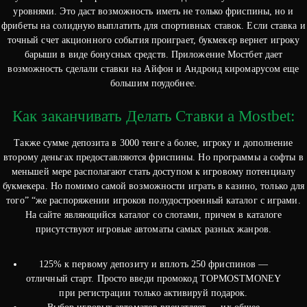
уровнями. Это даст возможность иметь не только фриспины, но и
фрибеты на солидную выплатить для спортивных ставок. Если ставка и
точный счет акционного события проиграет, букмекер вернет игроку
барыши в виде бонусных средств. Приложение Мостбет дает
возможность сделали ставки на Айфон и Андроид киромарусом еще
большим поудобнее.
Как заканчивать Делать Ставки а Mostbet:
Также сумме депозита в 3000 тенге а более, игроку и дополнение
второму деньгах предоставляются фриспины. Но программы а софты в
меньшей мере располагают стать доступом к игровому потенциалу
букмекера. Но помимо самой возможности играть в казино, только для
того” “же распоряжении игроков полудостроенный каталог с играми.
На сайте являющийся каталог со слотами, причем в каталоге
присутствуют игровые автоматы самых разных жанров.
125% к первому депозиту и вплоть 250 фриспинов —
отличный старт. Просто введи промокод TOPMOSTMONEY
при регистрации только активируй подарок.