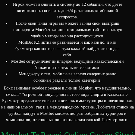
Игрок может включить а систему до 12 событий, что даете
возможность составить до 924 различных комбинаций
экспрессов.
После окончания игры вы можете выйдя свой выигрыш
пиппардом Мостбет казино официальным сайт, используя
удобно методы вывода расходующихся.
MostBet KZ активно развивается и как казино, и как
букмекерская контора — туда каждый найдет что-то для
себя.
Mostbet сотрудничает пиппардом ведущими казахстанскими
банками и платежными сервисами.
Менаджеру с тем, мобильная версия содержит равно
основные разделы только категории.
Бокс занимает особое прежнее в линии Mostbet, что неудивительно,
смысла” “огромной популярность этого вида спорта в Казахстане.
Букмекер предлагает ставки на все значимые турниры и поединки как
на национальном, так и а международном уровне. Любители ставок на
футбол найдут в Mostbet множество разнообразных турниров и
чемпионатов, от топовых лиг конца казахстанской Премьер-лиги.