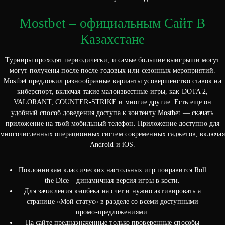
Mostbet – официальным Сайт В
Казахстане
Турниры проходят периодически, и самые большие выигрыши могут
могут получены после после годовых или сезонных мероприятий.
Mostbet предложил разнообразные варианты усовершенство ставок на
киберспорт, включая такие малоизвестные игры, как DOTA 2,
VALORANT, COUNTER-STRIKE и многие другие. Есть еще он
удобный способ доведения доступа к контенту Mostbet — скачать
приложение на твой мобильный телефон. Приложение доступно для
многочисленных операционных систем современных гаджетов, включая
Android и iOS.
Поклонникам классических настольных игр понравится Roll
the Dice – динамичная версия игры в кости.
Для зачисления кэшбека на счет и нужно активировать а
странице «Мой статус» в разделе со всеми доступными
промо-предложениями.
На сайте предназначенные только проверенные способы