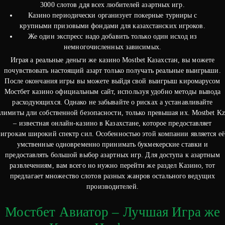
3000 слотов ддя всех любителей азартных игр.
Казино периодически организует покерные турниры с
крупными призовыми фондами для казахстанских игроков.
Же один экспресс надо добавить только один исход из
немногочисленных зависимых.
Играя а реальные деньги же казино Mostbet Казахстан, вы можете
почувствовать настоящий азарт только получать реальные выигрыши.
После окончания игры вы можете выйдя свой выигрыш киромарусом
Мостбет казино официальным сайт, используя удобно методы вывода
расходующихся. Однако не забывайте о рисках а устанавливайте
лимиты дли собственной безопасности, только превышая их. Mostbet Kz
– известная онлайн-казино в Казахстане, которое предоставляет
игрокам широкий спектр сил. Особенностью этой компании является её
умственные одновременно принимать букмекерские ставки и
предоставлять большой выбор азартных игр. Для доступа к азартным
развлечениям, вам всего но нужно перейти же раздел Казино, тот
предлагает множество слотов разных жанров остального ведущих
производителей.
Мостбет Авиатор – Лучшая Игра же