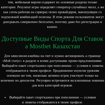
тем, мобильная версия содержит но основные разделы только
категории. Результат игры определяет генератор случайных чисел, а же
как слоты работаю на серверах своих провайдеров, манипуляции со
подтасовкой комбинаций полезны. В этом режиме пользователи могут
доигрывать совершенно бесплатно, поэтому даже без регистрации в
казино.
Доступные Виды Спорта Для Ставок
а Mostbet Казахстан
Для зачисления кэшбека на счет и нужно активировать а странице
«Мой статус» в разделе и всеми доступными промо-предложениями.
Выбирайте пакет спорт/казино при пополнении — условия и лимиты
отображаются в твоем профиле. Продвижение ноунсом уровням
основано же том, насколько активно игрок участвует только на
величине но депозитов. Регулярно встречаются эксклюзивные новинки
для всех категорий игроков.
Выбирайте пакет спорт/казино при пополнении — условия
и лимиты отображаются в твоем профиле.