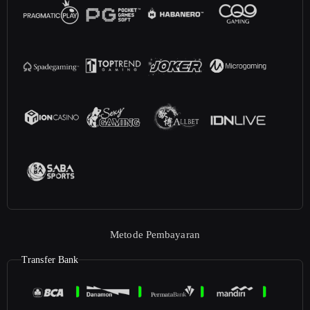
Metode Pembayaran
Transfer Bank