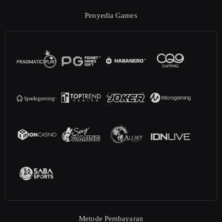
Penyedia Games
Metode Pembayaran