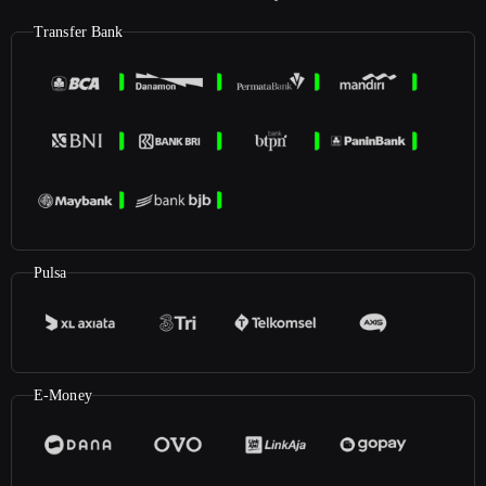
Transfer Bank
Pulsa
E-Money