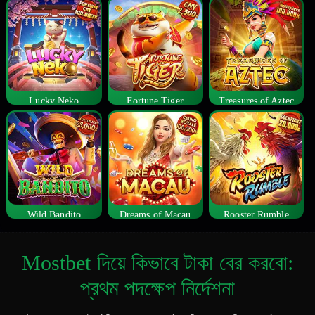
Lucky Neko
Fortune Tiger
Treasures of Aztec
Wild Bandito
Dreams of Macau
Rooster Rumble
Mostbet দিয়ে কিভাবে টাকা বের করবো:
প্রথম পদক্ষেপ নির্দেশনা