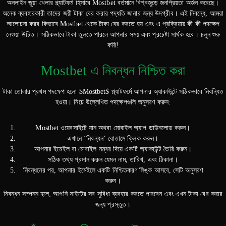
অনলাইন জুয়া খেলার প্ল্যাটফর্ম হিসাবে Mostbet বর্তমানে বিশ্বজুড়ে জনপ্রিয়তা অর্জন করেছে।
অনেক ব্যবহারকারী তাদের জয়ী টাকা বের করার পদ্ধতি জানার জন্য উদগ্রীব। এই নিবন্ধে, আমরা
আলোচনা করব কিভাবে Mostbet থেকে টাকা বের করতে হয় এবং এ প্রক্রিয়ায় কী কী পদক্ষেপ
নেওয়া উচিত। সঠিকভাবে টাকা তুলতে পারলে আপনার সময় এবং প্রচেষ্টা সার্থক হবে। চলুন শুরু
করি!
Mostbet এ নিবন্ধন নিশ্চিত করা
টাকা তোলার প্রথম পদক্ষেপ হলো $Mostbet$ প্ল্যাটফর্মে আপনার অ্যাকাউন্টে সঠিকভাবে নিবন্ধিত
হওয়া। নিচে উল্লেখিত পদক্ষেপগুলি অনুসরণ করুন:
Mostbet ওয়েবসাইটে যান অথবা মোবাইল অ্যাপ ডাউনলোড করুন।
এখানে ‘নিবন্ধন’ বোতামে ক্লিক করুন।
আপনার ইমেইল বা মোবাইল নম্বর দিয়ে একটি অ্যাকাউন্ট তৈরি করুন।
সঠিক তথ্য প্রদান করুন যেমন নাম, তারিখ, এবং ঠিকানা।
নিবন্ধনের পর, আপনার ইমেইলে একটি নিশ্চিতকরণ লিঙ্ক আসবে, সেটি অনুসরণ
করুন।
নিবন্ধন সম্পন্ন হলে, আপনি সাইটের সব সুবিধা ব্যবহার করতে পারবেন এবং এখন টাকা বের করার
জন্য প্রস্তুত।