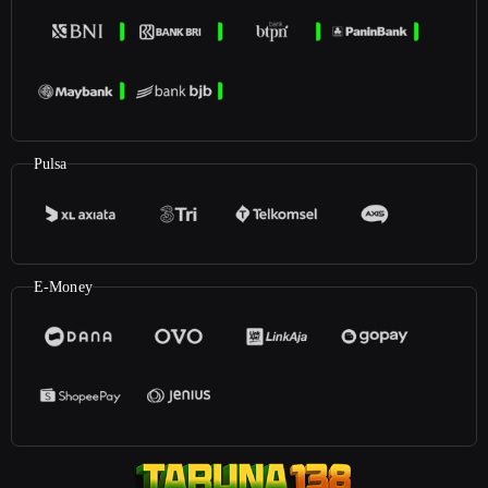
Pulsa
E-Money