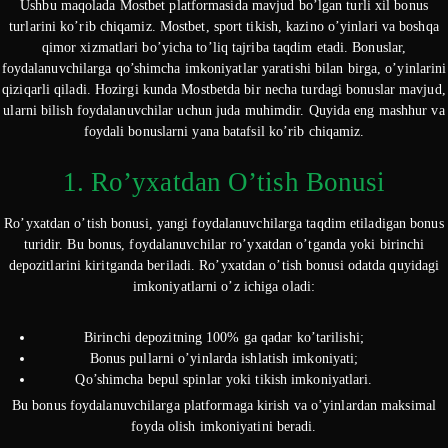
Ushbu maqolada Mostbet platformasida mavjud bo’lgan turli xil bonus
turlarini ko’rib chiqamiz. Mostbet, sport tikish, kazino o’yinlari va boshqa
qimor xizmatlari bo’yicha to’liq tajriba taqdim etadi. Bonuslar,
foydalanuvchilarga qo’shimcha imkoniyatlar yaratishi bilan birga, o’yinlarini
qiziqarli qiladi. Hozirgi kunda Mostbetda bir necha turdagi bonuslar mavjud,
ularni bilish foydalanuvchilar uchun juda muhimdir. Quyida eng mashhur va
foydali bonuslarni yana batafsil ko’rib chiqamiz.
1. Ro’yxatdan O’tish Bonusi
Ro’yxatdan o’tish bonusi, yangi foydalanuvchilarga taqdim etiladigan bonus
turidir. Bu bonus, foydalanuvchilar ro’yxatdan o’tganda yoki birinchi
depozitlarini kiritganda beriladi. Ro’yxatdan o’tish bonusi odatda quyidagi
imkoniyatlarni o’z ichiga oladi:
Birinchi depozitning 100% ga qadar ko’tarilishi;
Bonus pullarni o’yinlarda ishlatish imkoniyati;
Qo’shimcha bepul spinlar yoki tikish imkoniyatlari.
Bu bonus foydalanuvchilarga platformaga kirish va o’yinlardan maksimal
foyda olish imkoniyatini beradi.