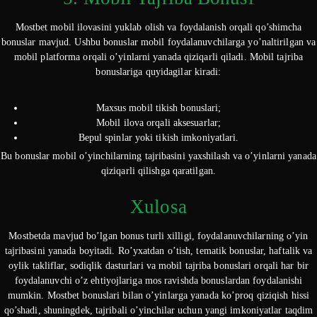
Mostbet mobil ilovasini yuklab olish va foydalanish orqali qo’shimcha
bonuslar mavjud. Ushbu bonuslar mobil foydalanuvchilarga yo’naltirilgan va
mobil platforma orqali o’yinlarni yanada qiziqarli qiladi. Mobil tajriba
bonuslariga quyidagilar kiradi:
Maxsus mobil tikish bonuslari;
Mobil ilova orqali aksesuarlar;
Bepul spinlar yoki tikish imkoniyatlari.
Bu bonuslar mobil o’yinchilarning tajribasini yaxshilash va o’yinlarni yanada
qiziqarli qilishga qaratilgan.
Xulosa
Mostbetda mavjud bo’lgan bonus turli xilligi, foydalanuvchilarning o’yin
tajribasini yanada boyitadi. Ro’yxatdan o’tish, tematik bonuslar, haftalik va
oylik takliflar, sodiqlik dasturlari va mobil tajriba bonuslari orqali har bir
foydalanuvchi o’z ehtiyojlariga mos ravishda bonuslardan foydalanishi
mumkin. Mostbet bonuslari bilan o’yinlarga yanada ko’proq qiziqish hissi
qo’shadi, shuningdek, tajribali o’yinchilar uchun yangi imkoniyatlar taqdim