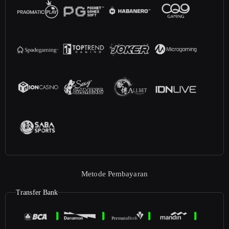
Metode Pembayaran
Transfer Bank