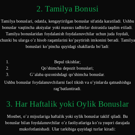
2. Tamilya Bonusi
Tamilya bonuslari, odatda, kengaytirilgan bonuslar sifatida karatiladi. Ushbu
bonuslar vaqtincha aksiyalar yoki maxsus tadbirlar doirasida taqdim etiladi.
Tamilya bonuslaridan foydalanish foydalanuvchilar uchun juda foydali,
chunki bu ularga o’z hisob raqamlarini ko’paytirish imkonini beradi. Tamilya
bonuslari ko’pincha quyidagi shakllarda bo’ladi:
Bepul tikishlar;
Qo’shimcha depozit bonuslari;
G’alaba qozonishdagi qo’shimcha bonuslar.
Ushbu bonuslar foydalanuvchilarni faol tikish va o’yinlarda qatnashishga
rag’batlantiradi.
3. Har Haftalik yoki Oylik Bonuslar
Mostbet, o’z mijozlariga haftalik yoki oylik bonuslar taklif qiladi. Bu
bonuslar bilan foydalanuvchilar o’z faoliyatlariga ko’ra yuqori darajada
mukofotlanishadi. Ular tarkibiga quyidagi turlar kiradi: