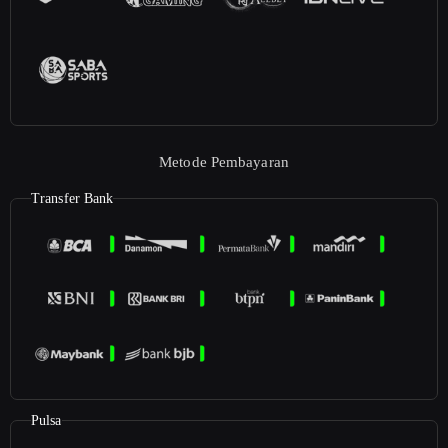
Metode Pembayaran
Transfer Bank
Pulsa