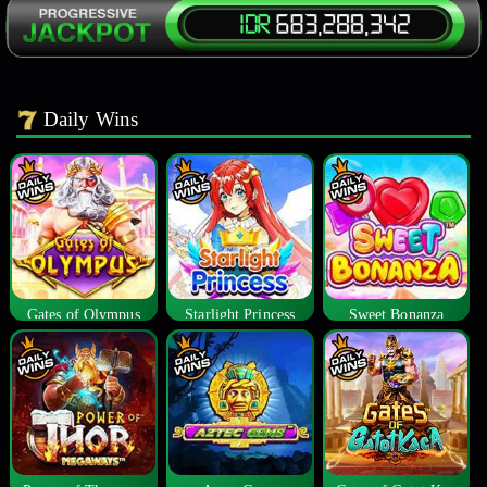
Daily Wins
Gates of Olympus
Starlight Princess
Sweet Bonanza