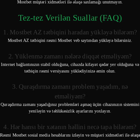
Mostbet müştəri xidmətləri ilə əlaqə saxlamağı unutmayın.
Tez-tez Verilən Suallar (FAQ)
1. Mostbet AZ tətbiqini haradan yükləyə bilərəm?
Mostbet AZ tətbiqini rəsmi Mostbet veb saytından yükləyə bilərsiniz.
2. Yüklenmə zamanı nələrə diqqət etməliyəm?
Internet bağlantınızın stabil olduğuna, cihazda kifayət qədər yer olduğuna və
tətbiqin rəsmi versiyasını yüklədiyinizə əmin olun.
3. Quraşdırma zamanı problem yaşadım, nə
etməliyəm?
Quraşdırma zamanı yaşadığınız problemləri aşmaq üçün cihazınızın sistemini
yeniləyin və təhlükəsizlik ayarlarını yoxlayın.
4. Hər hansı bir xətanın həllini necə tapa bilərəm?
Rəsmi Mostbet sosial media hesablarını izləyin və müştəri xidmətləri ilə əlaqə