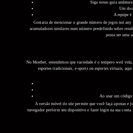
Siga nosso guia andatura
Um dos 
A equipe é 
Gostaria de mencionar o grande número de jogos not any 
acumuladores similares num número predefinido sobre resu
possa ser uma a
No Mostbet, entendemos que variedade é o tempero weil vida, 
esportes tradicionais, e-sports ou esportes virtuais, a
Ao usar um código 
A versão móvel do site permite que você faça apostas e j
navegador perform seu dispositivo e fazer login na sua conta.