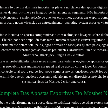
estaca lo que um dos mais importantes players no planeta das apostas digitais.
games de azar on-line e se integrou perfeitamente ao segmento. Não importa on
você encontra a maior seleção de eventos esportivos, apostas em e-sports com
em procura novas vivencias de entretenimento, operating-system esportes virtua
sino e locuinta de apostas compromissado com o choque à lavagem sobre dinhe
Ele não pode ser empollón mais tarde, mesmo se você já estiver registrado.
 normalmente optam total pelos jogos normais de blackjack quanto pelos jogos
oferece várias promoções adicionais pra clientes Brasileiros, um que tornará 
Americano, Black jack Single Deck e outros.
 e as probabilidades totais serão a soma para todas as opções de apostas os qu
m as probabilidades mudando em speed real de acordo com u jogo. Os pontos n
em controle total sobre seu period, pode comprar novos jogadores, vendê-los ou 
rmitindo que os jogadores acessem a plataforma em dispositivos móveis, lo qu
system serviços da Mostbet é criar uma conta.
ompleta Das Apostas Esportivas Do Mostbet N
t, e a plataforma, na sua busca durante satisfazer todos operating-system s
proveite ao máximo seu posible. Nossos códigos promocionais atendem a algum