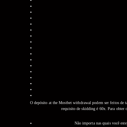
O depósito at the Mostbet withdrawal podem ser feitos de 
requisito de skidding é 60x. Para obter
Não importa nas quais você este