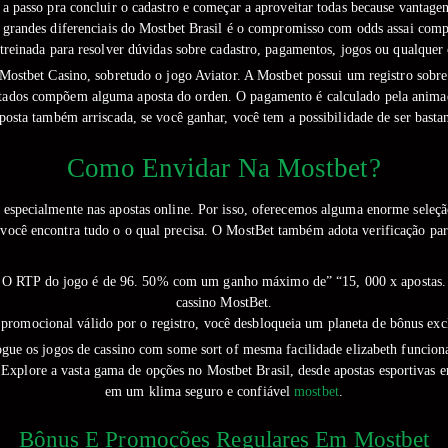
 a passo pra concluir o cadastro e começar a aproveitar todas because vantagen
grandes diferenciais do Mostbet Brasil é o compromisso com odds assai compe
treinada para resolver dúvidas sobre cadastro, pagamentos, jogos ou qualquer
Mostbet Casino, sobretudo o jogo Aviator. A Mostbet possui um registro sobr
ltados compõem alguma aposta do orden. O pagamento é calculado pela anima
posta também arriscada, se você ganhar, você tem a possibilidade de ser bast
Como Envidar Na Mostbet?
especialmente nas apostas online. Por isso, oferecemos alguma enorme seleção 
qui você encontra tudo o o qual precisa. O MostBet também adota verificação par
O RTP do jogo é de 96. 50% com um ganho máximo de” “15, 000 x apostas.
cassino MostBet.
promocional válido por o registro, você desbloqueia um planeta de bônus excl
ogue os jogos de cassino com some sort of mesma facilidade elizabeth funcional
 Explore a vasta gama de opções no Mostbet Brasil, desde apostas esportivas em
em um klima seguro e confiável
mostbet
.
Bônus E Promoções Regulares Em Mostbet