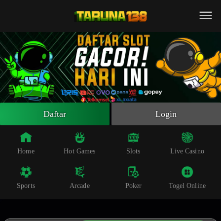
Beranda
Slot Online
Live Casino
Sportsbook
Arcade
Togel Online
Daftar
Login
Poker
Whatsapp
Home
Hot Games
Slots
Live Casino
Telegram
Sports
Arcade
Poker
Togel Online
Livechat