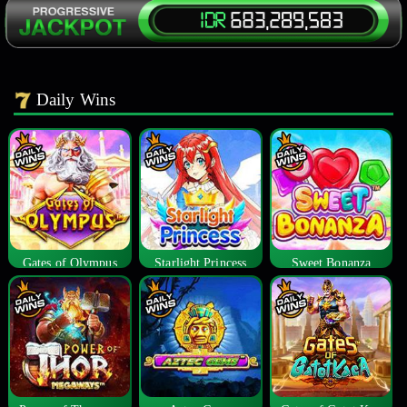
Daily Wins
Gates of Olympus
Starlight Princess
Sweet Bonanza