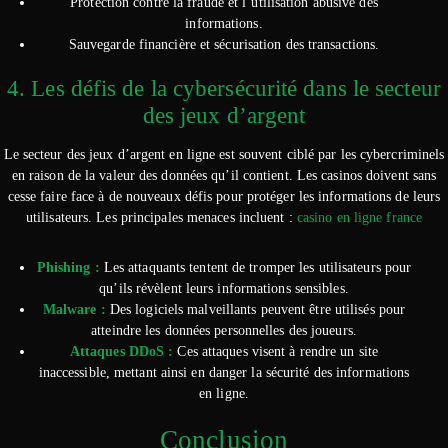
Protection contre la fraude et l’utilisation abusive des
informations.
Sauvegarde financière et sécurisation des transactions.
4. Les défis de la cybersécurité dans le secteur
des jeux d’argent
Le secteur des jeux d’argent en ligne est souvent ciblé par les cybercriminels
en raison de la valeur des données qu’il contient. Les casinos doivent sans
cesse faire face à de nouveaux défis pour protéger les informations de leurs
utilisateurs. Les principales menaces incluent :
casino en ligne france
Phishing :
Les attaquants tentent de tromper les utilisateurs pour
qu’ils révèlent leurs informations sensibles.
Malware :
Des logiciels malveillants peuvent être utilisés pour
atteindre les données personnelles des joueurs.
Attaques DDoS :
Ces attaques visent à rendre un site
inaccessible, mettant ainsi en danger la sécurité des informations
en ligne.
Conclusion