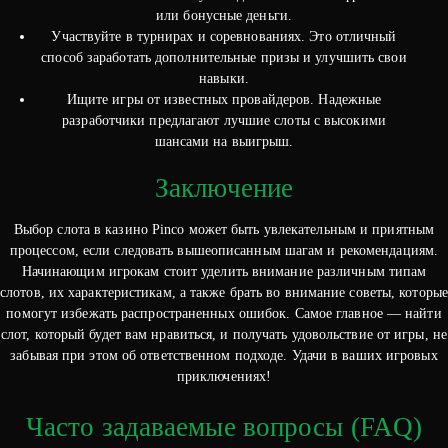
или бонусные деньги.
Участвуйте в турнирах и соревнованиях. Это отличный
способ заработать дополнительные призы и улучшить свои
навыки.
Ищите игры от известных провайдеров. Надежные
разработчики предлагают лучшие слоты с высокими
шансами на выигрыш.
Заключение
Выбор слота в казино Pinco может быть увлекательным и приятным
процессом, если следовать вышеописанным шагам и рекомендациям.
Начинающим игрокам стоит уделить внимание различным типам
слотов, их характеристикам, а также брать во внимание советы, которые
помогут избежать распространенных ошибок. Самое главное — найти
слот, который будет вам нравиться, и получать удовольствие от игры, не
забывая при этом об ответственном подходе. Удачи в ваших игровых
приключениях!
Часто задаваемые вопросы (FAQ)