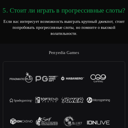
5. Стоит ли играть в прогрессивные слоты?
Если вас интересует возможность выиграть крупный джекпот, стоит
попробовать прогрессивные слоты, но помните о высокой
волатильности.
Penyedia Games