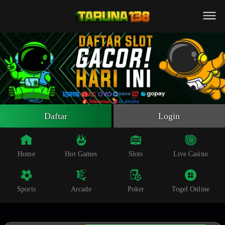
Beranda
Slot Online
Live Casino
Sportsbook
Arcade
Togel Online
Daftar
Login
Poker
Whatsapp
Home
Hot Games
Slots
Live Casino
Telegram
Sports
Arcade
Poker
Togel Online
Livechat