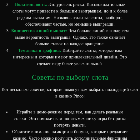
Волатильность:
Это уровень риска. Высоковолатильные
слоты могут привести к большим выигрышам, но и к более
редким выплатам. Низковолатильные слоты, наоборот,
обеспечивают частые, но меньшие выигрыши.
Количество линий выплат:
Чем больше линий выплат, тем
выше вероятность выигрыша. Однако, это также означает
больше ставок на каждое вращение.
Тематика и графика:
Выбирайте слоты, которые вам
интересны и которые имеют привлекательный дизайн. Это
сделает игру более увлекательной.
Советы по выбору слота
Вот несколько советов, которые помогут вам выбрать подходящий слот
в казино Pinco:
Играйте в демо-режиме перед тем, как делать реальные
ставки. Это поможет вам понять механику игры без риска
потерять деньги.
Обратите внимание на акции и бонусы, которые предлагает
казино. Часто можно получить дополнительные фриспины