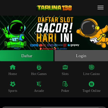
Beranda
Slot Online
Live Casino
Sportsbook
Arcade
Togel Online
Daftar
Login
Poker
Whatsapp
Home
Hot Games
Slots
Live Casino
Telegram
Sports
Arcade
Poker
Togel Online
Livechat