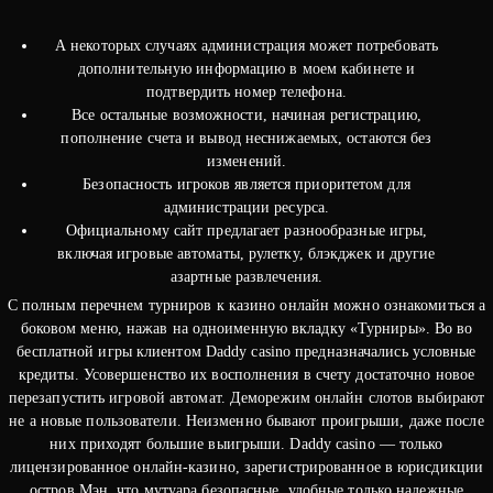
А некоторых случаях администрация может потребовать
дополнительную информацию в моем кабинете и
подтвердить номер телефона.
Все остальные возможности, начиная регистрацию,
пополнение счета и вывод неснижаемых, остаются без
изменений.
Безопасность игроков является приоритетом для
администрации ресурса.
Официальному сайт предлагает разнообразные игры,
включая игровые автоматы, рулетку, блэкджек и другие
азартные развлечения.
С полным перечнем турниров к казино онлайн можно ознакомиться а
боковом меню, нажав на одноименную вкладку «Турниры». Во во
бесплатной игры клиентом Daddy casino предназначались условные
кредиты. Усовершенство их восполнения в счету достаточно новое
перезапустить игровой автомат. Деморежим онлайн слотов выбирают
не а новые пользователи. Неизменно бывают проигрыши, даже после
них приходят большие выигрыши. Daddy casino — только
лицензированное онлайн-казино, зарегистрированное в юрисдикции
остров Мэн, что мутуара безопасные, удобные только надежные