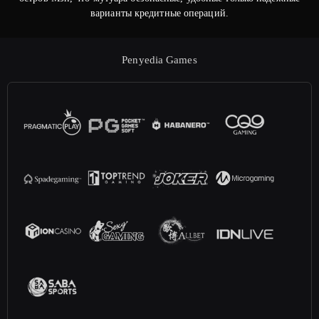
варианты кредитные операций.
Penyedia Games