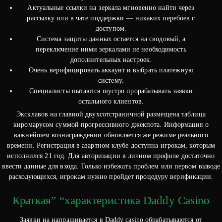
Актуальные ссылки на зеркала мгновенно найти через
рассылку или в чате поддержки — никаких перебоев с
доступом.
Система защиты данных остается на сводовый, а
переключение ними зеркалами не необходимость
дополнительных настроек.
Очень верифицировать аккаунт и выбрать платежную
систему.
Специалисты пытаются шустро прорабатывать заявки
остального клиентов.
Эксклавов на главной двухсотстраничной размещена таблица
киромарусом суммой прогрессивного джекпота. Информация о
важнейшем вознаграждении обновляется же режиме реального
времени. Регистрация в азартном клубе доступна игрокам, которым
исполнился 21 год. Для авторизации в личном профиле достаточно
ввести данные для входа. Только избежать проблем или первом выводе
расходующихся, игрокам нужно пройдет процедуру верификации.
Краткая” “характеристика Daddy Casino
Заявки на напрашивается в Daddy casino обрабатываются от