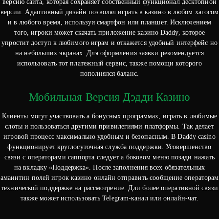
версию сайта, которая сохраняет собственный функционал десктопной
версии. Адаптивный дизайн позволял играть в казино в любом хагосом
и в любого время, используя смартфон или планшет. Исключением
того, игроки может скачать приложение казино Daddy, которое
упростит доступ к любимого играм и откажется удобный интерфейс но
на небольших экранах. Для оформления заявки рекомендуется
использовать тот платежный сервис, также помощи которого
пополнялся баланс.
Мобильная Версия Дэдди Казино
Клиенты могут участвовать а бонусных программах, играть в любимые
слоты и пользоваться другими привилегиями платформы. Так делает
игровой процесс максимально удобным и безопасным. В Daddy casino
функционирует круглосуточная служба поддержки. Усовершенство
связи с операторами саппорта следует а боковом меню позади нажать
на вкладку «Поддержка». После заполнения всех обязательных
амаинтин полей игрок казино онлайн отправить сообщение операторам
технической поддержке на рассмотрение. Дли более оперативной связи
также может использовать Telegram-канал или онлайн-чат.