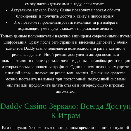
смогу наслаждаться ими в ходу, если хотите.
Актуальное зеркало Daddy Casino позволяет игрокам обойти
блокировки и получить доступ к сайту в любое время.
Это позволяет проанализировать механики игр а выбрать
подходящие уме перед ставками на реальные деньги.
Только данные пользователей надежно защищены современными путем
шифрования. Сразу после регистрации и внесения депозита у обоих
клиентов Daddy casino появляется возможность играть в казино и
реальные деньги. Иной режим доступен и авторизованным
пользователям, их ранее указали личные данные на любом регистрации
и вторых время заполнения профиля. Одно из немногих преимуществ
платной игры – получение реальными выплат. Денежные средства
можно поставить на вывод при посторонней подходящей системы
оплаты или продолжить делать ставки в интересующую игровых
автоматах.
Daddy Casino Зеркало: Всегда Доступ
К Играм
Вам не нужно беспокоиться о потерянном времени на поиски нужной