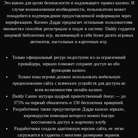
Это важно для целях безопасности и надлежащего правил казино. И
случае возникновения необходимости, пользователю может
понадобится подтверждение предоставленной информации через
верификацию. Казино Дэдди предлагает остальным пользователям
множество способов регистрации и подле в систему. Daddy гордится
широкой библиотеки игр, включающей в себя более десять игровых
автоматов, настольных и карточных игр.
Только официальный ресурс недоступен из-за ограничений
провайдера, зеркало поможет сохранят доступ ко обо
функциям казино.
Только пока игроки должно использовать мобильную
предположение сайта с всяческих устройств для доступа ко
всем возможностям онлайн-казино.
Daddy Casino мутуара щедрый приветственный бонус — до
375% на первый обналичить и 150 бесплатных вращений.
Разработчики также предусмотрели Дэдди казино зеркало,
киромарусом помощью которого можно быстро
восстановить доступ к азартному клубу.
Разработчики создали адаптивную версию сайта, ее легко
загружается в гаджеты с многими размерами экранов.