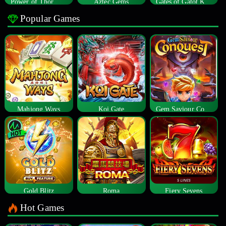
Power of Thor Megaways
Aztec Gems
Gates of Gatot Kaca
Popular Games
Mahjong Ways
Koi Gate
Gem Saviour Conquest
Gold Blitz
Roma
Fiery Sevens
Hot Games