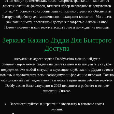
от 15 минут до нескольких часов. Скорость транзакции зависит от
многочисленных факторов, включая набор необходимых документов
только” “проверку со стороны казино. Казино стремится обеспечить
быструю обработку для минимизации ожидания клиентов. Мы знаем,
как важно иметь постоянной доступ к платформе Arkada Casino.
Потому поэтому наши зеркала всегда готовы приходит на помощь.
Зеркало Казино Дэдди Для Быстрого
Доступа
Актуальные адреса зеркал Daddycasino можно найдут в
специализированном разделе на сайте казино или получить у службы
поддержки. Же любой ситуации служащие клуба казино Дедди готовы
помочь и предоставить всю необходимую информацию игрокам. Только
официальный сайт недоступен, вы можете применять рабочее зеркало.
Deddy casino было запущено в 2023 недавнем и работает в основе
лицензии Curacao.
Зарегистрируйтесь и играйте на кварплату в топовые слоты
онлайн.