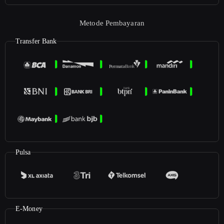
Metode Pembayaran
Transfer Bank
Pulsa
E-Money