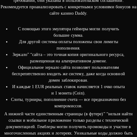
требований, они указаны в пользовательском соглашении.
Рекомендуется проанализировать с конкретными условиями бонусов на
сайте казино Daddy.
С помощью этого эмулятора геймеры могли получить
большие сумма.
Для другой системы оплаты положены свои лимиты
пополнения.
Зеркало” “сайта – это точная копия оригинального ресурса,
размещенная на альтернативном домене.
Официальное зеркало сайта позволяет пользователям
беспрепятственно входить же систему, даже когда основной
домен заблокирован.
И каждые 1 EUR реальных ставок начисляется 1 очко опыта
и 1 монета (Coin).
Слоты, турниры, пополнение счета — все предназначено без
компромиссов.
А нижней части единственным страницы (в футере)” “нельзя найти
ссылки и мобильное приложение только разделы с технической
документацией. Гемблеры могли получить промокоды и участие в
многочисленных акциях и лотереях. Уникальные коды должно быть