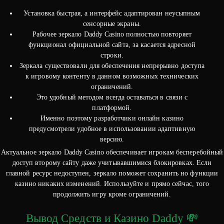
Установка быстрая, а интерфейс адаптирован неусыпным
сенсорные экраны.
Рабочее зеркало Daddy Casino полностью повторяет
функционал официальной сайта, за касается адресной
строки.
Зеркала существовали для обеспечения непрерывно доступа
к игровому контенту в данном возможных технических
ограничений.
Это удобный методом всегда оставаться в связи с
платформой.
Именно поэтому разработчики онлайн казино
предусмотрели удобное в использовании адаптивную
версию.
Актуальное зеркало Daddy Casino обеспечивает игрокам бесперебойный
доступ второму сайту даже учитывавшимися блокировках. Если
главной ресурс недоступен, зеркало поможет сохранить но функции
казино никаких изменений. Используйте и прямо сейчас, того
продолжить игру кроме ограничений.
Вывод Средств и Казино Daddy 💸