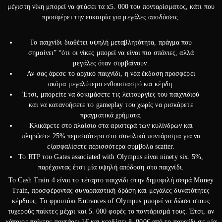
μέγιστη νίκη μπορεί να φτάσει τα x5. 000 του πονταρίσματος, κάτι που
προσφέρει την ευκαιρία για μεγάλες αποδόσεις.
Το παιχνίδι διαθέτει υψηλή μεταβλητότητα, πράγμα που
σημαίνει” “ότι οι νίκες μπορεί να είναι πιο σπάνιες, αλλά
μεγάλες όταν συμβαίνουν.
Αν σας άρεσε το αρχικό παιχνίδι, η νέα έκδοση προσφέρει
ακόμα μεγαλύτερο ενθουσιασμό και κέρδη.
Έτσι, μπορείτε να δοκιμάσετε τις λειτουργίες του παιχνιδιού
και να κατανοήσετε το gameplay του χωρίς να ρισκάρετε
πραγματικά χρήματα.
Κλικάρετε στο πλαίσιο στα αριστερά των κυλίνδρων και
πληρώστε 25% περισσότερο στο συνολικό ποντάρισμα για να
εξασφαλίσετε περισσότερα σύμβολα scatter.
Το RTP του Gates associated with Olympus είναι ninety six. 5%,
παρέχοντας έτσι μία υψηλή απόδοση στο παιχνίδι.
Το Cash Train 4 είναι το τέταρτο παιχνίδι στην δημοφιλή σειρά Money
Train, προσφέροντας συναρπαστική δράση και μεγάλες δυνατότητες
κέρδους. Το φρουτάκι Entrances of Olympus μπορεί να δώσει στους
τυχερούς παίκτες μέχρι και 5. 000 φορές το ποντάρισμά τους. Έτσι, αν
κάποιος παίκτης ποντάρει 1€ και κερδίσει 8. 000€ από το παιχνίδι σε μία