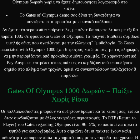
Olympus δωρεάν χωρίς να έχετε δημιουργήσει λογαριασμό στο
καζίνο.
Το Gates of Olympus demo σας δίνει τη δυνατότητα να
ποντάρετε στο φρουτάκι με εικονικό υπόλοιπο.
Αν έχετε τέσσερα scatter παίρνετε 3x, με πέντε θα πάρετε 5x και με έξι θα
πάρετε 100x σε φρουτακια Gates of Olympus. Το παιχνίδι διαθέτει σύμβολα
υψηλής αξίας που σχετίζονται με την ελληνική” “μυθολογία. Το Gates
associated with Olympus 1000 έχει 6 τροχούς και 5 σειρές, με τις πληρωμές
να μην περιορίζονται από προκαθορισμένες γραμμές. Το χαρακτηριστικό
Pay Anyplace επιτρέπει στους παίκτες να κερδίζουν από οποιοδήποτε
σημείο στο πλέγμα των τροχών, αρκεί να συγκεντρώσουν τουλάχιστον 8
σύμβολα.
Gates Of Olympus 1000 Δωρεάν – Παίξτε
Χωρίς Ρίσκο
Οι πολλαπλασιαστές μπορούν να αυξήσουν δραματικά τα κέρδη σας, ειδικά
όταν συνδυάζονται με άλλες νικηφόρες περιστροφές. Το RTP (Return to
Player) του Gates regarding Olympus είναι 96. 5%, το οποίο είναι αρκετά
υψηλό για κουλοχέρηδες. Αυτό σημαίνει ότι οι παίκτες έχουν καλή
πιθανότητα να πάρουν πίσω τα χρήματά τους με την πάροδο του χρόνου. Η