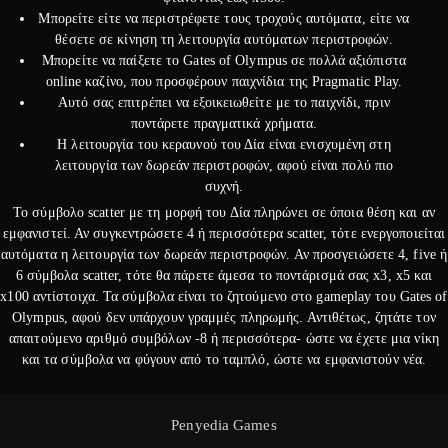
Μπορείτε είτε να περιστρέφετε τους τροχούς αυτόματα, είτε να
θέσετε σε κίνηση τη λειτουργία αυτόματων περιστροφών.
Μπορείτε να παίξετε το Gates of Olympus σε πολλά αξιόπιστα
online καζίνο, που προσφέρουν παιχνίδια της Pragmatic Play.
Αυτό σας επιτρέπει να εξοικειωθείτε με το παιχνίδι, πριν
ποντάρετε πραγματικά χρήματα.
Η λειτουργία του κεραυνού του Δία είναι ενισχυμένη στη
λειτουργία των δωρεάν περιστροφών, αφού είναι πολύ πιο
συχνή.
Το σύμβολο scatter με τη μορφή του Δία πληρώνει σε όποια θέση και αν
εμφανιστεί. Αν συγκεντρώσετε 4 ή περισσότερα scatter, τότε ενεργοποιείται
αυτόματα η λειτουργία των δωρεάν περιστροφών. Αν προσγειώσετε 4, five ή
6 σύμβολα scatter, τότε θα πάρετε άμεσα το ποντάρισμά σας x3, x5 και
x100 αντίστοιχα. Τα σύμβολα είναι το ζητούμενο στο gameplay του Gates of
Olympus, αφού δεν υπάρχουν γραμμές πληρωμής. Αντιθέτως, ζητάτε τον
απαιτούμενο αριθμό συμβόλων -8 ή περισσότερα- ώστε να έχετε μια νίκη
και τα σύμβολα να φύγουν από το ταμπλό, ώστε να εμφανιστούν νέα.
Penyedia Games