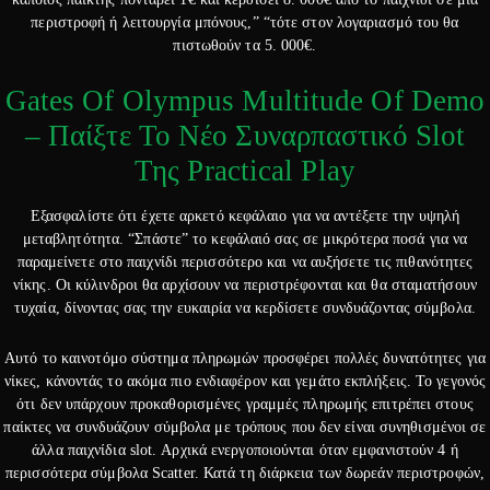
περιστροφή ή λειτουργία μπόνους,” “τότε στον λογαριασμό του θα
πιστωθούν τα 5. 000€.
Gates Of Olympus Multitude Of Demo
– Παίξτε Το Νέο Συναρπαστικό Slot
Της Practical Play
Εξασφαλίστε ότι έχετε αρκετό κεφάλαιο για να αντέξετε την υψηλή
μεταβλητότητα. “Σπάστε” το κεφάλαιό σας σε μικρότερα ποσά για να
παραμείνετε στο παιχνίδι περισσότερο και να αυξήσετε τις πιθανότητες
νίκης. Οι κύλινδροι θα αρχίσουν να περιστρέφονται και θα σταματήσουν
τυχαία, δίνοντας σας την ευκαιρία να κερδίσετε συνδυάζοντας σύμβολα.
Αυτό το καινοτόμο σύστημα πληρωμών προσφέρει πολλές δυνατότητες για
νίκες, κάνοντάς το ακόμα πιο ενδιαφέρον και γεμάτο εκπλήξεις. Το γεγονός
ότι δεν υπάρχουν προκαθορισμένες γραμμές πληρωμής επιτρέπει στους
παίκτες να συνδυάζουν σύμβολα με τρόπους που δεν είναι συνηθισμένοι σε
άλλα παιχνίδια slot. Αρχικά ενεργοποιούνται όταν εμφανιστούν 4 ή
περισσότερα σύμβολα Scatter. Κατά τη διάρκεια των δωρεάν περιστροφών,