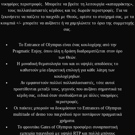
νικηφόρες περιστροφές. Μπορείτε να βρείτε τη λειτουργία «καταρράκτης»,
τους πολλαπλασιαστές κέρδους και τις δωρεάν περιστροφές. Για να
ξεκινήσετε να παίζετε το παιχνίδι με Θεούς, ορίστε το στοίχημά σας, με τα
κουμπιά +/- μπορείτε να αυξάνετε ή να χαμηλώνετε το όριο της συμμετοχής
σας.
Το Entrance of Olympus είναι ένας κουλοχέρης από την
Pragmatic Enjoy, όπου όλη η δράση διαδραματίζεται στον όρο
των Θεών.
Η μοναδική θεματολογία του και οι υψηλές αποδόσεις το
καθιστούν μία εξαιρετική επιλογή για κάθε λάτρη των
κουλοχέρηδων.
Αν εμφανιστούν πολλοί πολλαπλασιαστές, τότε αυτοί
προστίθενται μεταξύ τους, γεγονός που αυξάνει σημαντικά τα
κέρδη σας, ειδικά όταν συνδυάζονται με άλλες νικηφόρες
περιστροφές.
Οι παίκτες μπορούν να δοκιμάσουν το Entrances of Olympus
multitude of demo του παιχνιδιού πριν ποντάρουν πραγματικά
χρήματα.
Το φρουτάκι Gates of Olympus προσφέρει συναρπαστική
εμπειρία παιχνιδιού με υψηλό RTP και πολλά μπόνους