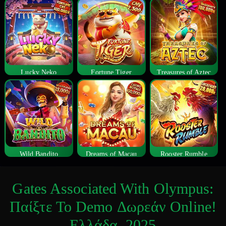
Lucky Neko
Fortune Tiger
Treasures of Aztec
Wild Bandito
Dreams of Macau
Rooster Rumble
Gates Associated With Olympus:
Παίξτε Το Demo Δωρεάν Online!
Ελλάδα, 2025