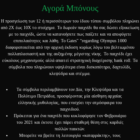
Αγορά Μπόνους
Η προσγείωση των 12 ή περισσότερων του ίδιου τύπου συμβόλου πληρώνει
από 2Χ έως 10Χ το στοίχημα. Το δωρεάν παιχνίδι θα σας δώσει εξοικείωση
με το παιχνίδι, ώστε να κατανοήσετε πως παίζετε και να αποφύγετε
επιπολαιότητες και λάθη. Το Gates” “regarding Olympus 1000
διαφοροποιείται από την αρχική έκδοση κυρίως λόγω του βελτιωμένου
πολλαπλασιαστή και της αυξημένης μέγιστης νίκης. Το παιχνίδι έχει
εύκολους μηχανισμούς αλλά απαιτεί στρατηγική διαχείρισης bank roll. Τα
σύμβολα που πληρώνουν υψηλότερα είναι δισκοπότηρο, δαχτυλίδι,
κλεψύδρα και στέμμα.
Τα σύμβολα περιλαμβάνουν τον Δία, την Κλεψύδρα και τα
Πολύτιμο Πετράδια, προσφέροντας μία αίσθηση αρχαίας
ελληνικής μυθολογίας, που ενισχύει την ατμόσφαιρα του
παιχνιδιού.
Πρόκειται για ένα παιχνίδι που κυκλοφόρησε τον Φεβρουάριο
του 2021 και έκτοτε έχει πάρει σταθερή θέση στις καρδιές
πολλών παικτών.
Μπορείτε να βρείτε τη λειτουργία «καταρράκτης», τους