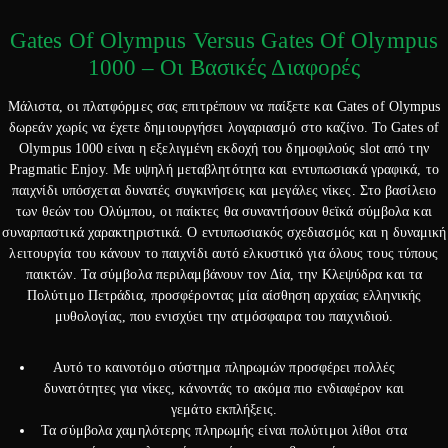
Gates Of Olympus Versus Gates Of Olympus
1000 – Οι Βασικές Διαφορές
Μάλιστα, οι πλατφόρμες σας επιτρέπουν να παίξετε και Gates of Olympus
δωρεάν χωρίς να έχετε δημιουργήσει λογαριασμό στο καζίνο. Το Gates of
Olympus 1000 είναι η εξελιγμένη εκδοχή του δημοφιλούς slot από την
Pragmatic Enjoy. Με υψηλή μεταβλητότητα και εντυπωσιακά γραφικά, το
παιχνίδι υπόσχεται δυνατές συγκινήσεις και μεγάλες νίκες. Στο βασίλειο
των θεών του Ολύμπου, οι παίκτες θα συναντήσουν θεϊκά σύμβολα και
συναρπαστικά χαρακτηριστικά. Ο εντυπωσιακός σχεδιασμός και η δυναμική
λειτουργία του κάνουν το παιχνίδι αυτό ελκυστικό για όλους τους τύπους
παικτών. Τα σύμβολα περιλαμβάνουν τον Δία, την Κλεψύδρα και τα
Πολύτιμο Πετράδια, προσφέροντας μία αίσθηση αρχαίας ελληνικής
μυθολογίας, που ενισχύει την ατμόσφαιρα του παιχνιδιού.
Αυτό το καινοτόμο σύστημα πληρωμών προσφέρει πολλές
δυνατότητες για νίκες, κάνοντάς το ακόμα πιο ενδιαφέρον και
γεμάτο εκπλήξεις.
Τα σύμβολα χαμηλότερης πληρωμής είναι πολύτιμοι λίθοι στα