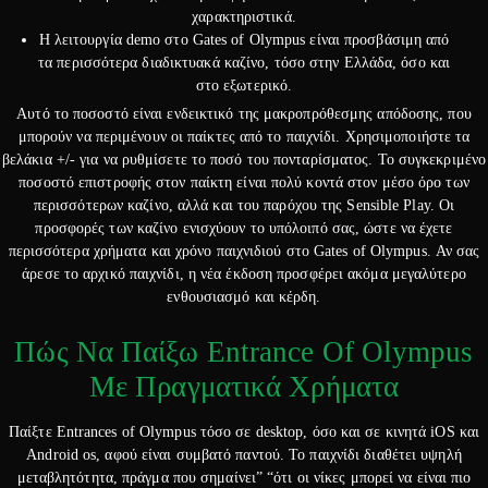
χαρακτηριστικά.
Η λειτουργία demo στο Gates of Olympus είναι προσβάσιμη από
τα περισσότερα διαδικτυακά καζίνο, τόσο στην Ελλάδα, όσο και
στο εξωτερικό.
Αυτό το ποσοστό είναι ενδεικτικό της μακροπρόθεσμης απόδοσης, που
μπορούν να περιμένουν οι παίκτες από το παιχνίδι. Χρησιμοποιήστε τα
βελάκια +/- για να ρυθμίσετε το ποσό του πονταρίσματος. Το συγκεκριμένο
ποσοστό επιστροφής στον παίκτη είναι πολύ κοντά στον μέσο όρο των
περισσότερων καζίνο, αλλά και του παρόχου της Sensible Play. Οι
προσφορές των καζίνο ενισχύουν το υπόλοιπό σας, ώστε να έχετε
περισσότερα χρήματα και χρόνο παιχνιδιού στο Gates of Olympus. Αν σας
άρεσε το αρχικό παιχνίδι, η νέα έκδοση προσφέρει ακόμα μεγαλύτερο
ενθουσιασμό και κέρδη.
Πώς Να Παίξω Entrance Of Olympus
Με Πραγματικά Χρήματα
Παίξτε Entrances of Olympus τόσο σε desktop, όσο και σε κινητά iOS και
Android os, αφού είναι συμβατό παντού. Το παιχνίδι διαθέτει υψηλή
μεταβλητότητα, πράγμα που σημαίνει” “ότι οι νίκες μπορεί να είναι πιο