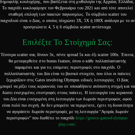
δημοφιλής κουλοχέρης, που βασίζεται στη μυθολογία της Αρχαίας Ελλάδας.
Το παιχνίδι κυκλοφόρησε τον Φεβρουάριο του 2021 και από τότε αποτελεί
σταθερή επιλογή των παικτών παγκοσμίως. Το σύμβολο scatter του
παιχνιδιού είναι ο Διας, ο οποίος πληρώνει 3X, 5X ή 100X ανάλογα με το αν
προσγειώνετε 4, 5 ή 6 σύμβολα scatter αντίστοιχα.
Επιλέξτε Το Στοίχημά Σας:
Τέσσερα scatter σας δίνουν 3x, πέντε spread 5x και έξι scatter 100x. Έπειτα,
θα μεταφερθείτε στο bonus feature, όπου ο κάθε πολλαπλασιαστής
παραμένει και για τις επόμενες περιστροφές στο παιχνίδι. Ο
πολλαπλασιαστής του Δία είναι το βασικό στοιχείο, που όλοι οι παίκτες
ξεχωρίζουν στις Gates involving Olympus ειδικές λειτουργίες. Ο Δίας
μπορεί να ρίξει τους κεραυνούς του σε οποιαδήποτε ανύποπτη στιγμή και να
δώσει ενισχυμένες επιστροφές στους παίκτες. Η λειτουργία του κεραυνού
του Δία είναι ενισχυμένη στη λειτουργία των δωρεάν περιστροφών, αφού
είναι πολύ πιο συχνή. Αν δεν μπορείτε να περιμένετε, έχετε τη δυνατότητα
να αγοράσετε δωρεάν περιστροφές με τη λειτουργία “Αγοράς δωρεάν
περιστροφών” που διαθέτει το παιχνίδι
https://greece-gatesofolympus-
play.com/
.