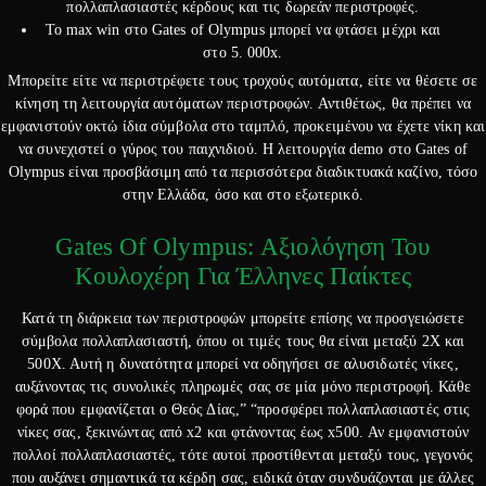
πολλαπλασιαστές κέρδους και τις δωρεάν περιστροφές.
Το max win στο Gates of Olympus μπορεί να φτάσει μέχρι και
στο 5. 000x.
Μπορείτε είτε να περιστρέφετε τους τροχούς αυτόματα, είτε να θέσετε σε
κίνηση τη λειτουργία αυτόματων περιστροφών. Αντιθέτως, θα πρέπει να
εμφανιστούν οκτώ ίδια σύμβολα στο ταμπλό, προκειμένου να έχετε νίκη και
να συνεχιστεί ο γύρος του παιχνιδιού. Η λειτουργία demo στο Gates of
Olympus είναι προσβάσιμη από τα περισσότερα διαδικτυακά καζίνο, τόσο
στην Ελλάδα, όσο και στο εξωτερικό.
Gates Of Olympus: Αξιολόγηση Του
Κουλοχέρη Για Έλληνες Παίκτες
Κατά τη διάρκεια των περιστροφών μπορείτε επίσης να προσγειώσετε
σύμβολα πολλαπλασιαστή, όπου οι τιμές τους θα είναι μεταξύ 2Χ και
500Χ. Αυτή η δυνατότητα μπορεί να οδηγήσει σε αλυσιδωτές νίκες,
αυξάνοντας τις συνολικές πληρωμές σας σε μία μόνο περιστροφή. Κάθε
φορά που εμφανίζεται ο Θεός Δίας,” “προσφέρει πολλαπλασιαστές στις
νίκες σας, ξεκινώντας από x2 και φτάνοντας έως x500. Αν εμφανιστούν
πολλοί πολλαπλασιαστές, τότε αυτοί προστίθενται μεταξύ τους, γεγονός
που αυξάνει σημαντικά τα κέρδη σας, ειδικά όταν συνδυάζονται με άλλες