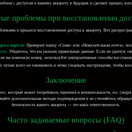
облем с доступом к вашему аккаунту в будущем и сделают процесс вос
тые проблемы при восстановлении дос
облемами в процессе восстановления доступа к аккаунту. Вот распростр
броса пароля:
Проверьте папку «Спам» или «Нежелательная почта», воз
сть:
Убедитесь, что вы указали правильные данные. Если не удается, с
ли вы изменили номер, используйте альтернативные способы восстановл
х лучше всего не паниковать и четко следовать инструкциям, чтобы вос
Заключение
цесс, который может потребовать терпения и внимательности, но, след
ючайте дополнительные методы подтверждения и не стесняйтесь обраща
безопасность вашего аккаунта — это ваша ответственность.
Часто задаваемые вопросы (FAQ)