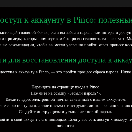
оступ к аккаунту в Pinco: полезн
 настоящей головной болью, если вы забыли пароль или потеряли досту
 и примеры, которые помогут вам быстро восстановить ваш аккаунт. 
ные рекомендации, чтобы вы могли уверенно пройти через процесс вос
и для восстановления доступа к акка
 доступа к аккаунту в Pinco, — это пройти процесс сброса пароля. Ниж
Перейдите на страницу входа в Pinco.
Нажмите на ссылку «Забыли пароль?».
Введите адрес электронной почты, связанный с вашим аккаунтом.
ьте свою почту на наличие письма с инструкциями по восстановлению 
Следуйте инструкциям и установите новый пароль.
войти в свой аккаунт с его помощью. Если у вас есть доступ к номеру т
личности.