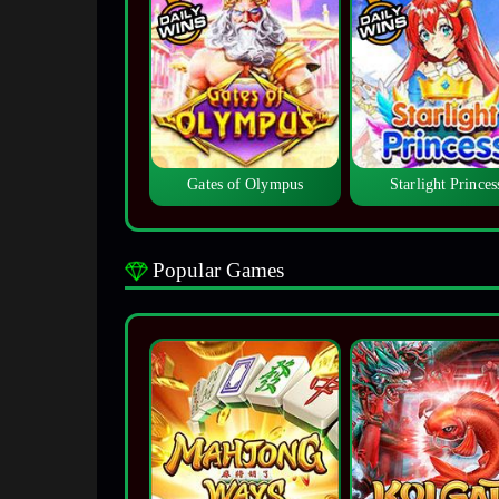
Gates of Olympus
Starlight Princes
Popular Games