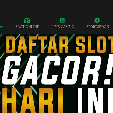
DA
SLOT ONLINE
LIVE CASINO
SPORTSBOOK