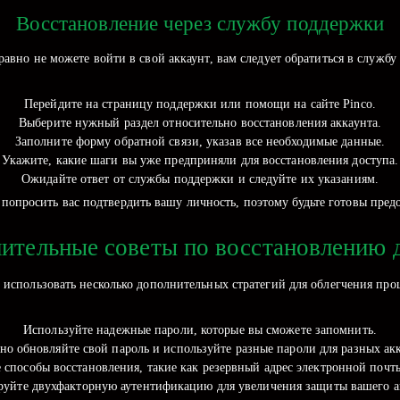
Восстановление через службу поддержки
равно не можете войти в свой аккаунт, вам следует обратиться в службу 
Перейдите на страницу поддержки или помощи на сайте Pinco.
Выберите нужный раздел относительно восстановления аккаунта.
Заполните форму обратной связи, указав все необходимые данные.
Укажите, какие шаги вы уже предприняли для восстановления доступа.
Ожидайте ответ от службы поддержки и следуйте их указаниям.
опросить вас подтвердить вашу личность, поэтому будьте готовы пред
ительные советы по восстановлению 
использовать несколько дополнительных стратегий для облегчения проц
Используйте надежные пароли, которые вы сможете запомнить.
но обновляйте свой пароль и используйте разные пароли для разных ак
 способы восстановления, такие как резервный адрес электронной почт
уйте двухфакторную аутентификацию для увеличения защиты вашего а