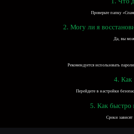
1. Что 
Проверьте папку «Спам
2. Могу ли я восстанов
Да, вы мож
Рекомендуется использовать пароли
4. Как
Перейдите в настройки безопа
5. Как быстро
Сроки зависят 