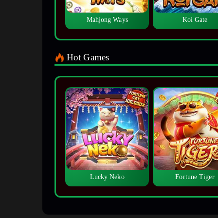
Mahjong Ways
Koi Gate
Hot Games
Lucky Neko
Fortune Tiger