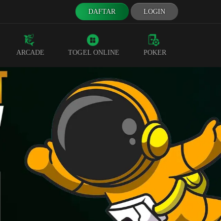
DAFTAR
LOGIN
ARCADE
TOGEL ONLINE
POKER