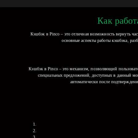
Как работ
Кэшбэк в Pinco – это отличная возможность вернуть ча
основные аспекты работы кэшбэка, разб
Кэшбэк в Pinco – это механизм, позволяющий пользовате
специальных предложений, доступных в данный моме
автоматически после подтверждения