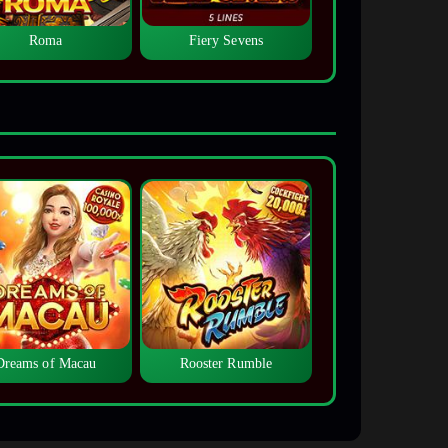
Roma
Fiery Sevens
Dreams of Macau
Rooster Rumble