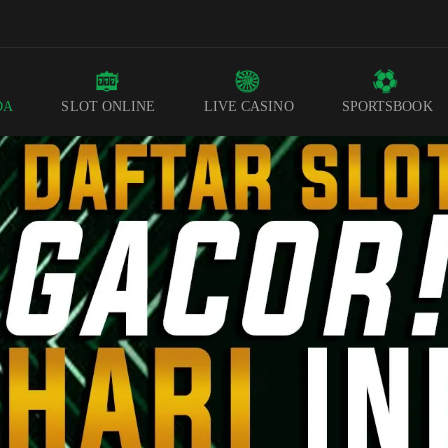
DA
SLOT ONLINE
LIVE CASINO
SPORTSBOOK