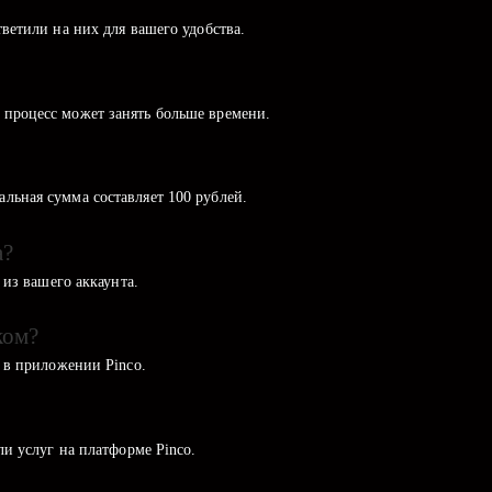
ветили на них для вашего удобства.
, процесс может занять больше времени.
ьная сумма составляет 100 рублей.
а?
 из вашего аккаунта.
ком?
 в приложении Pinco.
ли услуг на платформе Pinco.