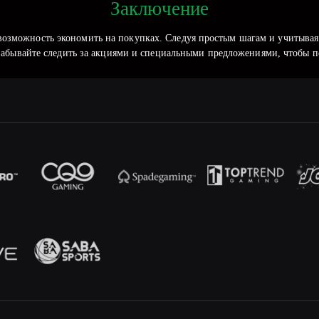
Заключение
 возможность экономить на покупках. Следуя простым шагам и учитывая
забывайте следить за акциями и специальными предложениями, чтобы п