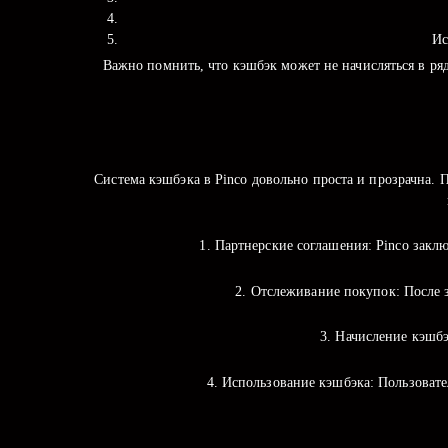
Ис
Важно помнить, что кэшбэк может не начисляться в ряде
Система кэшбэка в Pinco довольно проста и прозрачна. 
1. Партнерские соглашения: Pinco закл
2. Отслеживание покупок: После 
3. Начисление кэшбэ
4. Использование кэшбэка: Пользовате