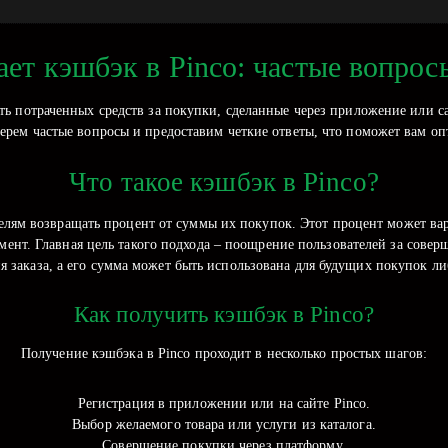
ает кэшбэк в Pinco: частые вопрос
сть потраченных средств за покупки, сделанные через приложение или 
ерем частые вопросы и предоставим четкие ответы, что поможет вам о
Что такое кэшбэк в Pinco?
лям возвращать процент от суммы их покупок. Этот процент может вар
нт. Главная цель такого подхода – поощрение пользователей за совер
 заказа, а его сумма может быть использована для будущих покупок ли
Как получить кэшбэк в Pinco?
Получение кэшбэка в Pinco проходит в несколько простых шагов:
Регистрация в приложении или на сайте Pinco.
Выбор желаемого товара или услуги из каталога.
Совершение покупки через платформу.