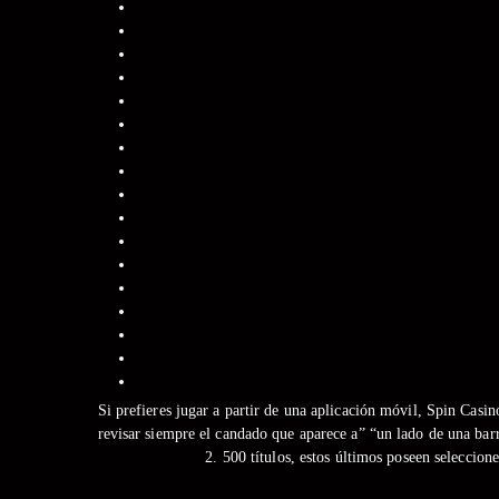
Si prefieres jugar a partir de una aplicación móvil, Spin Cas
revisar siempre el candado que aparece a” “un lado de una bar
2. 500 títulos, estos últimos poseen seleccion