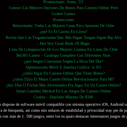
Promociones: Some, 5/5
Conoce Las Mejores Opciones De Bonos Para Casinos Online Perú
Codere Casino
Promociones
Relacionada: Todas Las Mejores Casas Para Apuestas De Chile
¿qué Es El Casino En Línea?
Revisa Que Las Tragamonedas Que Más Pagan Tengan Algun Rtp Alto
– Hot Slot Great Book Of Magic
Lista De Comparación De Los Mejores Casinos En Línea De Chile
Bet365 Casino – Catálogo Completo Con Diferentes Slots
¿qué Juegos Convienen Según La Hora Del Día?
Optimización Móvil E Interfaz Gráfica: 4, 9/5
¿cómo Jugar En Casinos Online Que Tiene Bonos?
¿cómo Elijo El Mejor Casino Online Revolucionario Para Mí?
¿hay Días O Fechas Más Afortunados Pra Jugar En Un Casino Online?
Smart Gambler Method En Los Juegos De Casinos Online
Codere – Depósito Mínimo De $500
ino dispone de software móvil compatible con sistema operativo iOS, Android
ra de búsqueda, así como mis enlaces de estabilidad y privacidad way pie de 
es con más de 1. 500 juegos, entre los os quais destacan interesantes juegos de