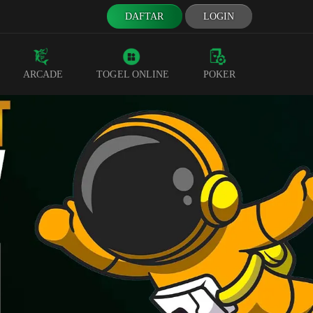
DAFTAR
LOGIN
ARCADE
TOGEL ONLINE
POKER