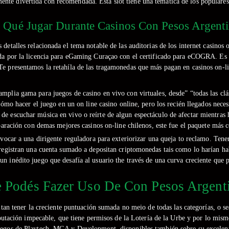
te divertida con recomendada. Esta slot tiene una temática de los populares
 Qué Jugar Durante Casinos Con Pesos Argent
etalles relacionada el tema notable de las auditorias de los internet casinos o
ada por la licencia para eGaming Curaçao con el certificado para eCOGRA. Es
Te presentamos la retahíla de las tragamonedas que más pagan en casinos on-
 amplia gama para juegos de casino en vivo con virtuales, desde” “todas las cl
mo hacer el juego en un on line casino online, pero los recién llegados nece
 de escuchar música en vivo o reírte de algun espectáculo de afectar mientras 
ración con demas mejores casinos on-line chilenos, este fue el paquete más 
ocar a una dirigente reguladora para exteriorizar una queja to reclamo. Tener
 registran una cuenta sumado a depositan criptomonedas tais como lo harían 
 un inédito juego que desafía al usuario the través de una curva creciente que
 Podés Fazer Uso De Con Pesos Argenti
tan tener la creciente puntuación sumada no meio de todas las categorías, o se
utación impecable, que tiene permisos de la Lotería de la Urbe y por lo mis
uegos de Playtech, MGA y Development, disponibles también sobre su excelente