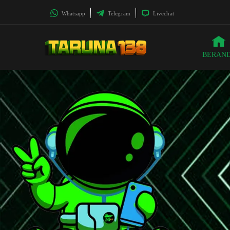
Whatsapp
Telegram
Livechat
BERAN