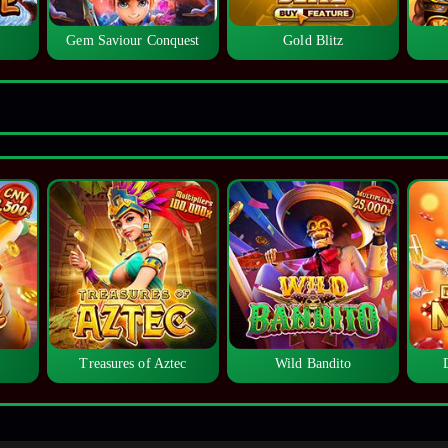
Gem Saviour Conquest
Gold Blitz
Treasures of Aztec
Wild Bandito