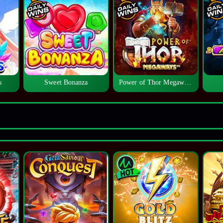
s
Sweet Bonanza
Power of Thor Megaways