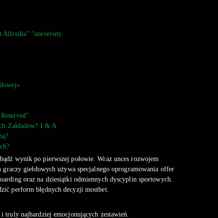
Alfredia” “university
rdowej»
 Reserved”
ch Zakładów? I & A
ną?
ich?
ch bądź wynik po pierwszej połowie. Wraz unces rozwojem
ch graczy giełdowych używa specjalnego oprogramowania offer
oarding oraz na dziesiątki odmiennych dyscyplin sportowych.
zić perform błędnych decyzji mostbet.
 truly najbardziej emocjonujących zestawień.