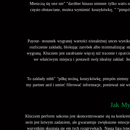
Mieszczą się one nie” “darüber hinaus nimmer tylko watts 
często obstawiane, można wymienić koszykówkę, ” “pimpón
Payout- stosunek wygranej wartości niezależnej unces wynik
rozliczenie zakładu, blokując zarobek albo minimalizując st
wygraną. Kluczem jest zarabianie więcej niż tracenie t opar
we właściwym miejscu i postawił swój idealny zakład. J
To zakłady mhh” “piłkę nożną, koszykówkę, pimpón ziemny c
my partner and i umieć filtrować informacje, ponieważ nie w
Jak My
Kluczem perform sukcesu jest skoncentrowanie się na konkretne
nein jest łatwym zadaniem, ale gwarantuje zwiększone emocje
wszystkim skupiają się em tych rozgrywkach. Nasza liga type