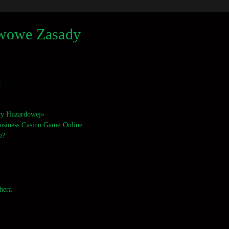
awowe Zasady
t
Gry Hazardowej»
Business Casino Game Online
e?
hera