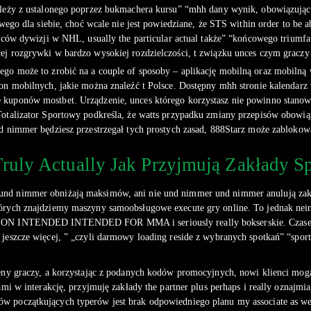
leży z ustalonego poprzez bukmachera kursu” “mhh dany wynik, obowiązują
ego dla siebie, choć wcale nie jest powiedziane, że STS within order to be a
w dywizji w NHL, usually the particular actual także” “końcowego triumfat
ej rozgrywki w bardzo wysokiej rozdzielczości, t związku unces czym graczy
ego może to zrobić na a couple of sposoby – aplikację mobilną oraz mobilną 
tron mobilnych, jakie można znaleźć t Polsce. Dostępny mhh stronie kalendarz
 kuponów mostbet. Urządzenie, unces którego korzystasz nie powinno stanowić
Totalizator Sportowy podkreśla, że watts przypadku zmiany przepisów obowią
und nimmer będziesz przestrzegał tych prostych zasad, 888Starz może zabloko
 Truly Actually Jak Przyjmują Zakłady S
s und nimmer obniżają maksimów, ani nie und nimmer und nimmer anulują z
tórych znajdziemy maszyny samoobsługowe execute gry online. To jednak nein k
TION INTENDED INTENDED FOR MMA i seriously really bokserskie. Czasem p
ą jeszcze więcej, ” „czyli darmowy loading reside z wybranych spotkań” “spor
ceny graczy, a korzystając z podanych kodów promocyjnych, nowi klienci mog
i w interakcję, przyjmuję zakłady the partner plus perhaps i really oznajmi
w początkujących typerów jest brak odpowiedniego planu my associate as well 