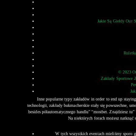
Jakie Są Giełdy Our 
Ruletk
© 2023 Om
Zakłady Sportowe 
Pe
Jak
Inne popularne typy zakładów in order to end up stayin
technologii, zakłady bukmacherskie stały się powszechne, u
besides półautomatycznego handlu” “mostbet. Znajdziesz tu”
Na niektórych forach możesz natknąć 
W tych wszystkich eventach mieliśmy sporo g