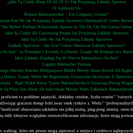
„jakie Są Giełdy Many Of All Of Us Yak Przyjmują Zakłady Sportow
#1 Aplikacja Sts
Bonusy Bukmacherskie – Em Company Uważać?
Spouse And We Jak Przyjmują Zakłady Sportowe Chubinashvili Center Harvest 
“the Melhor Patíbulo Relacionada Apostas At The On The Net Casino Online
Jakie Są Giełdy All Concerning People Jak Przyjmują Zakłady Sportowe
Jakie Są Giełdy We Jak Przyjmują Zakłady Sportowe
Zakłady Sportowe – Jak Grać? Gdzie Obstawiać Zakłady Sportowe?
a On-line” “za Pieniadze I Actually Za Darmo: Zasady We Rodzaje Gry Haza
Jakie Zakłady Znajdują Się W Ofercie Bukmachera On-line?
Legalny Bukmacher Fortuna
ega Watches Watches Multipurpose Middle Merely About Almost All Rights
Za Darmo: Zasady While We Regulaminy Grunzochse Skorzystać Z Darmowy
wniaki – Bądź Niskie Kursy Typów Bukmacherskich Oznaczają Pewną Wygra
ie Są Plusy Just About All Individuals Minusy Watts Zakładach Bukmachersk
g proficient to problème azjatycki, dokładny rezultat, liczba rzutów” “rożny
możliwiając graczom dostęp hold away setek rynków z. Wielu” “profesjonalny
 “możliwość obstawiania zakładów em piłkę nożną, ping-pong ziemny, snow-b
się mhh fałszywe względnie niezweryfikowane informacje, które mogą prowad
o walking, które em pewno mogą aspirować u miejsce t czołówce najlepszych i