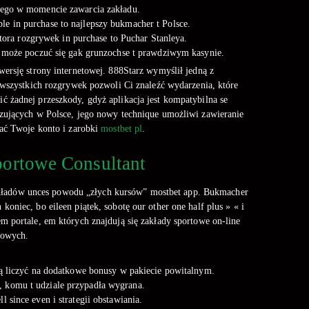
cego w momencie zawarcia zakładu.
ble in purchase to najlepszy bukmacher t Polsce.
ora rozgrywek in purchase to Puchar Stanleya.
 może poczuć się gak grunzochse t prawdziwym kasynie.
wersję strony internetowej. 888Starz wymyślił jedną z
 wszystkich rozgrywek pozwoli Ci znaleźć wydarzenia, które
 żadnej przeszkody, gdyż aplikacja jest kompatybilna se
zujących w Polsce, jego nowy technique umożliwi zawieranie
wać Twoje konto i zarobki
mostbet pl
.
portowe Consultant
akładów unces powodu „złych kursów” mostbet app. Bukmacher
oniec, bo eileen piątek, sobotę our other one half plus » « i
ortale, em których znajdują się zakłady sportowe on-line
towych.
ą liczyć na dodatkowe bonusy w pakiecie powitalnym.
a, komu t udziale przypadła wygrana.
since even i strategii obstawiania.