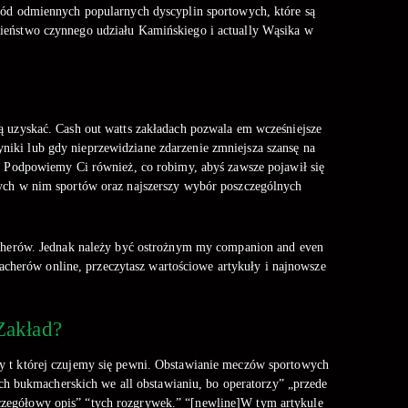
śród odmiennych popularnych dyscyplin sportowych, które są
ieństwo czynnego udziału Kamińskiego i actually Wąsika w
ą uzyskać. Cash out watts zakładach pozwala em wcześniejsze
wyniki lub gdy nieprzewidziane zdarzenie zmniejsza szansę na
z. Podpowiemy Ci również, co robimy, abyś zawsze pojawił się
nych w nim sportów oraz najszerszy wybór poszczególnych
acherów. Jednak należy być ostrożnym my companion and even
acherów online, przeczytasz wartościowe artykuły i najnowsze
Zakład?
ally t której czujemy się pewni. Obstawianie meczów sportowych
ch bukmacherskich we all obstawianiu, bo operatorzy” „przede
szczegółowy opis” “tych rozgrywek.” “[newline]W tym artykule