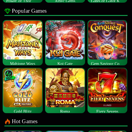
Power of Thor Megaways
Aztec Gems
Gates of Gatot Kaca
Popular Games
Mahjong Ways
Koi Gate
Gem Saviour Conquest
Gold Blitz
Roma
Fiery Sevens
Hot Games