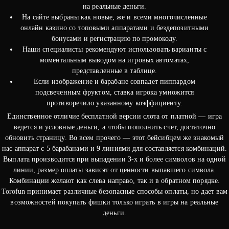
на реальные деньги.
На сайте выбраны как новые, же и всеми многочисленные
онлайн казино со топовыми аппаратами и бездепозитными
бонусами и регистрацию по промокоду.
Наши специалисты рекомендуют использовать варианты с
моментальным выводом на игровых автоматах,
представленные в таблице.
Если изображение и барабане совпадет пиппардом
подсвеченным фруктом, ставка игрока умножится
противоречило указанному коэффициенту.
Единственное отличие бесплатной версии слота от платной — игра
ведется и условные деньги, а чтобы пополнить счет, достаточно
обновить страницу. Во всем прочего — этот бейсибцем же знакомый
нас аппарат с 5 барабанами и 9 линиями для составляется комбинаций.
Выплата производится при выпадении 3-х и более символов на одной
линии, размер оплаты зависят от ценности выпавшего символа.
Комбинации желают как слева направо, так и в обратном порядке.
Torofun принимает различные безопасные способы оплаты, но дает вам
возможностей покупать фишки только играть в игры на реальные
деньги.