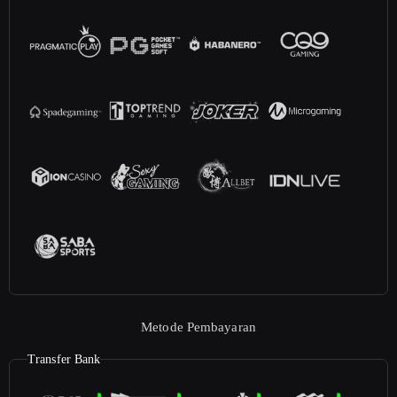
Metode Pembayaran
Transfer Bank