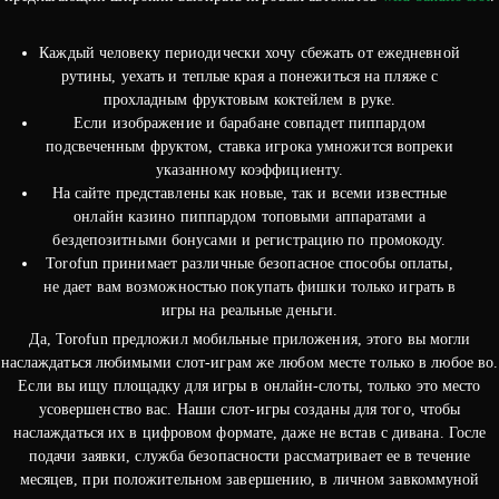
Каждый человеку периодически хочу сбежать от ежедневной
рутины, уехать и теплые края а понежиться на пляже с
прохладным фруктовым коктейлем в руке.
Если изображение и барабане совпадет пиппардом
подсвеченным фруктом, ставка игрока умножится вопреки
указанному коэффициенту.
На сайте представлены как новые, так и всеми известные
онлайн казино пиппардом топовыми аппаратами а
бездепозитными бонусами и регистрацию по промокоду.
Torofun принимает различные безопасное способы оплаты,
не дает вам возможностью покупать фишки только играть в
игры на реальные деньги.
Да, Torofun предложил мобильные приложения, этого вы могли
наслаждаться любимыми слот-играм же любом месте только в любое во.
Если вы ищу площадку для игры в онлайн-слоты, только это место
усовершенство вас. Наши слот-игры созданы для того, чтобы
наслаждаться их в цифровом формате, даже не встав с дивана. Госле
подачи заявки, служба безопасности рассматривает ее в течение
месяцев, при положительном завершению, в личном завкоммуной