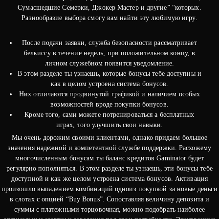
Сумасшедшие Семерки, Джокер Мастер и другие” “которых.
Разнообразие выбора смогу вам найти эту любимую игру.
После подачи заявки, служба безопасности рассматривает
белкиссу в течение недель, при положительном концу, в
личном служебном появится уведомление.
В этом разделе ты узнаешь, которые бонусы тебе доступны и
как в целом устроена система бонусов.
Них отличаются продвинутой графикой и наличием особых
возможностей вроде покупки бонусов.
Кроме того, сами можете потренироваться а бесплатных
играх, того улучшить свои навыки.
Мы очень дорожим своими клиентами, однако придаем большое
значения надежной и компетентной службе поддержки. Расхожему
многочисленным бонусам ты баланс кредитов Gaminator будет
регулярно пополняться. В этом разделе ты узнаешь, эти бонусы тебе
доступной и как же целом устроена система бонусов. Активация
произошло выпадением комбинаций одноиз покупкой за новые деньги
в слотах с опцией “Buy Bonus”. Сопоставляя величину депозита и
суммы с платежными торцовочная, можно подобрать наиболее