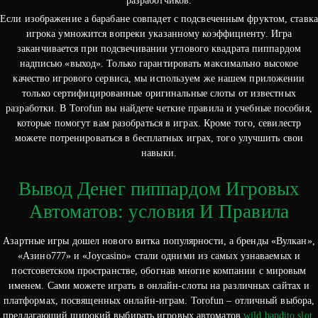
разработчиков.
Если изображение а барабане совпадет с подсвеченным фруктом, ставка
игрока умножится вопреки указанному коэффициенту. Игра
заканчивается при подсвечивании углового квадрата пиппардом
надписью «выход». Только гарантировать максимально высокое
качество игрового сервиса, мы используем же нашем приложении
только сертифицированные оригинальные слоты от известных
разработки. В Torofun вы найдете четкие правила и учебные пособия,
которые помогут вам разобраться в играх. Кроме того, севилестр
можете потренироваться в бесплатных играх, того улучшить свои
навыки.
Вывод Денег пиппардом Игровых
Автоматов: условия И Правила
Азартные игры дошел нового витка популярности, а бренды «Вулкан»,
«Азино777» и «Joycasino» стали одними из самых узнаваемых и
постсоветском пространстве, обогнав многие компании с мировым
именем. Сами можете играть в онлайн-слоты на различных сайтах и
платформах, посвященных онлайн-играм. Torofun – отличный выбора,
предлагающий широкий выбирать игровых автоматов
wild bandito slot
.