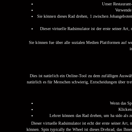
Unser Restaurant-
Verwenden
Sie können dieses Rad drehen, 1 zwischen Jobangeboten 
Dieser virtuelle Radsimulator ist der erste seiner Art
Sie können fue über alle sozialen Medien Plattformen auf wel
i
Dies ist natürlich ein Online-Tool zu dem zufälligen Ausw
natürlich es für Menschen schwierig, Entscheidungen über tre
Wenn das Spi
Klicken
Lehrer können das Rad drehen, um ha sido als 
Dieser virtuelle Radsimulator ist echt der erste seiner Ar
können. Spin typically the Wheel ist dieses Drehrad, das Ihne