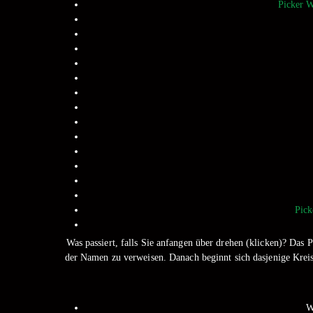
Picker 
Pick
Was passiert, falls Sie anfangen über drehen (klicken)? Das 
der Namen zu verweisen. Danach beginnt sich dasjenige Kre
W