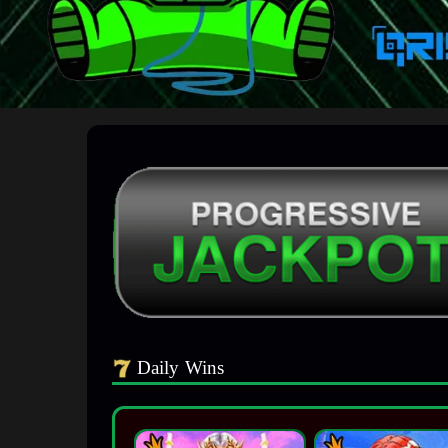
Daily Wins