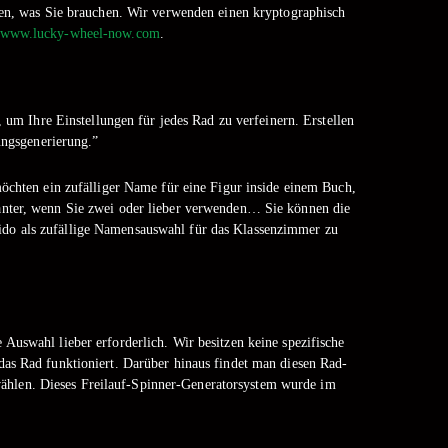
men, was Sie brauchen. Wir verwenden einen kryptographisch
www.lucky-wheel-now.com
.
m Ihre Einstellungen für jedes Rad zu verfeinern. Erstellen
ungsgenerierung.”
möchten ein zufälliger Name für eine Figur inside einem Buch,
ssanter, wenn Sie zwei oder lieber verwenden… Sie können die
sido als zufällige Namensauswahl für das Klassenzimmer zu
Auswahl lieber erforderlich. Wir besitzen keine spezifische
as Rad funktioniert. Darüber hinaus findet man diesen Rad-
wählen. Dieses Freilauf-Spinner-Generatorsystem wurde im