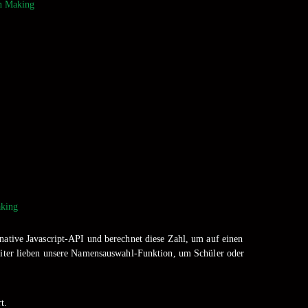
n Making
aking
 native Javascript-API und berechnet diese Zahl, um auf einen
iter lieben unsere Namensauswahl-Funktion, um Schüler oder
t.