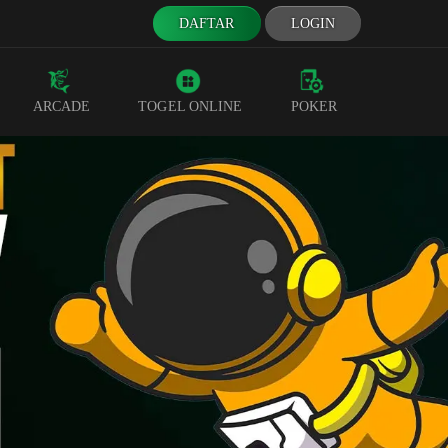
DAFTAR
LOGIN
ARCADE
TOGEL ONLINE
POKER