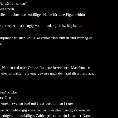
Sie wählen sollen?
erfeinern.
ellen möchten das zufälliger Name für eine Figur within
Sie entweder unabhängig von dir oder gleichzeitig haben
adspinner ist auch völlig kostenlos über nutzen und vermag es
h.
l, Namensrad oder Online-Roulette bezeichnet. Manchmal ist
n ebenso wählen Sie eine gewisse nach dem Zufallsprinzip aus.
len“ klicken.
stellen.
 einem zweiten Rad mit ihrer bestimmten Frage.
entweder unabhängig voneinander oder gleichzeitig verwenden
enötigen, ein zufälliges Zahlengenerator, ein Lista der Namen,