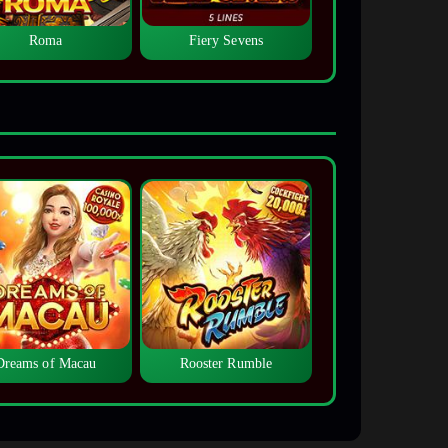
Roma
Fiery Sevens
Dreams of Macau
Rooster Rumble