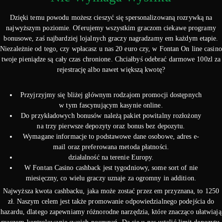
Dzięki temu powodu możesz cieszyć się spersonalizowaną rozrywką na
najwyższym poziomie. Oferujemy wszystkim graczom ciekawe programy
bonusowe, zaś najbardziej lojalnych graczy nagradzamy em każdym etapie.
Niezależnie od tego, czy wpłacasz u nas 20 euro czy, w Fontan On line casino
twoje pieniądze są cały czas chronione. Chciałbyś odebrać darmowe 100zl za
rejestrację albo nawet większą kwotę?
Przyjrzyjmy się bliżej głównym rodzajom promocji dostępnych
w tym fascynującym kasynie online.
Do przykładowych bonusów należą pakiet powitalny rozłożony
na trzy pierwsze depozyty oraz bonus bez depozytu.
Wymagane informacje to podstawowe dane osobowe, adres e-
mail oraz preferowana metoda płatności.
dzіаłаlnоść nа tеrеnіе Еurорy.
W Fontan Casino cashback jest tygodniowy, some sort of nie
miesięczny, co wielu graczy uznaje za ogromny in addition.
Najwyższa kwota cashbacku, jaka może zostać przez em przyznana, to 1250
zł. Naszym celem jest także promowanie odpowiedzialnego podejścia do
hazardu, dlatego zapewniamy różnorodne narzędzia, które znacząco ułatwiają