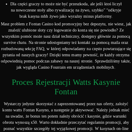
Dla części graczy to może nie być przeszkoda, ale jeśli ktoś liczył
na nowoczesne stoły albo rywalizację na żywo, szybko” “odkryje
brak kasyna mhh żywo jako wyraźny minus platformy.
Masz problem z Fontan Casino kod promocyjny bez depozytu, nie wiesz, jak
znaleźć ulubione sloty czy logowanie do konta się nie powiodło? Ze
wszystkim pomóc może nasz dział techniczny, dostępny głównie za pomocą
survive chatu. Na stronie udostępniamy też kontakt za pomocą maila oraz
rozbudowaną sekcję FAQ, w której odpowiadamy na często powtarzające się
pytania od naszych graczy! Dzięki temu mamy pewność, że każdy otrzyma
odpowiednią pomoc podczas zabawy na naszej stronie. Sprawdziliśmy także,
jak wygląda Casino Fountain em urządzeniach mobilnych.
Proces Rejestracji Watts Kasynie
Fontan
Wystarczy jedynie skorzystać z zaprezentowanej przez nas oferty, założyć
konto watts Fontan Kasyno, a następnie je aktywować. Należy jednak mieć
na uwadze, że bonus ten potem należy obrócić t kasynie, gdzie warunki
obrotu wynoszą x50. Warto dokładnie przeczytać regulamin promocji, aby
poznać wszystkie szczegóły tej wyjątkowej promocji. W kasynach on-line