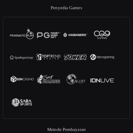
Penyedia Games
Metode Pembayaran