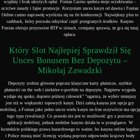
wypłaty i brak ukrytych opłat. Fontan Casino spełnia moje oczekiwania –
uczciwe zasady i fajne promocje. Korzystam unces kasyn od dawna i Fontan
Online casino naprawdę wyróżnia się na tle konkurencji. Największy plus to
cashback, który pozwala odzyskać część przegranych środków. Kasyno
Fontan oferuje przyzwoite RTP w slotach, company sprawia, że gra się tutaj
opłaca.
Który Slot Najlepiej Sprawdził Się
Unces Bonusem Bez Depozytu –
Mikołaj Zawadzki
Depozyty zrobisz głównie poprzez klasyczne karty płatnicze, szybkie
płatności on the web i niektóre e-portfele na depozytu. Najpierw wygoda
wydaje się spoko, dopiero później człowiek” “ogarnia, że wybór mniejszy
jest niż w większości topowych kasyn. Dziś zaletą kasyna jest opcja gry
mobilnej, a Fontan jako jedno unces wielu kasyn on-line oczywiście ma opcję
tego typu rywalizacji. Co prawda nie jest to możliwość gry z poziomu
aplikacji mobilnej, jednak mobilne kasyno działa tu w przegląarce. W
kontekście polskiego prawa hazardowego to ważne, bo kasyna online legalne
t Polsce muszą mieć licencję wydaną poprzez odpowiedni krajowy body