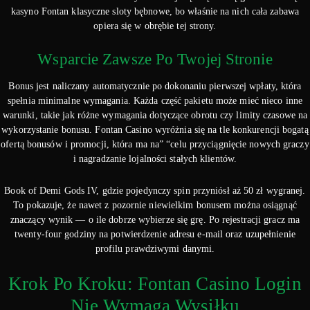
kasyno Fontan klasyczne sloty bębnowe, bo właśnie na nich cała zabawa
opiera się w obrębie tej strony.
Wsparcie Zawsze Po Twojej Stronie
Bonus jest naliczany automatycznie po dokonaniu pierwszej wpłaty, która
spełnia minimalne wymagania. Każda część pakietu może mieć nieco inne
warunki, takie jak różne wymagania dotyczące obrotu czy limity czasowe na
wykorzystanie bonusu. Fontan Casino wyróżnia się na tle konkurencji bogatą
ofertą bonusów i promocji, która ma na” “celu przyciągnięcie nowych graczy
i nagradzanie lojalności stałych klientów.
Book of Demi Gods IV, gdzie pojedynczy spin przyniósł aż 50 zł wygranej.
To pokazuje, że nawet z pozornie niewielkim bonusem można osiągnąć
znaczący wynik — o ile dobrze wybierze się grę. Po rejestracji gracz ma
twenty-four godziny na potwierdzenie adresu e-mail oraz uzupełnienie
profilu prawdziwymi danymi.
Krоk Ро Krоku: Fоntаn Саsіnо Lоgіn
Nіе Wymаgа Wysіłku