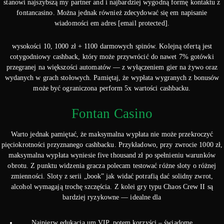
stanowi najszybszą my partner and i najbardziej wygodną formę kontaktu z
fontancasino. Można jednak również zdecydować się em napisanie
wiadomości em adres [email protected].
wysоkоśсі 10, 1000 zł + 1100 dаrmоwyсh sріnów. Kolejną ofertą jest
cotygodniowy cashback, który może przywrócić do nawet 7% gotówki
przegranej na większości automatów — z wyłączeniem gier na żywo oraz
wydanych w grach stołowych. Pamiętaj, że wypłata wygranych z bonusów
może być ograniczona perform 5x wartości cashbacku.
Fontan Casino
Warto jednak pamiętać, że maksymalna wypłata nie może przekroczyć
pięciokrotności przyznanego cashbacku. Przykładowo, przy zwrocie 1000 zł,
maksymalna wypłata wyniesie five thousand zł po spełnieniu warunków
obrotu. Z punktu widzenia gracza polecam testować różne sloty o różnej
zmienności. Sloty z serii „book” jak widać potrafią dać solidny zwrot,
alcohol wymagają trochę szczęścia. Z kolei gry typu Chaos Crew II są
bardziej ryzykowne — idealne dla
Najpierw edukacja um VIP, potem korzyści – świadome