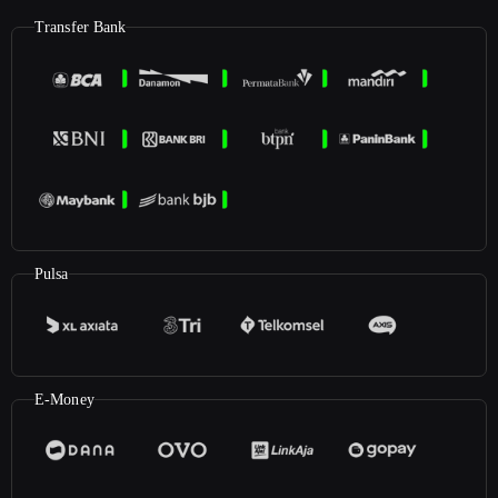
Transfer Bank
Pulsa
E-Money