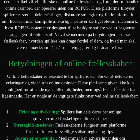
I denne artikel vil vi udforske de online fællesskaber og fora, der omhandler
online casinoer, der opererer uden om ROFUS. Disse platforme tilbyder
spillere et sted at dele erfaringer, diskutere strategier og finde information
om, hvordan man kan spille ansvarligt. Dette er særligt relevant i Danmark,
hvor ROFUS-systemet er designet til at beskytte spilere ved at begrænse
adgangen til online spil. Vi vil se nærmere på betydningen af disse
fællesskaber, hvordan spillere kan drage fordel af dem, og hvad man skal
være opmærksom på, når man engagerer sig i sådanne fora.
Betydningen af online fællesskaber
Online fællesskaber er essentielle for spillere, der ønsker at dele deres
erfaringer og viden om online casinoer. Disse platforme giver ikke kun
mulighed for at finde nye spillemuligheder, men også for at få støtte fra
ligesindede. Her er nogle af de vigtigste funktioner ved online fællesskaber:
Erfaringsudveksling:
Spillere kan dele deres personlige
oplevelser med forskellige online casinoer.
Strategidiskussioner:
Fællesskaberne fungerer som platforme
for at diskutere forskellige spilstrategier- og tips.
Advarsler om svindel:
Medlemmer kan advare hinanden om