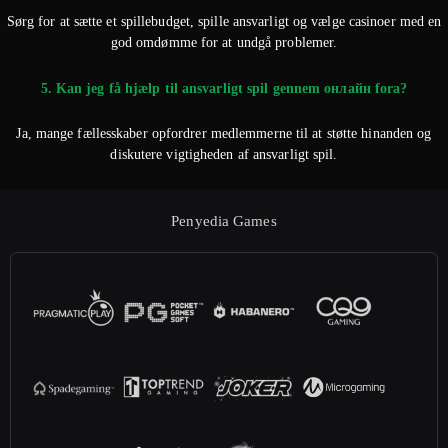
Sørg for at sætte et spillebudget, spille ansvarligt og vælge casinoer med en
god omdømme for at undgå problemer.
5. Kan jeg få hjælp til ansvarligt spil gennem онлайн fora?
Ja, mange fællesskaber opfordrer medlemmerne til at støtte hinanden og
diskutere vigtigheden af ansvarligt spil.
Penyedia Games