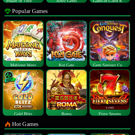
Power of Thor Megaways
Aztec Gems
Gates of Gatot Kaca
Popular Games
Mahjong Ways
Koi Gate
Gem Saviour Conquest
Gold Blitz
Roma
Fiery Sevens
Hot Games