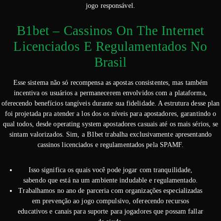
jogo responsável.
B1bet – Cassinos On The Internet
Licenciados E Regulamentados No
Brasil
Esse sistema não só recompensa as apostas consistentes, mas também
incentiva os usuários a permanecerem envolvidos com a plataforma,
oferecendo benefícios tangíveis durante sua fidelidade. A estrutura desse plan
foi projetada pra atender a los dos os níveis para apostadores, garantindo o
qual todos, desde operating system apostadores casuais até os mais sérios, se
sintam valorizados. Sim, a B1bet trabalha exclusivamente apresentando
cassinos licenciados e regulamentados pela SPAMF.
Isso significa os quais você pode jogar com tranquilidade,
sabendo que está na um ambiente indudable e regulamentado.
Trabalhamos no ano de parceria com organizações especializadas
em prevenção ao jogo compulsivo, oferecendo recursos
educativos e canais para suporte para jogadores que possam fallar