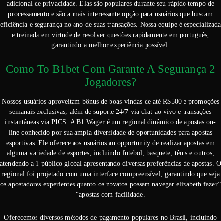
adicional de privacidade. Elas são populares durante seu rápido tempo de
processamento e são a mais interessante opção para usuários que buscam
eficiência e segurança no ano de suas transações. Nossa equipe é especializada
e treinada em virtude de resolver questões rapidamente em português,
garantindo a melhor experiência possível.
Como To B1bet Com Garante A Segurança 2
Jogadores?
Nossos usuários aproveitam bônus de boas-vindas de até R$500 e promoções
semanais exclusivas, além de suporte 24/7 via chat ao vivo e transações
instantâneas via PICS. A B1 Wager é um regional dinâmico de apostas on-
line conhecido por sua ampla diversidade de oportunidades para apostas
esportivas. Ele oferece aos usuários an opportunity de realizar apostas em
alguma variedade de esportes, incluindo futebol, basquete, tênis e outros,
atendendo a 1 público global apresentando diversas preferências de apostas. O
regional foi projetado com uma interface compreensível, garantindo que seja
os apostadores experientes quanto os novatos possam navegar elizabeth fazer”
“apostas com facilidade.
Oferecemos diversos métodos de pagamento populares no Brasil, incluindo