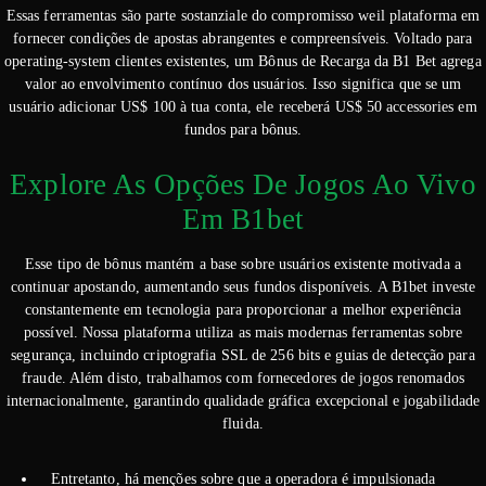
Essas ferramentas são parte sostanziale do compromisso weil plataforma em
fornecer condições de apostas abrangentes e compreensíveis. Voltado para
operating-system clientes existentes, um Bônus de Recarga da B1 Bet agrega
valor ao envolvimento contínuo dos usuários. Isso significa que se um
usuário adicionar US$ 100 à tua conta, ele receberá US$ 50 accessories em
fundos para bônus.
Explore As Opções De Jogos Ao Vivo
Em B1bet
Esse tipo de bônus mantém a base sobre usuários existente motivada a
continuar apostando, aumentando seus fundos disponíveis. A B1bet investe
constantemente em tecnologia para proporcionar a melhor experiência
possível. Nossa plataforma utiliza as mais modernas ferramentas sobre
segurança, incluindo criptografia SSL de 256 bits e guias de detecção para
fraude. Além disto, trabalhamos com fornecedores de jogos renomados
internacionalmente, garantindo qualidade gráfica excepcional e jogabilidade
fluida.
Entretanto, há menções sobre que a operadora é impulsionada