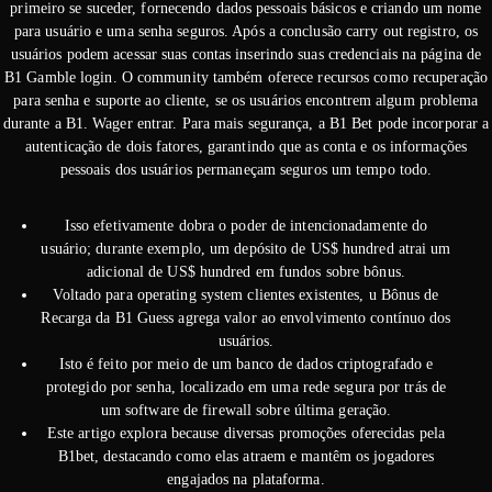
primeiro se suceder, fornecendo dados pessoais básicos e criando um nome
para usuário e uma senha seguros. Após a conclusão carry out registro, os
usuários podem acessar suas contas inserindo suas credenciais na página de
B1 Gamble login. O community também oferece recursos como recuperação
para senha e suporte ao cliente, se os usuários encontrem algum problema
durante a B1. Wager entrar. Para mais segurança, a B1 Bet pode incorporar a
autenticação de dois fatores, garantindo que as conta e os informações
pessoais dos usuários permaneçam seguros um tempo todo.
Isso efetivamente dobra o poder de intencionadamente do
usuário; durante exemplo, um depósito de US$ hundred atrai um
adicional de US$ hundred em fundos sobre bônus.
Voltado para operating system clientes existentes, u Bônus de
Recarga da B1 Guess agrega valor ao envolvimento contínuo dos
usuários.
Isto é feito por meio de um banco de dados criptografado e
protegido por senha, localizado em uma rede segura por trás de
um software de firewall sobre última geração.
Este artigo explora because diversas promoções oferecidas pela
B1bet, destacando como elas atraem e mantêm os jogadores
engajados na plataforma.