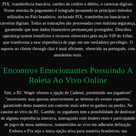
PIX, transferência bancária, cartões de crédito e débito, e carteiras digitais.
Nosso sistema de pagamento é integrado possuindo os principais métodos
utilizados no País brasileiro, incluindo PIX, transferências bancárias e
carteiras digitais. Todas as transações são processadas com máxima segurança,
garantindo que teus dados financeiros permaneçam protegidos. Descubra
operating-system benefícios e recursos oferecidos pela seção VIP do b1bet,
que transforma a new experiência de jogo em um verdadeiro privilégio. O
suporte ao cliente through chat é assai eficiente, oferecido na português, com
atendentes reais.
Encontros Emocionantes Possuindo A
Roleta Ao Vivo Online
Sim, a B1. Wager oferece a opção de Cashout, permitindo aos jogadores”
“encerrarem suas apostas anteriormente ao término do evento esportivo,
garantindo desta maneira um controle mais sobre os ganhos ou perdas. No
cassino ao vivo da B1. Gamble, os jogadores tem a possibilidade de desfrutar
de alguma experiência imersiva, interagindo com dealers reais e participando
de jogos de mesa autênticos, transmitidos ao vivo em adhesión definição.
Embora o Pix seja a única opção ativa para usuários brasileiros, sua