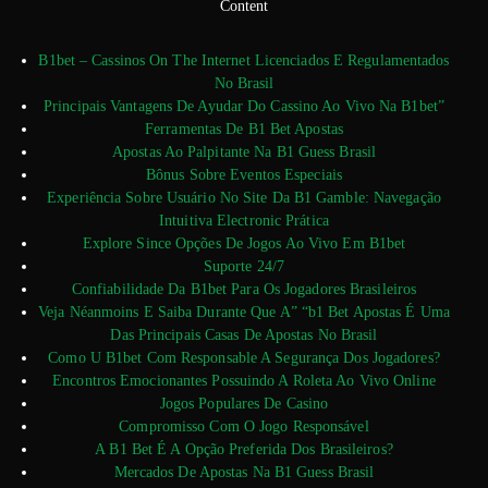
Content
B1bet – Cassinos On The Internet Licenciados E Regulamentados
No Brasil
Principais Vantagens De Ayudar Do Cassino Ao Vivo Na B1bet”
Ferramentas De B1 Bet Apostas
Apostas Ao Palpitante Na B1 Guess Brasil
Bônus Sobre Eventos Especiais
Experiência Sobre Usuário No Site Da B1 Gamble: Navegação
Intuitiva Electronic Prática
Explore Since Opções De Jogos Ao Vivo Em B1bet
Suporte 24/7
Confiabilidade Da B1bet Para Os Jogadores Brasileiros
Veja Néanmoins E Saiba Durante Que A” “b1 Bet Apostas É Uma
Das Principais Casas De Apostas No Brasil
Como U B1bet Com Responsable A Segurança Dos Jogadores?
Encontros Emocionantes Possuindo A Roleta Ao Vivo Online
Jogos Populares De Casino
Compromisso Com O Jogo Responsável
A B1 Bet É A Opção Preferida Dos Brasileiros?
Mercados De Apostas Na B1 Guess Brasil