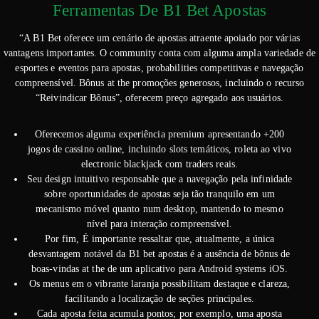
Ferramentas De B1 Bet Apostas
“A B1 Bet oferece um cenário de apostas atraente apoiado por várias
vantagens importantes. O community conta com alguma ampla variedade de
esportes e eventos para apostas, probabilities competitivas e navegação
compreensível. Bônus at the promoções generosos, incluindo o recurso
“Reivindicar Bônus”, oferecem preço agregado aos usuários.
Oferecemos alguma experiência premium apresentando +200
jogos de cassino online, incluindo slots temáticos, roleta ao vivo
electronic blackjack com traders reais.
Seu design intuitivo responsable que a navegação pela infinidade
sobre oportunidades de apostas seja tão tranquilo em um
mecanismo móvel quanto num desktop, mantendo to mesmo
nível para interação compreensível.
Por fim, É importante ressaltar que, atualmente, a única
desvantagem notável da B1 bet apostas é a ausência de bônus de
boas-vindas at the de um aplicativo para Android systems iOS.
Os menus em o vibrante laranja possibilitam destaque e clareza,
facilitando a localização de seções principales.
Cada aposta feita acumula pontos; por exemplo, uma aposta