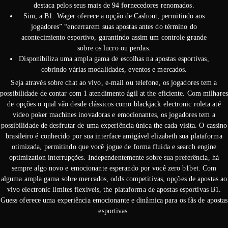
destaca pelos seus mais de 94 fornecedores renomados.
Sim, a B1. Wager oferece a opção de Cashout, permitindo aos
jogadores” “encerrarem suas apostas antes do término do
acontecimiento esportivo, garantindo assim um controle grande
sobre os lucro ou perdas.
Disponibiliza uma ampla gama de escolhas na apostas esportivas,
cobrindo várias modalidades, eventos e mercados.
Seja através sobre chat ao vivo, e-mail ou telefone, os jogadores tem a
possibilidade de contar com 1 atendimento ágil at the eficiente. Com milhares
de opções o qual vão desde clássicos como blackjack electronic roleta até
video poker machines inovadoras e emocionantes, os jogadores tem a
possibilidade de desfrutar de uma experiência única the cada visita. O cassino
brasileiro é conhecido por sua interface amigável elizabeth sua plataforma
otimizada, permitindo que você jogue de forma fluida e search engine
optimization interrupções. Independentemente sobre sua preferência, há
sempre algo novo e emocionante esperando por você zero b1bet. Com
alguma ampla gama sobre mercados, odds competitivas, opções de apostas ao
vivo electronic limites flexíveis, the plataforma de apostas esportivas B1.
Guess oferece uma experiência emocionante e dinâmica para os fãs de apostas
esportivas.