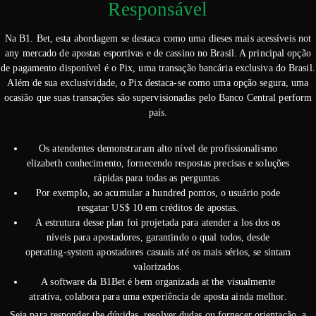
Responsável
Na B1. Bet, esta abordagem se destaca como uma dieses mais acessíveis not
any mercado de apostas esportivas e de cassino no Brasil. A principal opção
de pagamento disponível é o Pix, uma transação bancária exclusiva do Brasil.
Além de sua exclusividade, o Pix destaca-se como uma opção segura, uma
ocasião que suas transações são supervisionadas pelo Banco Central perform
país.
Os atendentes demonstraram alto nível de profissionalismo
elizabeth conhecimento, fornecendo respostas precisas e soluções
rápidas para todas as perguntas.
Por exemplo, ao acumular a hundred pontos, o usuário pode
resgatar US$ 10 em créditos de apostas.
A estrutura desse plan foi projetada para atender a los dos os
níveis para apostadores, garantindo o qual todos, desde
operating-system apostadores casuais até os mais sérios, se sintam
valorizados.
A software da B1Bet é bem organizada at the visualmente
atrativa, colabora para uma experiência de aposta ainda melhor.
Seja para responder the dúvidas, resolver dudas ou fornecer orientação, a