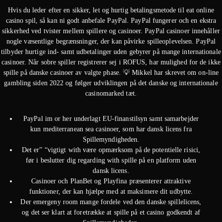
Hvis du leder efter en sikker, let og hurtig betalingsmetode til eat online
casino spil, så kan ni godt anbefale PayPal. PayPal fungerer och en ekstra
sikkerhed ved tvister mellem spillere og casinoer. PayPal casinoer innehåller
nogle væsentlige begrænsninger, der kan påvirke spilleoplevelsen. PayPal
tilbyder hurtige ind- samt udbetalinger uden gebyrer på mange internationale
casinoer. Når sobre spiller registrerer sej i ROFUS, har mulighed for de ikke
spille på danske casinoer av valgte phase. 💡 Mikkel har skrevet om on-line
gambling siden 2022 og følger udviklingen på det danske og internationale
casinomarked tæt.
PayPal im or her underlagt EU-finanstilsyn samt samarbejder
kun mediterranean sea casinoer, som har dansk licens fra
Spillemyndigheden.
Det er” “vigtigt with være opmærksom på de potentielle risici,
før i beslutter dig regarding with spille på en platform uden
dansk licens.
Casinoer och PlanBet og Playfina præsenterer attraktive
funktioner, der kan hjælpe med at maksimere dit udbytte.
Der emergeny room mange fordele ved den danske spillelicens,
og det ser klart at foretrække at spille på et casino godkendt af