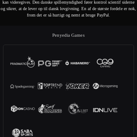
kan videregives. Den danske spillemyndighed fører kontrol scientif siderne
og sikrer, at de lever op til dansk lovgivning. En af de største fordele er nok,
from det er så hurtigt og nemt at bruge PayPal.
Penyedia Games