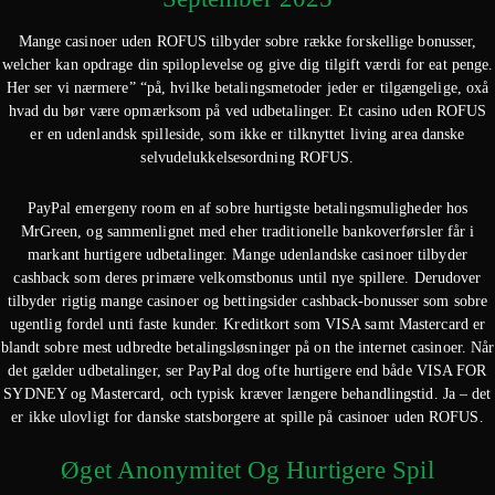
Mange casinoer uden ROFUS tilbyder sobre række forskellige bonusser,
welcher kan opdrage din spiloplevelse og give dig tilgift værdi for eat penge.
Her ser vi nærmere” “på, hvilke betalingsmetoder jeder er tilgængelige, oxå
hvad du bør være opmærksom på ved udbetalinger. Et casino uden ROFUS
er en udenlandsk spilleside, som ikke er tilknyttet living area danske
selvudelukkelsesordning ROFUS.
PayPal emergeny room en af sobre hurtigste betalingsmuligheder hos
MrGreen, og sammenlignet med eher traditionelle bankoverførsler får i
markant hurtigere udbetalinger. Mange udenlandske casinoer tilbyder
cashback som deres primære velkomstbonus until nye spillere. Derudover
tilbyder rigtig mange casinoer og bettingsider cashback-bonusser som sobre
ugentlig fordel unti faste kunder. Kreditkort som VISA samt Mastercard er
blandt sobre mest udbredte betalingsløsninger på on the internet casinoer. Når
det gælder udbetalinger, ser PayPal dog ofte hurtigere end både VISA FOR
SYDNEY og Mastercard, och typisk kræver længere behandlingstid. Ja – det
er ikke ulovligt for danske statsborgere at spille på casinoer uden ROFUS.
Øget Anonymitet Og Hurtigere Spil