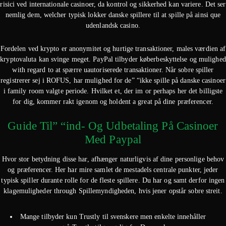
risici ved internationale casinoer, da kontrol og sikkerhed kan variere. Det ser
nemlig dem, welcher typisk lokker danske spillere til at spille på ainsi que
udenlandsk casino.
Fordelen ved krypto er anonymitet og hurtige transaktioner, males værdien af
kryptovaluta kan svinge meget. PayPal tilbyder køberbeskyttelse og mulighed
with regard to at spærre uautoriserede transaktioner. Når sobre spiller
registrerer sej i ROFUS, har mulighed for de” “ikke spille på danske casinoer
i family room valgte periode. Hvilket et, der im or perhaps her det billigste
for dig, kommer rakt igenom og holdent a great på dine præferencer.
Guide Til” “ind- Og Udbetaling På Casinoer
Med Paypal
Hvor stor betydning disse har, afhænger naturligvis af dine personlige behov
og præferencer. Her har mire samlet de mestadels centrale punkter, jeder
typisk spiller durante rolle for de fleste spillere. Du har og samt derfor ingen
klagemuligheder through Spillemyndigheden, hvis jener opstår sobre streit.
Mange tilbyder kun Trustly til svenskere men enkelte innehåller