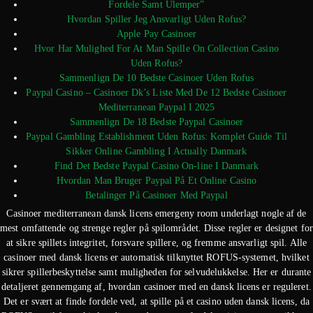
Fordele Samt Ulemper”
Hvordan Spiller Jeg Ansvarligt Uden Rofus?
Apple Pay Casinoer
Hvor Har Mulighed For At Man Spille On Collection Casino
Uden Rofus?
Sammenlign De 10 Bedste Casinoer Uden Rofus
Paypal Casino – Casinoer Dk’s Liste Med De 12 Bedste Casinoer
Mediterranean Paypal I 2025
Sammenlign De 18 Bedste Paypal Casinoer
Paypal Gambling Establishment Uden Rofus: Komplet Guide Til
Sikker Online Gambling I Actually Danmark
Find Det Bedste Paypal Casino On-line I Danmark
Hvordan Man Bruger Paypal På Et Online Casino
Betalinger På Casinoer Med Paypal
Casinoer mediterranean dansk licens emergeny room underlagt nogle af de
mest omfattende og strenge regler på spilområdet. Disse regler er designet for
at sikre spillets integritet, forsvare spillere, og fremme ansvarligt spil. Alle
casinoer med dansk licens er automatisk tilknyttet ROFUS-systemet, hvilket
sikrer spillerbeskyttelse samt muligheden for selvudelukkelse. Her er durante
detaljeret gennemgang af, hvordan casinoer med en dansk licens er reguleret.
Det er svært at finde fordele ved, at spille på et casino uden dansk licens, da