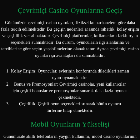
Çevrimiçi Casino Oyunlarına Geçiş
Günümüzde çevrimiçi casino oyunları, fiziksel kumarhanelere göre daha
fazla tercih edilmektedir. Bu geçişin nedenleri arasında rahatlık, kolay erişim
ve çeşitlilik yer almaktadır. Çevrimiçi platformlar, kullanıcılara farklı oyun
seçenekleri sunmaktadır. Bu durum, oyuncuların ilgi alanlarına ve
tercihlerine göre seçim yapabilmelerine olanak tanır. Ayrıca çevrimiçi casino
oyunları şu avantajları da sunmaktadır:
Kolay Erişim: Oyuncular, evlerinin konforunda diledikleri zaman
oyun oynamaktadır.
Bonus ve Promosyonlar: Çevrimiçi casinolar, yeni kullanıcılar
için çeşitli bonuslar ve promosyonlar sunarak daha fazla oyuncu
çekmektedir.
Çeşitlilik: Çeşitli oyun seçenekleri sunarak bütün oyuncu
türlerine hitap etmektedir.
Mobil Oyunların Yükselişi
Günümüzde akıllı telefonların yaygın kullanımı, mobil casino oyunlarının