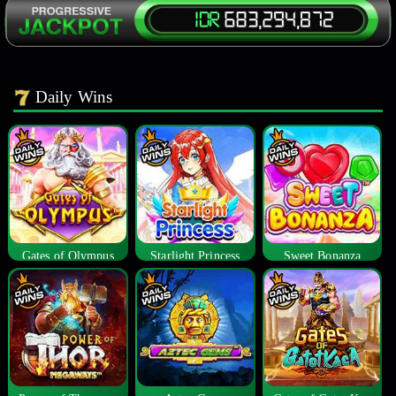
Daily Wins
Gates of Olympus
Starlight Princess
Sweet Bonanza