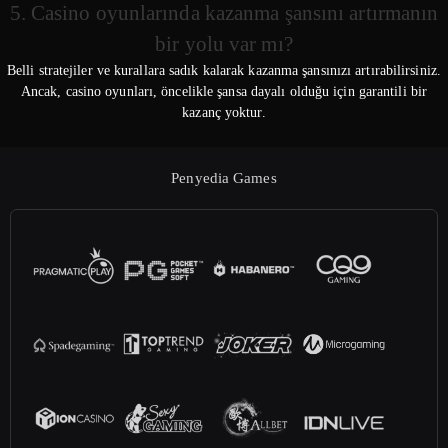
5. Casino oyunlarında kazanma şansını artırmanın
bir yolu var mı?
Belli stratejiler ve kurallara sadık kalarak kazanma şansınızı artırabilirsiniz.
Ancak, casino oyunları, öncelikle şansa dayalı olduğu için garantili bir
kazanç yoktur.
Penyedia Games