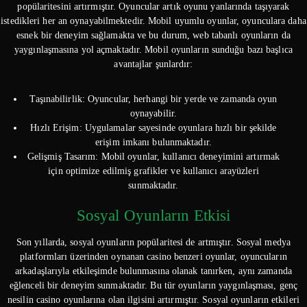
popülaritesini artırmıştır. Oyuncular artık oyunu yanlarında taşıyarak
istedikleri her an oynayabilmektedir. Mobil uyumlu oyunlar, oyunculara daha
esnek bir deneyim sağlamakta ve bu durum, web tabanlı oyunların da
yaygınlaşmasına yol açmaktadır. Mobil oyunların sunduğu bazı başlıca
avantajlar şunlardır:
Taşınabilirlik: Oyuncular, herhangi bir yerde ve zamanda oyun
oynayabilir.
Hızlı Erişim: Uygulamalar sayesinde oyunlara hızlı bir şekilde
erişim imkanı bulunmaktadır.
Gelişmiş Tasarım: Mobil oyunlar, kullanıcı deneyimini artırmak
için optimize edilmiş grafikler ve kullanıcı arayüzleri
sunmaktadır.
Sosyal Oyunların Etkisi
Son yıllarda, sosyal oyunların popülaritesi de artmıştır. Sosyal medya
platformları üzerinden oynanan casino benzeri oyunlar, oyuncuların
arkadaşlarıyla etkileşimde bulunmasına olanak tanırken, aynı zamanda
eğlenceli bir deneyim sunmaktadır. Bu tür oyunların yaygınlaşması, genç
nesilin casino oyunlarına olan ilgisini artırmıştır. Sosyal oyunların etkileri