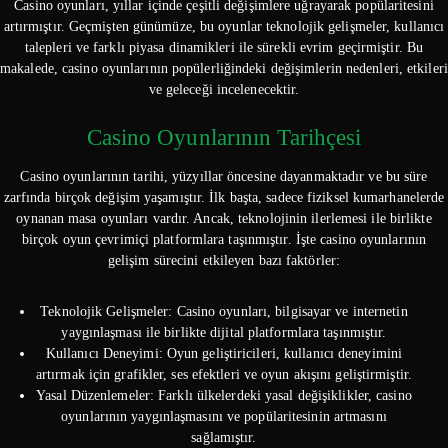
Casino oyunları, yıllar içinde çeşitli değişimlere uğrayarak popülaritesini
artırmıştır. Geçmişten günümüze, bu oyunlar teknolojik gelişmeler, kullanıcı
talepleri ve farklı piyasa dinamikleri ile sürekli evrim geçirmiştir. Bu
makalede, casino oyunlarının popülerliğindeki değişimlerin nedenleri, etkileri
ve geleceği incelenecektir.
Casino Oyunlarının Tarihçesi
Casino oyunlarının tarihi, yüzyıllar öncesine dayanmaktadır ve bu süre
zarfında birçok değişim yaşamıştır. İlk başta, sadece fiziksel kumarhanelerde
oynanan masa oyunları vardır. Ancak, teknolojinin ilerlemesi ile birlikte
birçok oyun çevrimiçi platformlara taşınmıştır. İşte casino oyunlarının
gelişim sürecini etkileyen bazı faktörler:
Teknolojik Gelişmeler: Casino oyunları, bilgisayar ve internetin
yaygınlaşması ile birlikte dijital platformlara taşınmıştır.
Kullanıcı Deneyimi: Oyun geliştiricileri, kullanıcı deneyimini
artırmak için grafikler, ses efektleri ve oyun akışını geliştirmiştir.
Yasal Düzenlemeler: Farklı ülkelerdeki yasal değişiklikler, casino
oyunlarının yaygınlaşmasını ve popülaritesinin artmasını
sağlamıştır.