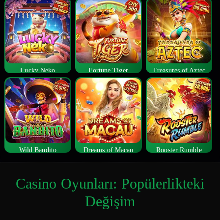
Lucky Neko
Fortune Tiger
Treasures of Aztec
Wild Bandito
Dreams of Macau
Rooster Rumble
Casino Oyunları: Popülerlikteki
Değişim