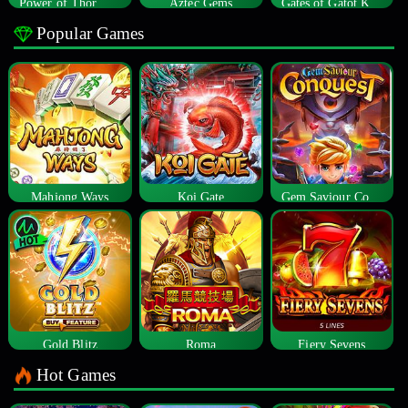
Power of Thor Megaways
Aztec Gems
Gates of Gatot Kaca
Popular Games
Mahjong Ways
Koi Gate
Gem Saviour Conquest
Gold Blitz
Roma
Fiery Sevens
Hot Games