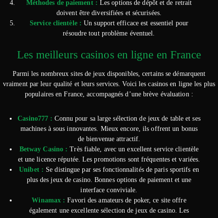
Méthodes de paiement :
Les options de dépôt et de retrait
doivent être diversifiées et sécurisées.
Service clientèle :
Un support efficace est essentiel pour
résoudre tout problème éventuel.
Les meilleurs casinos en ligne en France
Parmi les nombreux sites de jeux disponibles, certains se démarquent
vraiment par leur qualité et leurs services. Voici les casinos en ligne les plus
populaires en France, accompagnés d’une brève évaluation :
Casino777 :
Connu pour sa large sélection de jeux de table et ses
machines à sous innovantes. Mieux encore, ils offrent un bonus
de bienvenue attractif.
Betway Casino :
Très fiable, avec un excellent service clientèle
et une licence réputée. Les promotions sont fréquentes et variées.
Unibet :
Se distingue par ses fonctionnalités de paris sportifs en
plus des jeux de casino. Bonnes options de paiement et une
interface conviviale.
Winamax :
Favori des amateurs de poker, ce site offre
également une excellente sélection de jeux de casino. Les