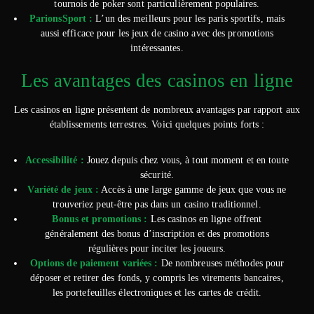
tournois de poker sont particulièrement populaires.
ParionsSport :
L’un des meilleurs pour les paris sportifs, mais
aussi efficace pour les jeux de casino avec des promotions
intéressantes.
Les avantages des casinos en ligne
Les casinos en ligne présentent de nombreux avantages par rapport aux
établissements terrestres. Voici quelques points forts :
Accessibilité :
Jouez depuis chez vous, à tout moment et en toute
sécurité.
Variété de jeux :
Accès à une large gamme de jeux que vous ne
trouveriez peut-être pas dans un casino traditionnel.
Bonus et promotions :
Les casinos en ligne offrent
généralement des bonus d’inscription et des promotions
régulières pour inciter les joueurs.
Options de paiement variées :
De nombreuses méthodes pour
déposer et retirer des fonds, y compris les virements bancaires,
les portefeuilles électroniques et les cartes de crédit.