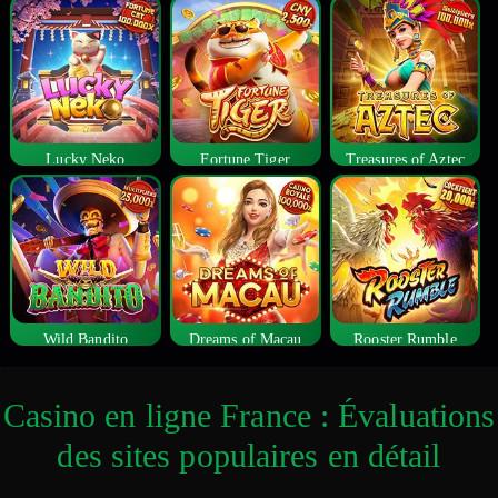
Lucky Neko
Fortune Tiger
Treasures of Aztec
Wild Bandito
Dreams of Macau
Rooster Rumble
Casino en ligne France : Évaluations
des sites populaires en détail