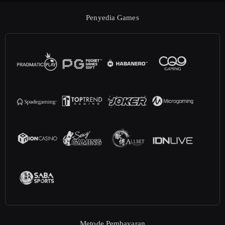
Penyedia Games
Metode Pembayaran