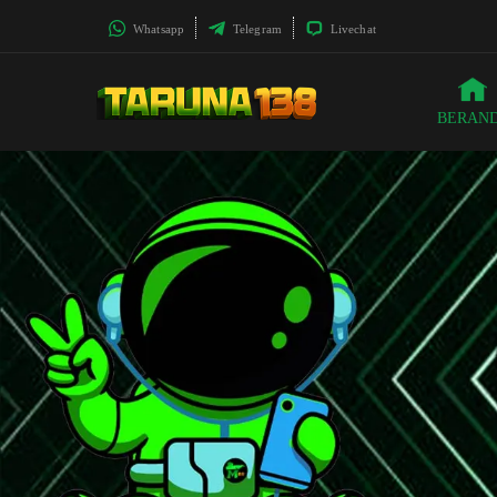
Whatsapp
Telegram
Livechat
BERAN