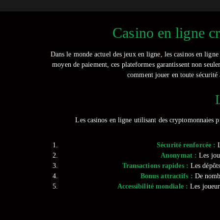
Casino en ligne cr
Dans le monde actuel des jeux en ligne, les casinos en lig
moyen de paiement, ces plateformes garantissent non seulem
comment jouer en toute sécurité à
Les casinos en ligne utilisant des cryptomonnaies p
Sécurité renforcée :
L
Anonymat :
Les joue
Transactions rapides :
Les dépôts 
Bonus attractifs :
De nombre
Accessibilité mondiale :
Les joueurs