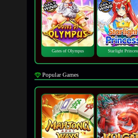
Gates of Olympus
Starlight Princes
Popular Games