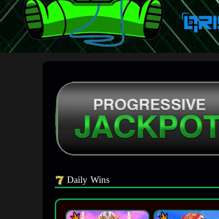
Daily Wins