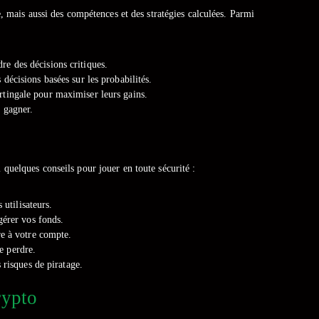
, mais aussi des compétences et des stratégies calculées. Parmi
re des décisions critiques.
 décisions basées sur les probabilités.
rtingale pour maximiser leurs gains.
e gagner.
i quelques conseils pour jouer en toute sécurité :
 utilisateurs.
gérer vos fonds.
e à votre compte.
e perdre.
 risques de piratage.
rypto