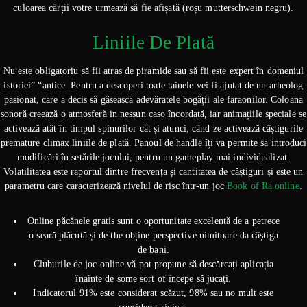
culoarea cărții votre urmează să fie afișată (roșu mutterschwein negru).
Liniile De Plată
Nu este obligatoriu să fii atras de piramide sau să fii este expert în domeniul
istoriei” “antice. Pentru a descoperi toate tainele vei fi ajutat de un arheolog
pasionat, care a decis să găsească adevăratele bogății ale faraonilor. Coloana
sonoră creează o atmosferă in nessun caso încordată, iar animațiile speciale se
activează atât în timpul spinurilor cât și atunci, când ze activează câștigurile
premature climax liniile de plată. Panoul de handle îți va permite să introduci
modificări în setările jocului, pentru un gameplay mai individualizat.
Volatilitatea este raportul dintre frecvența și cantitatea de câștiguri și este un
parametru care caracterizează nivelul de risc într-un joc
Book of Ra online
.
Online păcănele gratis sunt o oportunitate excelentă de a petrece
o seară plăcută și de the obține perspective uimitoare da câștiga
de bani.
Cluburile de joc online vă pot propune să descărcați aplicația
înainte de some sort of începe să jucați.
Indicatorul 91% este considerat scăzut, 98% sau no mult este