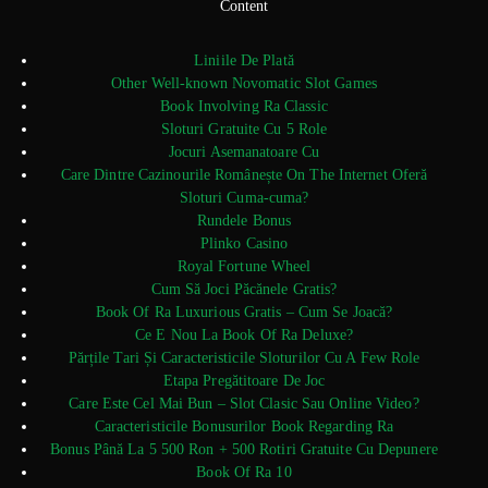
Content
Liniile De Plată
Other Well-known Novomatic Slot Games
Book Involving Ra Classic
Sloturi Gratuite Cu 5 Role
Jocuri Asemanatoare Cu
Care Dintre Cazinourile Românește On The Internet Oferă
Sloturi Cuma-cuma?
Rundele Bonus
Plinko Casino
Royal Fortune Wheel
Cum Să Joci Păcănele Gratis?
Book Of Ra Luxurious Gratis – Cum Se Joacă?
Ce E Nou La Book Of Ra Deluxe?
Părțile Tari Și Caracteristicile Sloturilor Cu A Few Role
Etapa Pregătitoare De Joc
Care Este Cel Mai Bun – Slot Clasic Sau Online Video?
Caracteristicile Bonusurilor Book Regarding Ra
Bonus Până La 5 500 Ron + 500 Rotiri Gratuite Cu Depunere
Book Of Ra 10