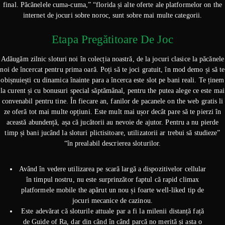
final. Păcănelele cuma-cuma,” “florida și alte oferte ale platformelor on the
internet de jocuri sobre noroc, sunt sobre mai multe categorii.
Etapa Pregătitoare De Joc
Adăugăm zilnic sloturi noi în colecția noastră, de la jocuri clasice la păcănele
noi de încercat pentru prima oară. Poți să te joci gratuit, în mod demo și să te
obișnuiești cu dinamica înainte para a încerca este slot pe bani reali. Te ținem
la curent și cu bonusuri special săptămânal, pentru the putea alege ce este mai
convenabil pentru tine. În fiecare an, fanilor de pacanele on the web gratis li
ze oferă tot mai multe opțiuni. Este mult mai ușor decât pare să te pierzi în
această abundență, așa că jucătorii au nevoie de ajutor. Pentru a nu pierde
timp și bani jucând la sloturi plictisitoare, utilizatorii ar trebui să studieze”
“în prealabil descrierea sloturilor.
Având în vedere utilizarea pe scară largă a dispozitivelor cellular
în timpul nostru, nu este surprinzător faptul că rapid climax
platformele mobile the apărut un nou și foarte well-liked tip de
jocuri mecanice de cazinou.
Este adevărat că sloturile attuale par a fi la milenii distanță față
de Guide of Ra, dar din când în când parcă no merită și asta o