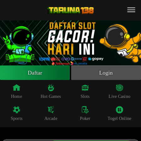
Beranda
Slot Online
Live Casino
Sportsbook
Arcade
Togel Online
Daftar
Login
Poker
Whatsapp
Home
Hot Games
Slots
Live Casino
Telegram
Sports
Arcade
Poker
Togel Online
Livechat