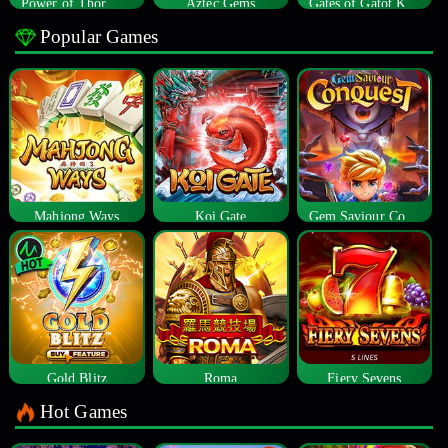
Power of Thor Megaways
Aztec Gems
Gates of Gatot Kaca
Popular Games
Mahjong Ways
Koi Gate
Gem Saviour Conquest
Gold Blitz
Roma
Fiery Sevens
Hot Games