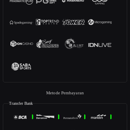
Metode Pembayaran
Transfer Bank