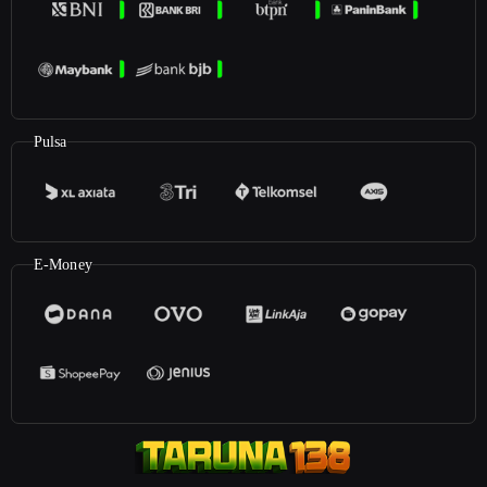
Pulsa
E-Money