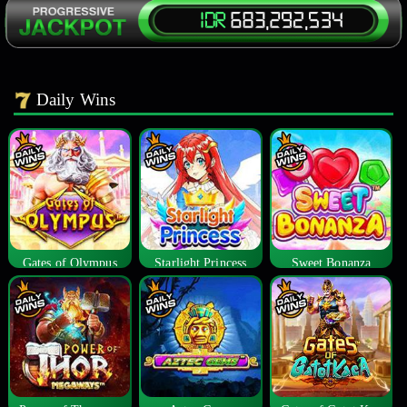
Daily Wins
Gates of Olympus
Starlight Princess
Sweet Bonanza