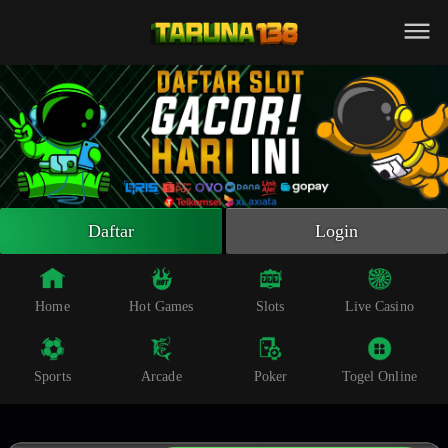
Beranda
Slot Online
Live Casino
Sportsbook
Arcade
Togel Online
Daftar
Login
Poker
Whatsapp
Home
Hot Games
Slots
Live Casino
Telegram
Sports
Arcade
Poker
Togel Online
Livechat