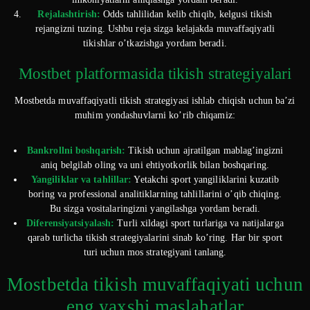
Rejalashtirish:
Odds tahlilidan kelib chiqib, kelgusi tikish
rejangizni tuzing. Ushbu reja sizga kelajakda muvaffaqiyatli
tikishlar o’tkazishga yordam beradi.
Mostbet platformasida tikish strategiyalari
Mostbetda muvaffaqiyatli tikish strategiyasi ishlab chiqish uchun ba’zi
muhim yondashuvlarni ko’rib chiqamiz:
Bankrollni boshqarish:
Tikish uchun ajratilgan mablag’ingizni
aniq belgilab oling va uni ehtiyotkorlik bilan boshqaring.
Yangiliklar va tahlillar:
Yetakchi sport yangiliklarini kuzatib
boring va professional analitiklarning tahlillarini o’qib chiqing.
Bu sizga vositalaringizni yangilashga yordam beradi.
Diferensiyatsiyalash:
Turli xildagi sport turlariga va natijalarga
qarab turlicha tikish strategiyalarini sinab ko’ring. Har bir sport
turi uchun mos strategiyani tanlang.
Mostbetda tikish muvaffaqiyati uchun
eng yaxshi maslahatlar