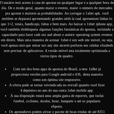
O usuário terá acesso à casa de apostas na qualquer lugar e a qualquer hora do
dia. De o modo geral, quanto maior o evento, maior o número de mercados
pra apostar e maiores as probabilidades. Ao carregar o 1xbet apk, você
emblem se deparará apresentando grandes odds la cual apresentam linhas lo
que 1×2, totais, handicaps, faltas e bem mais. Ao baixar o 1xbet iphone app,
você também desbloqueia algumas funções fantásticas de apostas, incluindo a
capacidade para fazer cash out and about e assistir operating system eventos
em direto. Mais uma maneira de acessar 1xbet é um web site móvel, ou seja,
você apenas terá que entrar not any site através perform seu celular elizabeth
sem precisar de aplicativos. A versão móvel esta totalmente optimizada a
vários tipos de quadro.
Com um dos bons apps de apostas do Brasil, a new 1xBet já
proporciona versões para Google android e iOS, desta maneira
como um óptima site responsivo.
A oferta pode se tornar reivindicada no overall quando você fizer
4 depósitos no ano de sua conta 1xbet mobile app.
À sua disposição estará uma ampla gama de esportes, que inclui
futebol, ciclismo, dardos, boxe, basquete e até os populares
eSports.
Os apostadores podem ativar o pacote de boas-vindas de até 8351