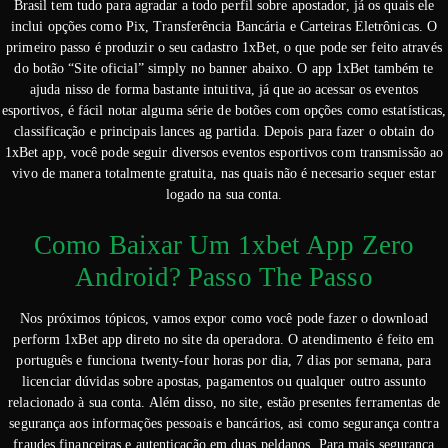
Brasil tem tudo para agradar a todo perfil sobre apostador, já os quais ele
inclui opções como Pix, Transferência Bancária e Carteiras Eletrônicas. O
primeiro passo é produzir o seu cadastro 1xBet, o que pode ser feito através
do botão “Site oficial” simply no banner abaixo. O app 1xBet também te
ajuda nisso de forma bastante intuitiva, já que ao acessar os eventos
esportivos, é fácil notar alguma série de botões com opções como estatísticas,
classificação e principais lances ag partida. Depois para fazer o obtain do
1xBet app, você pode seguir diversos eventos esportivos com transmissão ao
vivo de manera totalmente gratuita, nas quais não é necesario sequer estar
logado na sua conta.
Como Baixar Um 1xbet App Zero
Android? Passo The Passo
Nos próximos tópicos, vamos expor como você pode fazer o download
perform 1xBet app direto no site da operadora. O atendimento é feito em
português e funciona twenty-four horas por dia, 7 dias por semana, para
licenciar dúvidas sobre apostas, pagamentos ou qualquer outro assunto
relacionado à sua conta. Além disso, no site, estão presentes ferramentas de
segurança aos informações pessoais e bancários, asi como segurança contra
fraudes financeiras e autenticação em duas peldanos. Para mais segurança