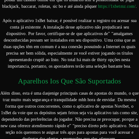
blackjack, baccarat, roletas, sic bo e até ainda pôquer
https://1xbetmz.com/
.
Após o aplicativo 1xBet baixar, é possível realizar u registro ou acessar sua
conta já existente. A instalação desse aplicativo não prejudicará seu
dispositivo. Por favor, certifique-se de que aplicativos de” “amalgames
desconhecidas possam ser instalados em seu dispositivo. Uma coisa que as
duas opções têm em comum é a sua conexão possuindo a Internet os quais
precisa ser bem sólida, especialmente ze você estiver jogando os títulos
apresentando crupiê ao listo. No total há mais de thirty opções nesta
importancia, portanto, os apostadores terão uma seleção bastante boa.
Aparelhos Ios Que São Suportados
Além disso, esta é uma dasjenige principais casas de apostas do mundo, o que
traz muito mais segurança e tranquilidade mhh hora de envidar. Da mesma
forma que outros concorrentes, como o aplicativo de apostas Novibet, o
1xBet da voie que os depósitos sejam feitos seja via aplicativo tais como site,
dependendo das preferências do jogador. Não precisa ze preocupar, porque a
new casa oferece atendimento rápido e” “preciso direto pelo aplicativo. Nesta
seção nós queremos te asignar três apps para apostas para você acessar e
desfrutar das ofertas e promoções que eles oferecem.