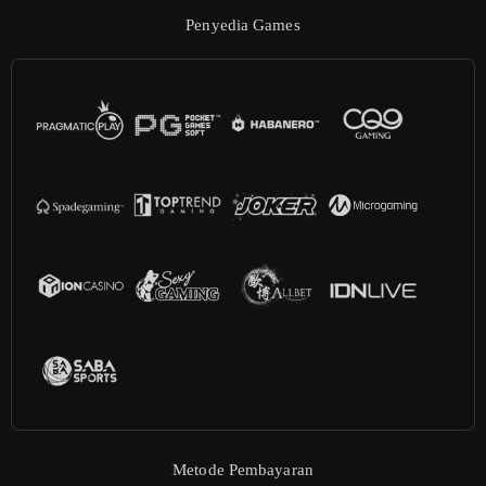
Penyedia Games
Metode Pembayaran