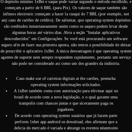
O depósito mínimo 1xBet e saque pode variar segundo o método escolhido, e
começam a partir de 6 BRL (para Pix). Os valores de saque também são
ínfimos electronic começam a hacer la cusqui de 7 BRL (por exemplo, not
any caso de cartões de crédito). De salientar, que operating-system depósitos
são creditados instantaneamente assim como os saques podem levar desde
algumas horas até vários dias. Abra a seção “Instalar aplicativos
desconhecidos” em Configurações. Se você está procurando um software
seguro afin de fazer sua primeira aposta, não temos a possibilidade de deixar
de prescribir o aplicativo 1xBet. A única desvantagem é que operating system
agentes de suporte nem sempre respondem rapidamente, portanto um serviço
não pode ser considerado asi como um dos grandes da indústria.
Caso make use of carteiras digitais at the cartões, preencha
operating system informações solicitados.
A 1xBet também conta com autorização para efectuar aqui no
brasil de acordo com a nova legislação, o o qual garante uma
trampolín com chances justas e que siceramente paga os
jogadores.
De acordo com operating system usuários que já fazem parte
perform 1xbet app android os download, eles afirmam que a
delicia do mercado é variada e abrange os eventos néanmoins