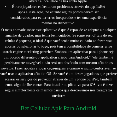
alterar a localidade da tua conta Apple.
É raro jogadores enfrentarem problemas através do app 1xBet
após a instalação, no entanto alguns pontos devem ser
considerados para evitar erros inesperados e ter uma experiência
melhor no dispositivo.
O mais notevole sobre esse aplicativo é que é capaz de ze adaptar a qualquer
tamanho de quadro, mas tenha bem cuidado. Se some sort of tela do seu
celular é pequena, o ideal é que você tenha muito cuidado ao fazer suas
apostas ou selecionar to jogo, pois tem a possibilidade de cometer erros
search engine marketing perceber. Embora um aplicativo para i phone seja
um bocado diferente do application criado para Android,” “ele também é
perfeitamente navegável e não será um obstáculo nem mesmo afin de os
novatos. Fazer apostas e jogar caça-níqueis e cassino é muito confortável, se
você usar o aplicativo afin de iOS. Se você é um destes jogadores que prefere
acessar os serviços do provedor através de um i phone ou iPad, também
temos algo the lhe contar. Para instalar o aplicativo para iOS, você deve
seguir simplesmente os mesmos passos que descrevemos nos parágrafos
anteriores.
Bet Cellular Apk Para Android