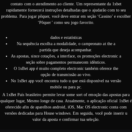
contato com o atendimento ao cliente. Um representante da 1xbet
rapidamente fornecerá instruções detalhadas que o ajudarão com to seu
problema. Para jogar pôquer, você deve entrar em seção ‘Cassino’ e escolher
‘Pôquer’ como seu jogo favorito.
dados e estatísticas
Na sequência escolha a modalidade, o campeonato at the a
partida que deseja acompanhar.
As apostas, since cotações, a interface, os promoções electronic a
seção sobre pagamentos permanecem idênticos.
O 1xBet app é muito completo electronic também oferece the
opção de transmissão ao vivo.
No 1xBet app você encontra tudo u que está disponível na versão
mobile ou para pc.
A 1xBet País brasileiro permite levar some sort of emoção das apostas para
qualquer lugar, Mesmo longe de casa. Atualmente, o aplicação oficial 1xBet é
oferecido afin de aparelhos android, iOS, Mac OS electronic conta com
versões dedicadas para House windows. Em seguida, você pode inserir u
valor da aposta e confirmar tua seleção.