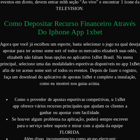
eventos em direto, devem entrar mhh seção “Ao vivo” e encontrar 1 ícone da
TELEVISION.
Como Depositar Recurso Financeiro Através
Do Iphone App 1xbet
Agora que você já escolheu um esporte, basta selecionar o jogo na qual deseja
apostar para ter acesso some sort of todos os mercados elizabeth suas odds,
elizabeth não faltam boas opções no aplicativo 1xBet Brasil. No menu
principal, selecione uma das modalidades esportivas disponíveis no app 1xBet
afin de ter acesso some sort of todos os eventos. Depois de fazer o registro,
faça um download do aplicativo de apostas 1xBet e complete a instalação,
como eu mostrei nos guias acima.
Como o provedor de apostas esportivas competitivas, u 1xBet
app oferece vários recursos principales que ajudam os clientes a
ganhar ou apostar com facilidade.
Se houver algum problema na aplicação, poderá sempre escrever
para o serviço sobre suporte e mirar com a ajuda da equipe
FLORIDA.
Além disso, inconveniencias como atraso electronic