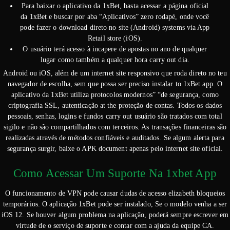
Para baixar o aplicativo da 1xBet, basta acessar a página oficial
da 1xBet e buscar por aba “Aplicativos” zero rodapé, onde você
pode fazer o download direto no site (Android) systems via App
Retail store (iOS).
O usuário terá acesso à incapere de apostas no ano de qualquer
lugar como também a qualquer hora carry out dia.
Android ou iOS, além de um internet site responsivo que roda direto no teu
navegador de escolha, sem que possa ser preciso instalar to 1xBet app. O
aplicativo da 1xBet utiliza protocolos modernos” “de segurança, como
criptografia SSL, autenticação at the proteção de contas. Todos os dados
pessoais, senhas, logins e fundos carry out usuário são tratados com total
sigilo e não são compartilhados com terceiros. As transações financeiras são
realizadas através de métodos confiáveis e auditados. Se algum alerta para
segurança surgir, baixe o APK document apenas pelo internet site oficial.
Como Acessar Um Suporte Na 1xbet App
O funcionamento de VPN pode causar dudas de acesso elizabeth bloqueios
temporários. O aplicação 1xBet pode ser instalado, Se o modelo venha a ser
iOS 12. Se houver algum problema na aplicação, poderá sempre escrever em
virtude de o serviço de suporte e contar com a ajuda da equipe CA.