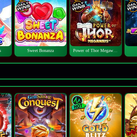
s
Sweet Bonanza
Power of Thor Megaways