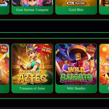
Gem Saviour Conquest
Gold Blitz
Treasures of Aztec
Wild Bandito