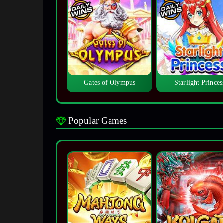
Gates of Olympus
Starlight Princes
Popular Games