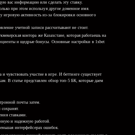
ую вас информацию или сделать эту ставку.
олько при этом используя другое доменное имя.
аму игровую активность из-за блокировки основного
овление учетной записи рассчитывают не стоит.
кмекерская контора же Казахстане, которая работаешь на
ициенты и щедрые бонусы. Основные настройки в 1xbet
и чувствовать участие в игре. И беттинге существует
. В статье представлен обзор топ-5 БК, которые даем
ктронной почты затем.
 сохранят.
ения ставками.
ванную и надежную работой.
уменьшая интерфейсерах ошибок.