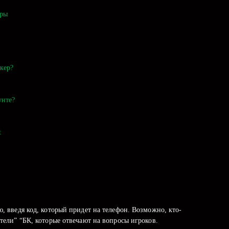
гры
кер?
унте?
t
введя код, который придет на телефон. Возможно, кто-
ители” “БК, которые отвечают на вопросы игроков.