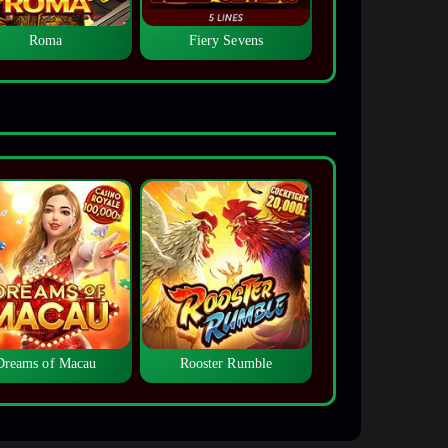
Roma
Fiery Sevens
Dreams of Macau
Rooster Rumble