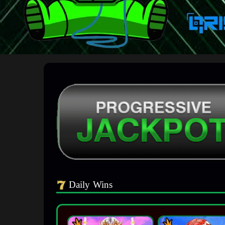
Daily Wins