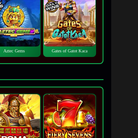
Aztec Gems
Gates of Gatot Kaca