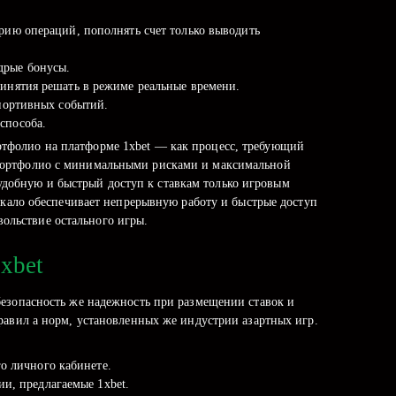
рию операций, пополнять счет только выводить
дрые бонусы.
ринятия решать в режиме реальные времени.
спортивных событий.
способа.
ортфолио на платформе 1xbet — как процесс, требующий
 “портфолио с минимальными рисками и максимальной
удобную и быстрый доступ к ставкам только игровым
еркало обеспечивает непрерывную работу и быстрые доступ
вольствие остального игры.
xbet
безопасность же надежность при размещении ставок и
равил а норм, установленных же индустрии азартных игр.
о личного кабинете.
ии, предлагаемые 1xbet.