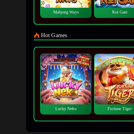
Mahjong Ways
Koi Gate
Hot Games
Lucky Neko
Fortune Tiger