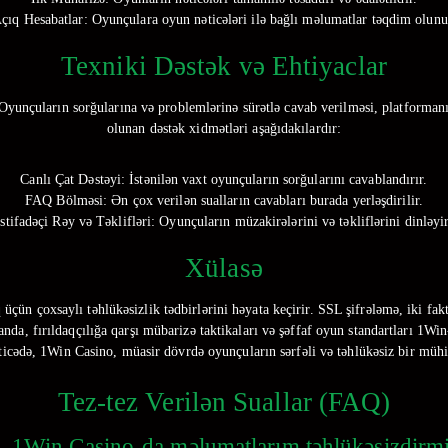
çıq Hesabatlar: Oyunçulara oyun nəticələri ilə bağlı məlumatlar təqdim olunu
Texniki Dəstək və Ehtiyaclar
Oyunçuların sorğularına və problemlərinə sürətlə cavab verilməsi, platformanı
olunan dəstək xidmətləri aşağıdakılardır:
Canlı Çat Dəstəyi: İstənilən vaxt oyunçuların sorğularını cavablandırır.
FAQ Bölməsi: Ən çox verilən sualların cavabları burada yerləşdirilir.
İstifadəçi Rəy və Təklifləri: Oyunçuların müzakirələrini və təkliflərini dinləyir
Xülasə
üçün çoxsaylı təhlükəsizlik tədbirlərini həyata keçirir. SSL şifrələmə, iki fa
 fırıldaqçılığa qarşı mübarizə taktikaları və şəffaf oyun standartları 1Win-
 Nəticədə, 1Win Casino, müasir dövrdə oyunçuların sərfəli və təhlükəsiz bir m
Tez-tez Verilən Suallar (FAQ)
. 1Win Casino-da məlumatlarım təhlükəsizdirm