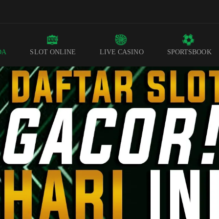
DA
SLOT ONLINE
LIVE CASINO
SPORTSBOOK