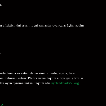
r.
n effektivliyini artırır. Eyni zamanda, oyunçular üçün təqdim
.
ktorlu tanıma və aktiv izləmə kimi proseslər, oyunçuların
in nüfuzunu artırır. Platformanın təqdim etdiyi geniş texniki
ühitdə oyun oynama imkanı təqdim edir
nyclandmarks50.org
.
i?