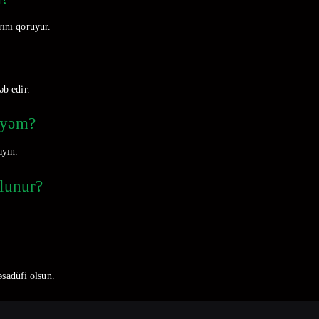
rını qoruyur.
əb edir.
liyəm?
ayın.
olunur?
əsadüfi olsun.