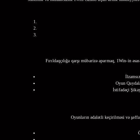
Fırıldaqçılığa qarşı mübarizə aparmaq, 1Win-in əsas s
İlzamsız
Oyun Qaydalar
İstifadəçi Şik
Oyunların ədalətli keçirilməsi və şəf
Ö