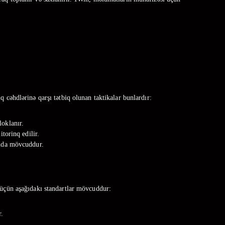
q cəhdlərinə qarşı tətbiq olunan taktikalar bunlardır:
loklanır.
torinq edilir.
anda mövcuddur.
 üçün aşağıdakı standartlar mövcuddur:
r.