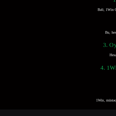
Bəli, 1Win C
Bu, hes
3. Oy
Hesa
4. 1Wi
1Win, müstəqi